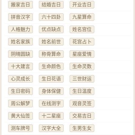
搬家吉日
结婚吉日
开业吉日
拼音汉字
六十四卦
九星算命
人格魅力
优点缺点
姓名宫位
姓名家族
姓名前世
花宫占卜
阴晴圆缺
称骨算命
星座爱情
十大建言
生命颜色
生命灵数
心灵成长
生日花语
三世财运
生日密码
身体保健
生日温度
周公解梦
在线测字
观音灵签
黄大仙签
十二星座
交易吉日
测车牌号
汉字大全
生男生女