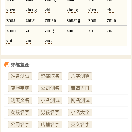
zhen
zheng
zhi
zhong
zhou
zhu
zhua
zhuai
zhuan
zhuang
zhui
zhun
zhuo
zi
zong
zou
zu
zuan
zui
zun
zuo
☯
瓷都算命
姓名测试
瓷都取名
八字测算
康熙字典
公司测名
黄道吉日
测英文名
小名测试
网名测试
女孩名字
男孩名字
小名大全
公司名字
店铺名字
英文名字