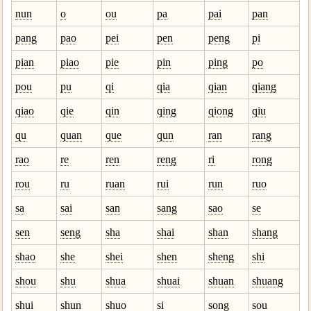
nun
o
ou
pa
pai
pan
pang
pao
pei
pen
peng
pi
pian
piao
pie
pin
ping
po
pou
pu
qi
qia
qian
qiang
qiao
qie
qin
qing
qiong
qiu
qu
quan
que
qun
ran
rang
rao
re
ren
reng
ri
rong
rou
ru
ruan
rui
run
ruo
sa
sai
san
sang
sao
se
sen
seng
sha
shai
shan
shang
shao
she
shei
shen
sheng
shi
shou
shu
shua
shuai
shuan
shuang
shui
shun
shuo
si
song
sou