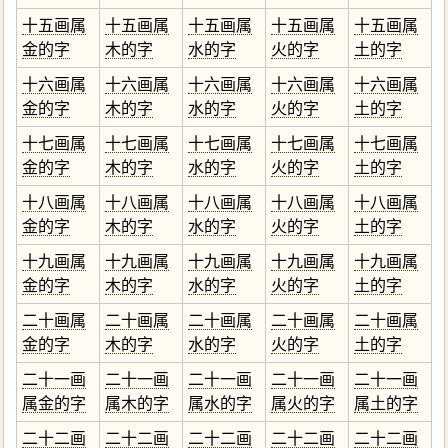
十五画属
十五画属
十五画属
十五画属
十五画属
金的字
木的字
水的字
火的字
土的字
十六画属
十六画属
十六画属
十六画属
十六画属
金的字
木的字
水的字
火的字
土的字
十七画属
十七画属
十七画属
十七画属
十七画属
金的字
木的字
水的字
火的字
土的字
十八画属
十八画属
十八画属
十八画属
十八画属
金的字
木的字
水的字
火的字
土的字
十九画属
十九画属
十九画属
十九画属
十九画属
金的字
木的字
水的字
火的字
土的字
二十画属
二十画属
二十画属
二十画属
二十画属
金的字
木的字
水的字
火的字
土的字
二十一画
二十一画
二十一画
二十一画
二十一画
属金的字
属木的字
属水的字
属火的字
属土的字
二十二画
二十二画
二十二画
二十二画
二十二画