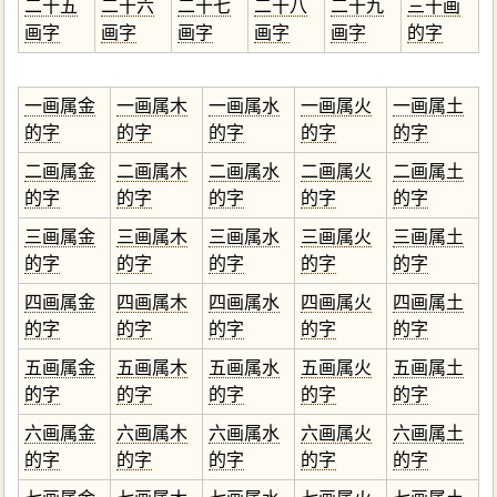
二十五
二十六
二十七
二十八
二十九
三十画
画字
画字
画字
画字
画字
的字
一画属金
一画属木
一画属水
一画属火
一画属土
的字
的字
的字
的字
的字
二画属金
二画属木
二画属水
二画属火
二画属土
的字
的字
的字
的字
的字
三画属金
三画属木
三画属水
三画属火
三画属土
的字
的字
的字
的字
的字
四画属金
四画属木
四画属水
四画属火
四画属土
的字
的字
的字
的字
的字
五画属金
五画属木
五画属水
五画属火
五画属土
的字
的字
的字
的字
的字
六画属金
六画属木
六画属水
六画属火
六画属土
的字
的字
的字
的字
的字