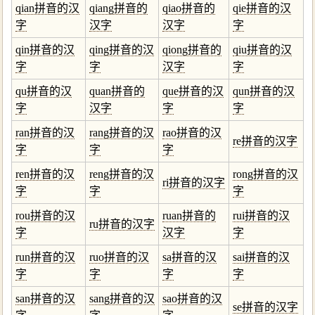
qian拼音的汉
qiang拼音的
qiao拼音的
qie拼音的汉
字
汉字
汉字
字
qin拼音的汉
qing拼音的汉
qiong拼音的
qiu拼音的汉
字
字
汉字
字
qu拼音的汉
quan拼音的
que拼音的汉
qun拼音的汉
字
汉字
字
字
ran拼音的汉
rang拼音的汉
rao拼音的汉
re拼音的汉字
字
字
字
ren拼音的汉
reng拼音的汉
rong拼音的汉
ri拼音的汉字
字
字
字
rou拼音的汉
ruan拼音的
rui拼音的汉
ru拼音的汉字
字
汉字
字
run拼音的汉
ruo拼音的汉
sa拼音的汉
sai拼音的汉
字
字
字
字
san拼音的汉
sang拼音的汉
sao拼音的汉
se拼音的汉字