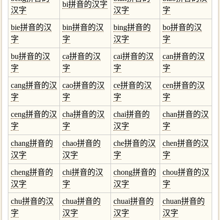
bi拼音的汉字
汉字
汉字
字
bie拼音的汉
bin拼音的汉
bing拼音的
bo拼音的汉
字
字
汉字
字
bu拼音的汉
ca拼音的汉
cai拼音的汉
can拼音的汉
字
字
字
字
cang拼音的汉
cao拼音的汉
ce拼音的汉
cen拼音的汉
字
字
字
字
ceng拼音的汉
cha拼音的汉
chai拼音的
chan拼音的汉
字
字
汉字
字
chang拼音的
chao拼音的
che拼音的汉
chen拼音的汉
汉字
汉字
字
字
cheng拼音的
chi拼音的汉
chong拼音的
chou拼音的汉
汉字
字
汉字
字
chu拼音的汉
chua拼音的
chuai拼音的
chuan拼音的
字
汉字
汉字
汉字