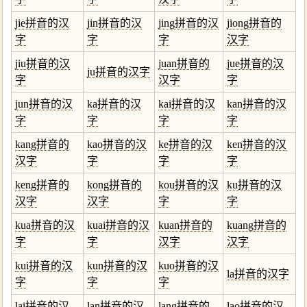
jie拼音的汉
jin拼音的汉
jing拼音的汉
jiong拼音的
字
字
字
汉字
jiu拼音的汉
juan拼音的
jue拼音的汉
ju拼音的汉字
字
汉字
字
jun拼音的汉
ka拼音的汉
kai拼音的汉
kan拼音的汉
字
字
字
字
kang拼音的
kao拼音的汉
ke拼音的汉
ken拼音的汉
汉字
字
字
字
keng拼音的
kong拼音的
kou拼音的汉
ku拼音的汉
汉字
汉字
字
字
kua拼音的汉
kuai拼音的汉
kuan拼音的
kuang拼音的
字
字
汉字
汉字
kui拼音的汉
kun拼音的汉
kuo拼音的汉
la拼音的汉字
字
字
字
lai拼音的汉
lan拼音的汉
lang拼音的
lao拼音的汉