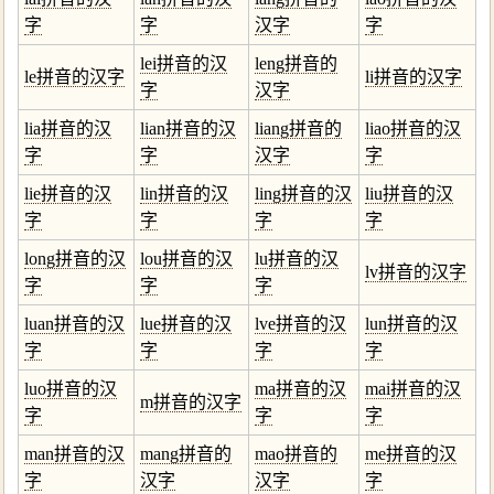
字
字
汉字
字
lei拼音的汉
leng拼音的
le拼音的汉字
li拼音的汉字
字
汉字
lia拼音的汉
lian拼音的汉
liang拼音的
liao拼音的汉
字
字
汉字
字
lie拼音的汉
lin拼音的汉
ling拼音的汉
liu拼音的汉
字
字
字
字
long拼音的汉
lou拼音的汉
lu拼音的汉
lv拼音的汉字
字
字
字
luan拼音的汉
lue拼音的汉
lve拼音的汉
lun拼音的汉
字
字
字
字
luo拼音的汉
ma拼音的汉
mai拼音的汉
m拼音的汉字
字
字
字
man拼音的汉
mang拼音的
mao拼音的
me拼音的汉
字
汉字
汉字
字