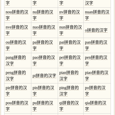
字
字
字
汉字
nou拼音的汉
nu拼音的汉
nv拼音的汉
nuan拼音的汉
字
字
字
字
nve拼音的汉
nuo拼音的汉
nun拼音的汉
o拼音的汉字
字
字
字
ou拼音的汉
pa拼音的汉
pai拼音的汉
pan拼音的汉
字
字
字
字
pang拼音的
pao拼音的汉
pei拼音的汉
pen拼音的汉
汉字
字
字
字
peng拼音的
pian拼音的
piao拼音的汉
pi拼音的汉字
汉字
汉字
字
pie拼音的汉
pin拼音的汉
ping拼音的
po拼音的汉
字
字
汉字
字
pou拼音的汉
pu拼音的汉
qi拼音的汉
qia拼音的汉
字
字
字
字