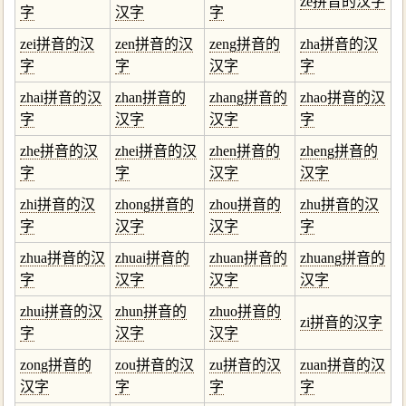
ze拼音的汉字
字
汉字
字
zei拼音的汉
zen拼音的汉
zeng拼音的
zha拼音的汉
字
字
汉字
字
zhai拼音的汉
zhan拼音的
zhang拼音的
zhao拼音的汉
字
汉字
汉字
字
zhe拼音的汉
zhei拼音的汉
zhen拼音的
zheng拼音的
字
字
汉字
汉字
zhi拼音的汉
zhong拼音的
zhou拼音的
zhu拼音的汉
字
汉字
汉字
字
zhua拼音的汉
zhuai拼音的
zhuan拼音的
zhuang拼音的
字
汉字
汉字
汉字
zhui拼音的汉
zhun拼音的
zhuo拼音的
zi拼音的汉字
字
汉字
汉字
zong拼音的
zou拼音的汉
zu拼音的汉
zuan拼音的汉
汉字
字
字
字