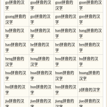
gu拼音的汉
gua拼音的汉
guai拼音的
guan拼音的汉
字
字
汉字
字
guang拼音的
gui拼音的汉
gun拼音的汉
guo拼音的汉
汉字
字
字
字
ha拼音的汉
hai拼音的汉
han拼音的汉
hang拼音的汉
字
字
字
字
hao拼音的汉
he拼音的汉
hei拼音的汉
hen拼音的汉
字
字
字
字
heng拼音的
hong拼音的
hou拼音的汉
hu拼音的汉
汉字
汉字
字
字
hua拼音的汉
huai拼音的汉
huan拼音的
huang拼音的
字
字
汉字
汉字
hui拼音的汉
hun拼音的汉
huo拼音的汉
ji拼音的汉字
字
字
字
jia拼音的汉
jian拼音的汉
jiang拼音的
jiao拼音的汉
字
字
汉字
字