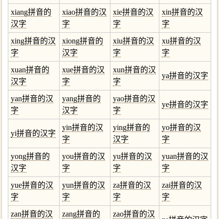
xiang拼音的
xiao拼音的汉
xie拼音的汉
xin拼音的汉
汉字
字
字
字
xing拼音的汉
xiong拼音的
xiu拼音的汉
xu拼音的汉
字
汉字
字
字
xuan拼音的
xue拼音的汉
xun拼音的汉
ya拼音的汉字
汉字
字
字
yan拼音的汉
yang拼音的
yao拼音的汉
ye拼音的汉字
字
汉字
字
yin拼音的汉
ying拼音的
yo拼音的汉
yi拼音的汉字
字
汉字
字
yong拼音的
you拼音的汉
yu拼音的汉
yuan拼音的汉
汉字
字
字
字
yue拼音的汉
yun拼音的汉
za拼音的汉
zai拼音的汉
字
字
字
字
zan拼音的汉
zang拼音的
zao拼音的汉