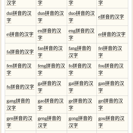
汉字
字
字
字
dui拼音的汉
dun拼音的汉
duo拼音的汉
e拼音的汉字
字
字
字
en拼音的汉
eng拼音的汉
ei拼音的汉字
er拼音的汉字
字
字
fan拼音的汉
fang拼音的
fei拼音的汉
fa拼音的汉字
字
汉字
字
fen拼音的汉
feng拼音的汉
fo拼音的汉
fou拼音的汉
字
字
字
字
ga拼音的汉
gai拼音的汉
gan拼音的汉
fu拼音的汉字
字
字
字
gang拼音的
gao拼音的汉
ge拼音的汉
gei拼音的汉
汉字
字
字
字
gen拼音的汉
geng拼音的
gong拼音的
gou拼音的汉
字
汉字
汉字
字