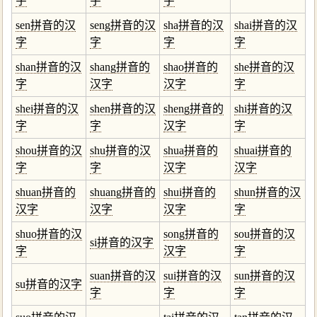
字
字
字
sen拼音的汉
seng拼音的汉
sha拼音的汉
shai拼音的汉
字
字
字
字
shan拼音的汉
shang拼音的
shao拼音的
she拼音的汉
字
汉字
汉字
字
shei拼音的汉
shen拼音的汉
sheng拼音的
shi拼音的汉
字
字
汉字
字
shou拼音的汉
shu拼音的汉
shua拼音的
shuai拼音的
字
字
汉字
汉字
shuan拼音的
shuang拼音的
shui拼音的
shun拼音的汉
汉字
汉字
汉字
字
shuo拼音的汉
song拼音的
sou拼音的汉
si拼音的汉字
字
汉字
字
suan拼音的汉
sui拼音的汉
sun拼音的汉
su拼音的汉字
字
字
字