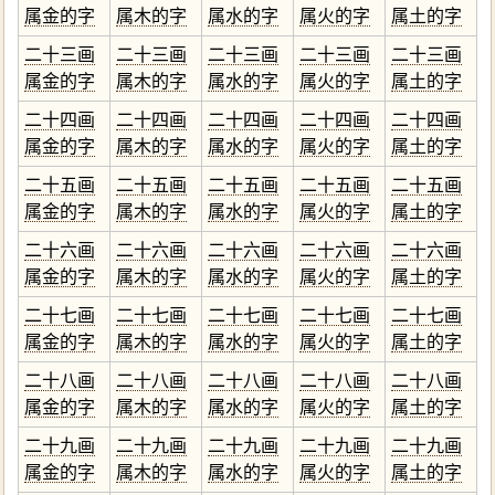
属金的字
属木的字
属水的字
属火的字
属土的字
二十三画
二十三画
二十三画
二十三画
二十三画
属金的字
属木的字
属水的字
属火的字
属土的字
二十四画
二十四画
二十四画
二十四画
二十四画
属金的字
属木的字
属水的字
属火的字
属土的字
二十五画
二十五画
二十五画
二十五画
二十五画
属金的字
属木的字
属水的字
属火的字
属土的字
二十六画
二十六画
二十六画
二十六画
二十六画
属金的字
属木的字
属水的字
属火的字
属土的字
二十七画
二十七画
二十七画
二十七画
二十七画
属金的字
属木的字
属水的字
属火的字
属土的字
二十八画
二十八画
二十八画
二十八画
二十八画
属金的字
属木的字
属水的字
属火的字
属土的字
二十九画
二十九画
二十九画
二十九画
二十九画
属金的字
属木的字
属水的字
属火的字
属土的字