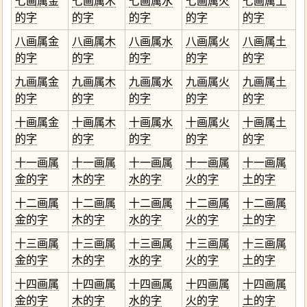
七画属金
七画属木
七画属水
七画属火
七画属土
的字
的字
的字
的字
的字
八画属金
八画属木
八画属水
八画属火
八画属土
的字
的字
的字
的字
的字
九画属金
九画属木
九画属水
九画属火
九画属土
的字
的字
的字
的字
的字
十画属金
十画属木
十画属水
十画属火
十画属土
的字
的字
的字
的字
的字
十一画属
十一画属
十一画属
十一画属
十一画属
金的字
木的字
水的字
火的字
土的字
十二画属
十二画属
十二画属
十二画属
十二画属
金的字
木的字
水的字
火的字
土的字
十三画属
十三画属
十三画属
十三画属
十三画属
金的字
木的字
水的字
火的字
土的字
十四画属
十四画属
十四画属
十四画属
十四画属
金的字
木的字
水的字
火的字
土的字