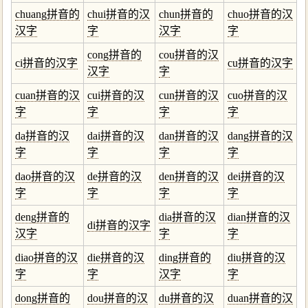
chuang拼音的
chui拼音的汉
chun拼音的
chuo拼音的汉
汉字
字
汉字
字
cong拼音的
cou拼音的汉
ci拼音的汉字
cu拼音的汉字
汉字
字
cuan拼音的汉
cui拼音的汉
cun拼音的汉
cuo拼音的汉
字
字
字
字
da拼音的汉
dai拼音的汉
dan拼音的汉
dang拼音的汉
字
字
字
字
dao拼音的汉
de拼音的汉
den拼音的汉
dei拼音的汉
字
字
字
字
deng拼音的
dia拼音的汉
dian拼音的汉
di拼音的汉字
汉字
字
字
diao拼音的汉
die拼音的汉
ding拼音的
diu拼音的汉
字
字
汉字
字
dong拼音的
dou拼音的汉
du拼音的汉
duan拼音的汉