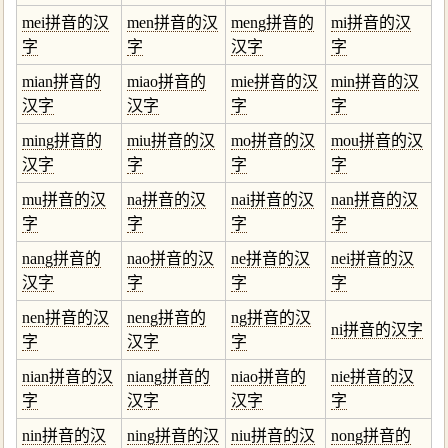
mei拼音的汉
men拼音的汉
meng拼音的
mi拼音的汉
字
字
汉字
字
mian拼音的
miao拼音的
mie拼音的汉
min拼音的汉
汉字
汉字
字
字
ming拼音的
miu拼音的汉
mo拼音的汉
mou拼音的汉
汉字
字
字
字
mu拼音的汉
na拼音的汉
nai拼音的汉
nan拼音的汉
字
字
字
字
nang拼音的
nao拼音的汉
ne拼音的汉
nei拼音的汉
汉字
字
字
字
nen拼音的汉
neng拼音的
ng拼音的汉
ni拼音的汉字
字
汉字
字
nian拼音的汉
niang拼音的
niao拼音的
nie拼音的汉
字
汉字
汉字
字
nin拼音的汉
ning拼音的汉
niu拼音的汉
nong拼音的