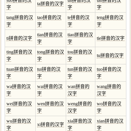
suo拼音的汉
tai拼音的汉
tan拼音的汉
ta拼音的汉字
字
字
字
tang拼音的汉
tao拼音的汉
te拼音的汉
teng拼音的汉
字
字
字
字
tian拼音的汉
tiao拼音的汉
ti拼音的汉字
tie拼音的汉字
字
字
ting拼音的汉
tong拼音的汉
tou拼音的汉
tu拼音的汉字
字
字
字
tuan拼音的汉
tui拼音的汉
tun拼音的汉
tuo拼音的汉
字
字
字
字
wa拼音的汉
wai拼音的汉
wan拼音的
wang拼音的
字
字
汉字
汉字
wei拼音的汉
wen拼音的汉
weng拼音的
wo拼音的汉
字
字
汉字
字
wu拼音的汉
xia拼音的汉
xian拼音的汉
xi拼音的汉字
字
字
字