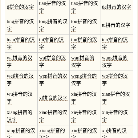
tian拼音的汉
tiao拼音的汉
ti拼音的汉字
tie拼音的汉字
字
字
ting拼音的汉
tong拼音的汉
tou拼音的汉
tu拼音的汉字
字
字
字
tuan拼音的汉
tui拼音的汉
tun拼音的汉
tuo拼音的汉
字
字
字
字
wa拼音的汉
wai拼音的汉
wan拼音的
wang拼音的
字
字
汉字
汉字
wei拼音的汉
wen拼音的汉
weng拼音的
wo拼音的汉
字
字
汉字
字
wu拼音的汉
xia拼音的汉
xian拼音的汉
xi拼音的汉字
字
字
字
xiang拼音的
xiao拼音的汉
xie拼音的汉
xin拼音的汉
汉字
字
字
字
xing拼音的汉
xiong拼音的
xiu拼音的汉
xu拼音的汉
字
汉字
字
字