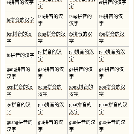
ei拼音的汉字
er拼音的汉字
字
字
fan拼音的汉
fang拼音的
fei拼音的汉
fa拼音的汉字
字
汉字
字
fen拼音的汉
feng拼音的汉
fo拼音的汉
fou拼音的汉
字
字
字
字
ga拼音的汉
gai拼音的汉
gan拼音的汉
fu拼音的汉字
字
字
字
gang拼音的
gao拼音的汉
ge拼音的汉
gei拼音的汉
汉字
字
字
字
gen拼音的汉
geng拼音的
gong拼音的
gou拼音的汉
字
汉字
汉字
字
gu拼音的汉
gua拼音的汉
guai拼音的
guan拼音的汉
字
字
汉字
字
guang拼音的
gui拼音的汉
gun拼音的汉
guo拼音的汉
汉字
字
字
字