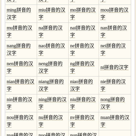
ming拼音的
miu拼音的汉
mo拼音的汉
mou拼音的汉
汉字
字
字
字
mu拼音的汉
na拼音的汉
nai拼音的汉
nan拼音的汉
字
字
字
字
nang拼音的
nao拼音的汉
ne拼音的汉
nei拼音的汉
汉字
字
字
字
nen拼音的汉
neng拼音的
ng拼音的汉
ni拼音的汉字
字
汉字
字
nian拼音的汉
niang拼音的
niao拼音的
nie拼音的汉
字
汉字
汉字
字
nin拼音的汉
ning拼音的汉
niu拼音的汉
nong拼音的
字
字
字
汉字
nou拼音的汉
nu拼音的汉
nv拼音的汉
nuan拼音的汉
字
字
字
字
nve拼音的汉
nuo拼音的汉
nun拼音的汉