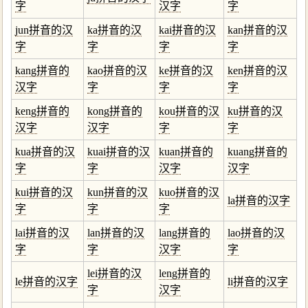
字
汉字
字
jun拼音的汉
ka拼音的汉
kai拼音的汉
kan拼音的汉
字
字
字
字
kang拼音的
kao拼音的汉
ke拼音的汉
ken拼音的汉
汉字
字
字
字
keng拼音的
kong拼音的
kou拼音的汉
ku拼音的汉
汉字
汉字
字
字
kua拼音的汉
kuai拼音的汉
kuan拼音的
kuang拼音的
字
字
汉字
汉字
kui拼音的汉
kun拼音的汉
kuo拼音的汉
la拼音的汉字
字
字
字
lai拼音的汉
lan拼音的汉
lang拼音的
lao拼音的汉
字
字
汉字
字
lei拼音的汉
leng拼音的
le拼音的汉字
li拼音的汉字
字
汉字