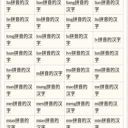
lia拼音的汉
lian拼音的汉
liang拼音的
liao拼音的汉
字
字
汉字
字
lie拼音的汉
lin拼音的汉
ling拼音的汉
liu拼音的汉
字
字
字
字
long拼音的汉
lou拼音的汉
lu拼音的汉
lv拼音的汉字
字
字
字
luan拼音的汉
lue拼音的汉
lve拼音的汉
lun拼音的汉
字
字
字
字
luo拼音的汉
ma拼音的汉
mai拼音的汉
m拼音的汉字
字
字
字
man拼音的汉
mang拼音的
mao拼音的
me拼音的汉
字
汉字
汉字
字
mei拼音的汉
men拼音的汉
meng拼音的
mi拼音的汉
字
字
汉字
字
mian拼音的
miao拼音的
mie拼音的汉
min拼音的汉
汉字
汉字
字
字