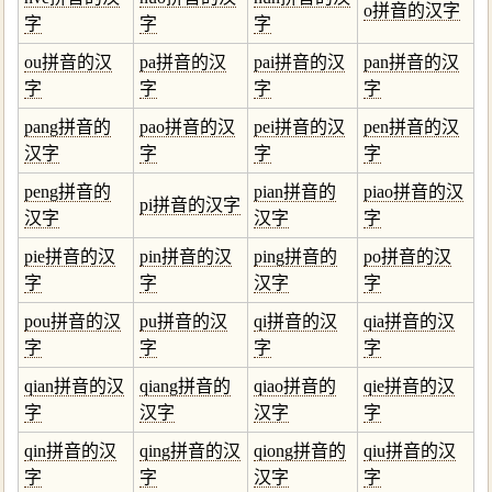
o拼音的汉字
字
字
字
ou拼音的汉
pa拼音的汉
pai拼音的汉
pan拼音的汉
字
字
字
字
pang拼音的
pao拼音的汉
pei拼音的汉
pen拼音的汉
汉字
字
字
字
peng拼音的
pian拼音的
piao拼音的汉
pi拼音的汉字
汉字
汉字
字
pie拼音的汉
pin拼音的汉
ping拼音的
po拼音的汉
字
字
汉字
字
pou拼音的汉
pu拼音的汉
qi拼音的汉
qia拼音的汉
字
字
字
字
qian拼音的汉
qiang拼音的
qiao拼音的
qie拼音的汉
字
汉字
汉字
字
qin拼音的汉
qing拼音的汉
qiong拼音的
qiu拼音的汉
字
字
汉字
字