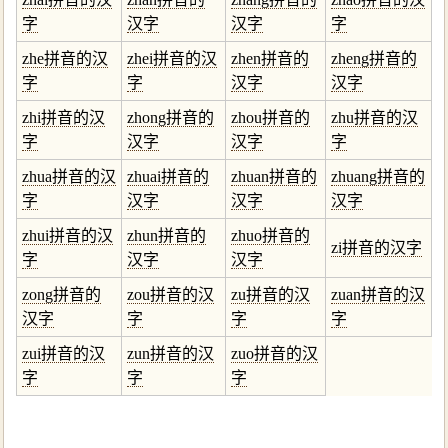
字
汉字
汉字
字
zhe拼音的汉
zhei拼音的汉
zhen拼音的
zheng拼音的
字
字
汉字
汉字
zhi拼音的汉
zhong拼音的
zhou拼音的
zhu拼音的汉
字
汉字
汉字
字
zhua拼音的汉
zhuai拼音的
zhuan拼音的
zhuang拼音的
字
汉字
汉字
汉字
zhui拼音的汉
zhun拼音的
zhuo拼音的
zi拼音的汉字
字
汉字
汉字
zong拼音的
zou拼音的汉
zu拼音的汉
zuan拼音的汉
汉字
字
字
字
zui拼音的汉
zun拼音的汉
zuo拼音的汉
字
字
字