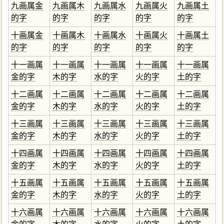
九画属金
九画属木
九画属水
九画属火
九画属土
的字
的字
的字
的字
的字
十画属金
十画属木
十画属水
十画属火
十画属土
的字
的字
的字
的字
的字
十一画属
十一画属
十一画属
十一画属
十一画属
金的字
木的字
水的字
火的字
土的字
十二画属
十二画属
十二画属
十二画属
十二画属
金的字
木的字
水的字
火的字
土的字
十三画属
十三画属
十三画属
十三画属
十三画属
金的字
木的字
水的字
火的字
土的字
十四画属
十四画属
十四画属
十四画属
十四画属
金的字
木的字
水的字
火的字
土的字
十五画属
十五画属
十五画属
十五画属
十五画属
金的字
木的字
水的字
火的字
土的字
十六画属
十六画属
十六画属
十六画属
十六画属