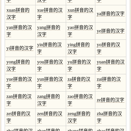
xuan拼音的
xue拼音的汉
xun拼音的汉
ya拼音的汉字
汉字
字
字
yan拼音的汉
yang拼音的
yao拼音的汉
ye拼音的汉字
字
汉字
字
yin拼音的汉
ying拼音的
yo拼音的汉
yi拼音的汉字
字
汉字
字
yong拼音的
you拼音的汉
yu拼音的汉
yuan拼音的汉
汉字
字
字
字
yue拼音的汉
yun拼音的汉
za拼音的汉
zai拼音的汉
字
字
字
字
zan拼音的汉
zang拼音的
zao拼音的汉
ze拼音的汉字
字
汉字
字
zei拼音的汉
zen拼音的汉
zeng拼音的
zha拼音的汉
字
字
汉字
字
zhai拼音的汉
zhan拼音的
zhang拼音的
zhao拼音的汉