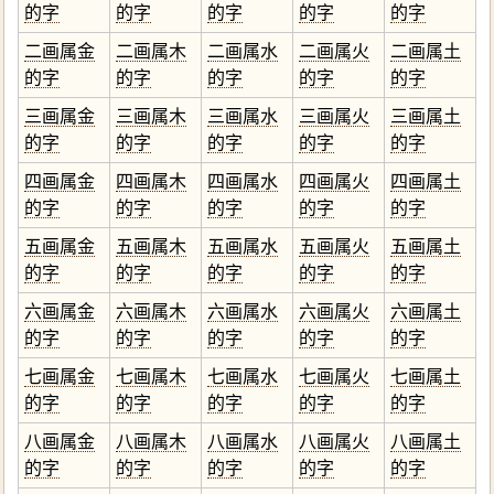
的字
的字
的字
的字
的字
二画属金
二画属木
二画属水
二画属火
二画属土
的字
的字
的字
的字
的字
三画属金
三画属木
三画属水
三画属火
三画属土
的字
的字
的字
的字
的字
四画属金
四画属木
四画属水
四画属火
四画属土
的字
的字
的字
的字
的字
五画属金
五画属木
五画属水
五画属火
五画属土
的字
的字
的字
的字
的字
六画属金
六画属木
六画属水
六画属火
六画属土
的字
的字
的字
的字
的字
七画属金
七画属木
七画属水
七画属火
七画属土
的字
的字
的字
的字
的字
八画属金
八画属木
八画属水
八画属火
八画属土
的字
的字
的字
的字
的字