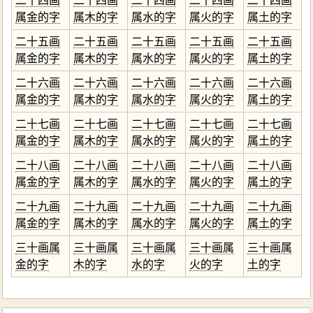
二十四画
二十四画
二十四画
二十四画
二十四画
属金的字
属木的字
属水的字
属火的字
属土的字
二十五画
二十五画
二十五画
二十五画
二十五画
属金的字
属木的字
属水的字
属火的字
属土的字
二十六画
二十六画
二十六画
二十六画
二十六画
属金的字
属木的字
属水的字
属火的字
属土的字
二十七画
二十七画
二十七画
二十七画
二十七画
属金的字
属木的字
属水的字
属火的字
属土的字
二十八画
二十八画
二十八画
二十八画
二十八画
属金的字
属木的字
属水的字
属火的字
属土的字
二十九画
二十九画
二十九画
二十九画
二十九画
属金的字
属木的字
属水的字
属火的字
属土的字
三十画属
三十画属
三十画属
三十画属
三十画属
金的字
木的字
水的字
火的字
土的字