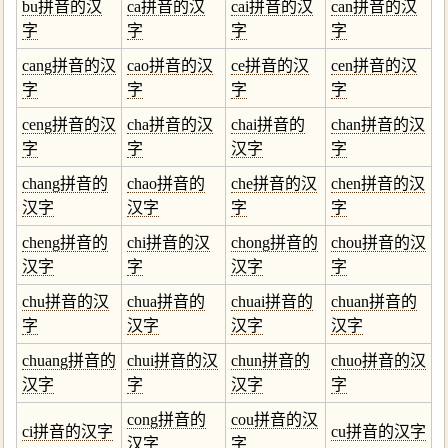
bu拼音的汉
ca拼音的汉
cai拼音的汉
can拼音的汉
字
字
字
字
cang拼音的汉
cao拼音的汉
ce拼音的汉
cen拼音的汉
字
字
字
字
ceng拼音的汉
cha拼音的汉
chai拼音的
chan拼音的汉
字
字
汉字
字
chang拼音的
chao拼音的
che拼音的汉
chen拼音的汉
汉字
汉字
字
字
cheng拼音的
chi拼音的汉
chong拼音的
chou拼音的汉
汉字
字
汉字
字
chu拼音的汉
chua拼音的
chuai拼音的
chuan拼音的
字
汉字
汉字
汉字
chuang拼音的
chui拼音的汉
chun拼音的
chuo拼音的汉
汉字
字
汉字
字
cong拼音的
cou拼音的汉
ci拼音的汉字
cu拼音的汉字
汉字
字