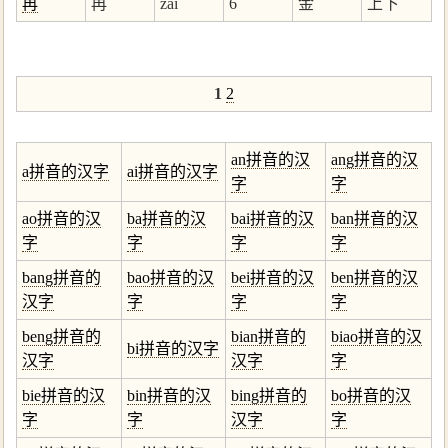
再
再
zài
6
金
上下
1
2
an拼音的汉
ang拼音的汉
a拼音的汉字
ai拼音的汉字
字
字
ao拼音的汉
ba拼音的汉
bai拼音的汉
ban拼音的汉
字
字
字
字
bang拼音的
bao拼音的汉
bei拼音的汉
ben拼音的汉
汉字
字
字
字
beng拼音的
bian拼音的
biao拼音的汉
bi拼音的汉字
汉字
汉字
字
bie拼音的汉
bin拼音的汉
bing拼音的
bo拼音的汉
字
字
汉字
字