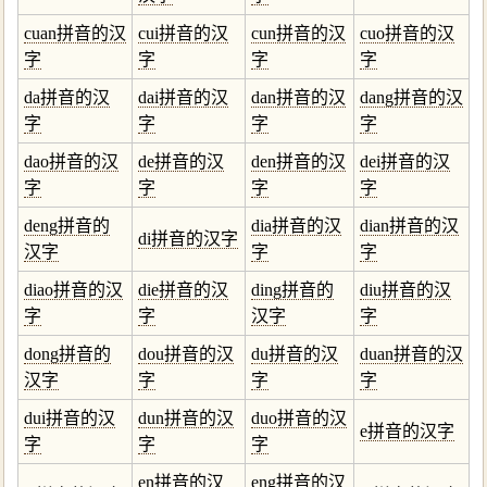
cuan拼音的汉
cui拼音的汉
cun拼音的汉
cuo拼音的汉
字
字
字
字
da拼音的汉
dai拼音的汉
dan拼音的汉
dang拼音的汉
字
字
字
字
dao拼音的汉
de拼音的汉
den拼音的汉
dei拼音的汉
字
字
字
字
deng拼音的
dia拼音的汉
dian拼音的汉
di拼音的汉字
汉字
字
字
diao拼音的汉
die拼音的汉
ding拼音的
diu拼音的汉
字
字
汉字
字
dong拼音的
dou拼音的汉
du拼音的汉
duan拼音的汉
汉字
字
字
字
dui拼音的汉
dun拼音的汉
duo拼音的汉
e拼音的汉字
字
字
字
en拼音的汉
eng拼音的汉