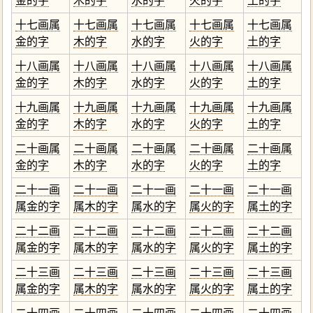
金的字
木的字
水的字
火的字
土的字
十七画属
十七画属
十七画属
十七画属
十七画属
金的字
木的字
水的字
火的字
土的字
十八画属
十八画属
十八画属
十八画属
十八画属
金的字
木的字
水的字
火的字
土的字
十九画属
十九画属
十九画属
十九画属
十九画属
金的字
木的字
水的字
火的字
土的字
二十画属
二十画属
二十画属
二十画属
二十画属
金的字
木的字
水的字
火的字
土的字
二十一画
二十一画
二十一画
二十一画
二十一画
属金的字
属木的字
属水的字
属火的字
属土的字
二十二画
二十二画
二十二画
二十二画
二十二画
属金的字
属木的字
属水的字
属火的字
属土的字
二十三画
二十三画
二十三画
二十三画
二十三画
属金的字
属木的字
属水的字
属火的字
属土的字