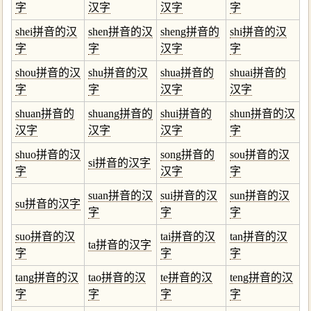
字
汉字
汉字
字
shei拼音的汉
shen拼音的汉
sheng拼音的
shi拼音的汉
字
字
汉字
字
shou拼音的汉
shu拼音的汉
shua拼音的
shuai拼音的
字
字
汉字
汉字
shuan拼音的
shuang拼音的
shui拼音的
shun拼音的汉
汉字
汉字
汉字
字
shuo拼音的汉
song拼音的
sou拼音的汉
si拼音的汉字
字
汉字
字
suan拼音的汉
sui拼音的汉
sun拼音的汉
su拼音的汉字
字
字
字
suo拼音的汉
tai拼音的汉
tan拼音的汉
ta拼音的汉字
字
字
字
tang拼音的汉
tao拼音的汉
te拼音的汉
teng拼音的汉
字
字
字
字