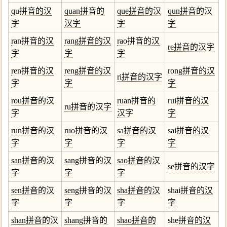
qu拼音的汉
quan拼音的
que拼音的汉
qun拼音的汉
字
汉字
字
字
ran拼音的汉
rang拼音的汉
rao拼音的汉
re拼音的汉字
字
字
字
ren拼音的汉
reng拼音的汉
rong拼音的汉
ri拼音的汉字
字
字
字
rou拼音的汉
ruan拼音的
rui拼音的汉
ru拼音的汉字
字
汉字
字
run拼音的汉
ruo拼音的汉
sa拼音的汉
sai拼音的汉
字
字
字
字
san拼音的汉
sang拼音的汉
sao拼音的汉
se拼音的汉字
字
字
字
sen拼音的汉
seng拼音的汉
sha拼音的汉
shai拼音的汉
字
字
字
字
shan拼音的汉
shang拼音的
shao拼音的
she拼音的汉