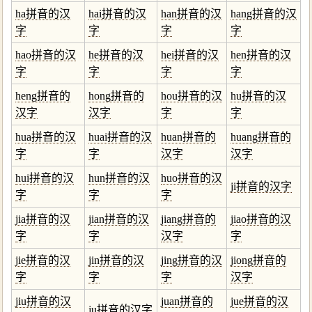
ha拼音的汉
hai拼音的汉
han拼音的汉
hang拼音的汉
字
字
字
字
hao拼音的汉
he拼音的汉
hei拼音的汉
hen拼音的汉
字
字
字
字
heng拼音的
hong拼音的
hou拼音的汉
hu拼音的汉
汉字
汉字
字
字
hua拼音的汉
huai拼音的汉
huan拼音的
huang拼音的
字
字
汉字
汉字
hui拼音的汉
hun拼音的汉
huo拼音的汉
ji拼音的汉字
字
字
字
jia拼音的汉
jian拼音的汉
jiang拼音的
jiao拼音的汉
字
字
汉字
字
jie拼音的汉
jin拼音的汉
jing拼音的汉
jiong拼音的
字
字
字
汉字
jiu拼音的汉
juan拼音的
jue拼音的汉
ju拼音的汉字