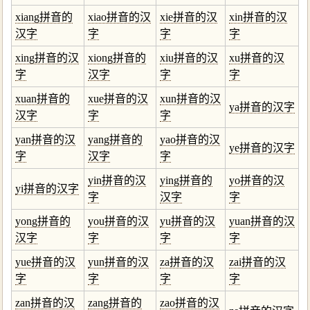
xiang拼音的
xiao拼音的汉
xie拼音的汉
xin拼音的汉
汉字
字
字
字
xing拼音的汉
xiong拼音的
xiu拼音的汉
xu拼音的汉
字
汉字
字
字
xuan拼音的
xue拼音的汉
xun拼音的汉
ya拼音的汉字
汉字
字
字
yan拼音的汉
yang拼音的
yao拼音的汉
ye拼音的汉字
字
汉字
字
yin拼音的汉
ying拼音的
yo拼音的汉
yi拼音的汉字
字
汉字
字
yong拼音的
you拼音的汉
yu拼音的汉
yuan拼音的汉
汉字
字
字
字
yue拼音的汉
yun拼音的汉
za拼音的汉
zai拼音的汉
字
字
字
字
zan拼音的汉
zang拼音的
zao拼音的汉