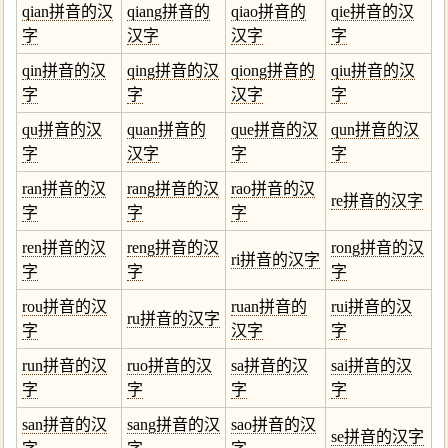
qian拼音的汉
qiang拼音的
qiao拼音的
qie拼音的汉
字
汉字
汉字
字
qin拼音的汉
qing拼音的汉
qiong拼音的
qiu拼音的汉
字
字
汉字
字
qu拼音的汉
quan拼音的
que拼音的汉
qun拼音的汉
字
汉字
字
字
ran拼音的汉
rang拼音的汉
rao拼音的汉
re拼音的汉字
字
字
字
ren拼音的汉
reng拼音的汉
rong拼音的汉
ri拼音的汉字
字
字
字
rou拼音的汉
ruan拼音的
rui拼音的汉
ru拼音的汉字
字
汉字
字
run拼音的汉
ruo拼音的汉
sa拼音的汉
sai拼音的汉
字
字
字
字
san拼音的汉
sang拼音的汉
sao拼音的汉
se拼音的汉字