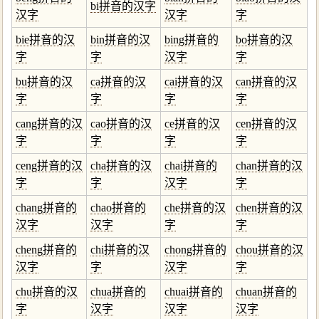
bi拼音的汉字
汉字
汉字
字
bie拼音的汉
bin拼音的汉
bing拼音的
bo拼音的汉
字
字
汉字
字
bu拼音的汉
ca拼音的汉
cai拼音的汉
can拼音的汉
字
字
字
字
cang拼音的汉
cao拼音的汉
ce拼音的汉
cen拼音的汉
字
字
字
字
ceng拼音的汉
cha拼音的汉
chai拼音的
chan拼音的汉
字
字
汉字
字
chang拼音的
chao拼音的
che拼音的汉
chen拼音的汉
汉字
汉字
字
字
cheng拼音的
chi拼音的汉
chong拼音的
chou拼音的汉
汉字
字
汉字
字
chu拼音的汉
chua拼音的
chuai拼音的
chuan拼音的
字
汉字
汉字
汉字