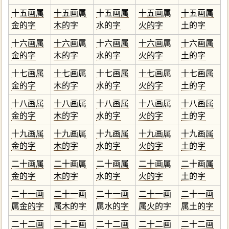
十五画属
十五画属
十五画属
十五画属
十五画属
金的字
木的字
水的字
火的字
土的字
十六画属
十六画属
十六画属
十六画属
十六画属
金的字
木的字
水的字
火的字
土的字
十七画属
十七画属
十七画属
十七画属
十七画属
金的字
木的字
水的字
火的字
土的字
十八画属
十八画属
十八画属
十八画属
十八画属
金的字
木的字
水的字
火的字
土的字
十九画属
十九画属
十九画属
十九画属
十九画属
金的字
木的字
水的字
火的字
土的字
二十画属
二十画属
二十画属
二十画属
二十画属
金的字
木的字
水的字
火的字
土的字
二十一画
二十一画
二十一画
二十一画
二十一画
属金的字
属木的字
属水的字
属火的字
属土的字
二十二画
二十二画
二十二画
二十二画
二十二画