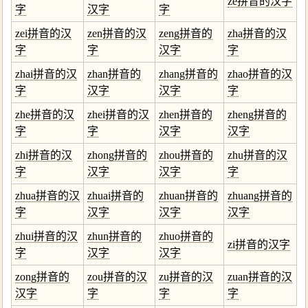
ze拼音的汉字
字
汉字
字
zei拼音的汉
zen拼音的汉
zeng拼音的
zha拼音的汉
字
字
汉字
字
zhai拼音的汉
zhan拼音的
zhang拼音的
zhao拼音的汉
字
汉字
汉字
字
zhe拼音的汉
zhei拼音的汉
zhen拼音的
zheng拼音的
字
字
汉字
汉字
zhi拼音的汉
zhong拼音的
zhou拼音的
zhu拼音的汉
字
汉字
汉字
字
zhua拼音的汉
zhuai拼音的
zhuan拼音的
zhuang拼音的
字
汉字
汉字
汉字
zhui拼音的汉
zhun拼音的
zhuo拼音的
zi拼音的汉字
字
汉字
汉字
zong拼音的
zou拼音的汉
zu拼音的汉
zuan拼音的汉
汉字
字
字
字