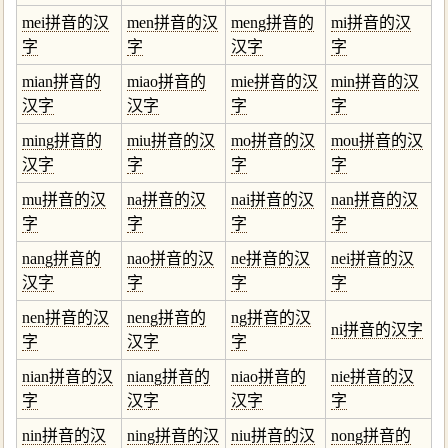
mei拼音的汉
men拼音的汉
meng拼音的
mi拼音的汉
字
字
汉字
字
mian拼音的
miao拼音的
mie拼音的汉
min拼音的汉
汉字
汉字
字
字
ming拼音的
miu拼音的汉
mo拼音的汉
mou拼音的汉
汉字
字
字
字
mu拼音的汉
na拼音的汉
nai拼音的汉
nan拼音的汉
字
字
字
字
nang拼音的
nao拼音的汉
ne拼音的汉
nei拼音的汉
汉字
字
字
字
nen拼音的汉
neng拼音的
ng拼音的汉
ni拼音的汉字
字
汉字
字
nian拼音的汉
niang拼音的
niao拼音的
nie拼音的汉
字
汉字
汉字
字
nin拼音的汉
ning拼音的汉
niu拼音的汉
nong拼音的