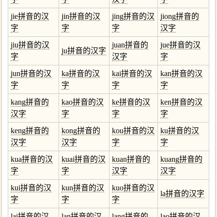
jie拼音的汉
jin拼音的汉
jing拼音的汉
jiong拼音的
字
字
字
汉字
jiu拼音的汉
juan拼音的
jue拼音的汉
ju拼音的汉字
字
汉字
字
jun拼音的汉
ka拼音的汉
kai拼音的汉
kan拼音的汉
字
字
字
字
kang拼音的
kao拼音的汉
ke拼音的汉
ken拼音的汉
汉字
字
字
字
keng拼音的
kong拼音的
kou拼音的汉
ku拼音的汉
汉字
汉字
字
字
kua拼音的汉
kuai拼音的汉
kuan拼音的
kuang拼音的
字
字
汉字
汉字
kui拼音的汉
kun拼音的汉
kuo拼音的汉
la拼音的汉字
字
字
字
lai拼音的汉
lan拼音的汉
lang拼音的
lao拼音的汉