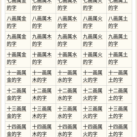
七画属金
七画属木
七画属水
七画属火
七画属土
的字
的字
的字
的字
的字
八画属金
八画属木
八画属水
八画属火
八画属土
的字
的字
的字
的字
的字
九画属金
九画属木
九画属水
九画属火
九画属土
的字
的字
的字
的字
的字
十画属金
十画属木
十画属水
十画属火
十画属土
的字
的字
的字
的字
的字
十一画属
十一画属
十一画属
十一画属
十一画属
金的字
木的字
水的字
火的字
土的字
十二画属
十二画属
十二画属
十二画属
十二画属
金的字
木的字
水的字
火的字
土的字
十三画属
十三画属
十三画属
十三画属
十三画属
金的字
木的字
水的字
火的字
土的字
十四画属
十四画属
十四画属
十四画属
十四画属
金的字
木的字
水的字
火的字
土的字