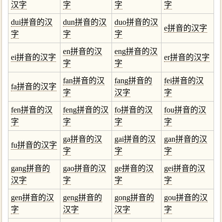
汉字
字
字
字
dui拼音的汉
dun拼音的汉
duo拼音的汉
e拼音的汉字
字
字
字
en拼音的汉
eng拼音的汉
ei拼音的汉字
er拼音的汉字
字
字
fan拼音的汉
fang拼音的
fei拼音的汉
fa拼音的汉字
字
汉字
字
fen拼音的汉
feng拼音的汉
fo拼音的汉
fou拼音的汉
字
字
字
字
ga拼音的汉
gai拼音的汉
gan拼音的汉
fu拼音的汉字
字
字
字
gang拼音的
gao拼音的汉
ge拼音的汉
gei拼音的汉
汉字
字
字
字
gen拼音的汉
geng拼音的
gong拼音的
gou拼音的汉
字
汉字
汉字
字