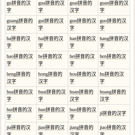
gu拼音的汉
gua拼音的汉
guai拼音的
guan拼音的汉
字
字
汉字
字
guang拼音的
gui拼音的汉
gun拼音的汉
guo拼音的汉
汉字
字
字
字
ha拼音的汉
hai拼音的汉
han拼音的汉
hang拼音的汉
字
字
字
字
hao拼音的汉
he拼音的汉
hei拼音的汉
hen拼音的汉
字
字
字
字
heng拼音的
hong拼音的
hou拼音的汉
hu拼音的汉
汉字
汉字
字
字
hua拼音的汉
huai拼音的汉
huan拼音的
huang拼音的
字
字
汉字
汉字
hui拼音的汉
hun拼音的汉
huo拼音的汉
ji拼音的汉字
字
字
字
jia拼音的汉
jian拼音的汉
jiang拼音的
jiao拼音的汉
字
字
汉字
字