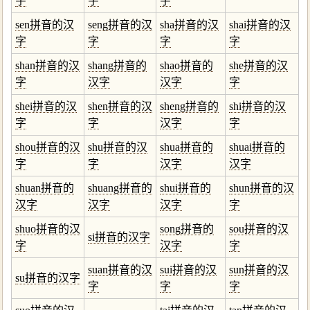
字
字
字
sen拼音的汉
seng拼音的汉
sha拼音的汉
shai拼音的汉
字
字
字
字
shan拼音的汉
shang拼音的
shao拼音的
she拼音的汉
字
汉字
汉字
字
shei拼音的汉
shen拼音的汉
sheng拼音的
shi拼音的汉
字
字
汉字
字
shou拼音的汉
shu拼音的汉
shua拼音的
shuai拼音的
字
字
汉字
汉字
shuan拼音的
shuang拼音的
shui拼音的
shun拼音的汉
汉字
汉字
汉字
字
shuo拼音的汉
song拼音的
sou拼音的汉
si拼音的汉字
字
汉字
字
suan拼音的汉
sui拼音的汉
sun拼音的汉
su拼音的汉字
字
字
字