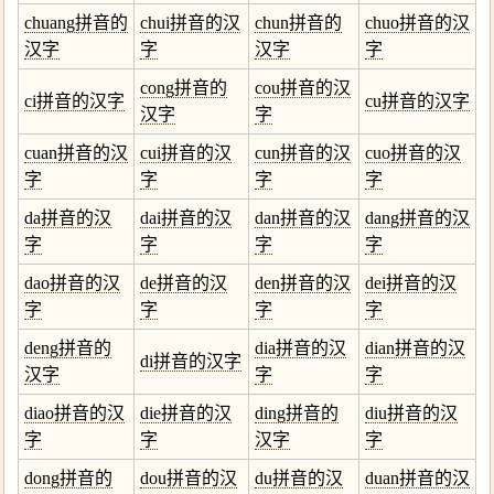
chuang拼音的
chui拼音的汉
chun拼音的
chuo拼音的汉
汉字
字
汉字
字
cong拼音的
cou拼音的汉
ci拼音的汉字
cu拼音的汉字
汉字
字
cuan拼音的汉
cui拼音的汉
cun拼音的汉
cuo拼音的汉
字
字
字
字
da拼音的汉
dai拼音的汉
dan拼音的汉
dang拼音的汉
字
字
字
字
dao拼音的汉
de拼音的汉
den拼音的汉
dei拼音的汉
字
字
字
字
deng拼音的
dia拼音的汉
dian拼音的汉
di拼音的汉字
汉字
字
字
diao拼音的汉
die拼音的汉
ding拼音的
diu拼音的汉
字
字
汉字
字
dong拼音的
dou拼音的汉
du拼音的汉
duan拼音的汉