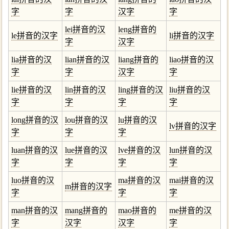
字
字
汉字
字
lei拼音的汉
leng拼音的
le拼音的汉字
li拼音的汉字
字
汉字
lia拼音的汉
lian拼音的汉
liang拼音的
liao拼音的汉
字
字
汉字
字
lie拼音的汉
lin拼音的汉
ling拼音的汉
liu拼音的汉
字
字
字
字
long拼音的汉
lou拼音的汉
lu拼音的汉
lv拼音的汉字
字
字
字
luan拼音的汉
lue拼音的汉
lve拼音的汉
lun拼音的汉
字
字
字
字
luo拼音的汉
ma拼音的汉
mai拼音的汉
m拼音的汉字
字
字
字
man拼音的汉
mang拼音的
mao拼音的
me拼音的汉
字
汉字
汉字
字