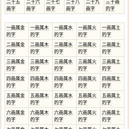
二十五
二十六
二十七
二十八
二十九
三十画
画字
画字
画字
画字
画字
的字
一画属金
一画属木
一画属水
一画属火
一画属土
的字
的字
的字
的字
的字
二画属金
二画属木
二画属水
二画属火
二画属土
的字
的字
的字
的字
的字
三画属金
三画属木
三画属水
三画属火
三画属土
的字
的字
的字
的字
的字
四画属金
四画属木
四画属水
四画属火
四画属土
的字
的字
的字
的字
的字
五画属金
五画属木
五画属水
五画属火
五画属土
的字
的字
的字
的字
的字
六画属金
六画属木
六画属水
六画属火
六画属土
的字
的字
的字
的字
的字