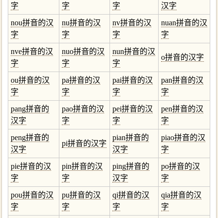
字
字
字
汉字
nou拼音的汉
nu拼音的汉
nv拼音的汉
nuan拼音的汉
字
字
字
字
nve拼音的汉
nuo拼音的汉
nun拼音的汉
o拼音的汉字
字
字
字
ou拼音的汉
pa拼音的汉
pai拼音的汉
pan拼音的汉
字
字
字
字
pang拼音的
pao拼音的汉
pei拼音的汉
pen拼音的汉
汉字
字
字
字
peng拼音的
pian拼音的
piao拼音的汉
pi拼音的汉字
汉字
汉字
字
pie拼音的汉
pin拼音的汉
ping拼音的
po拼音的汉
字
字
汉字
字
pou拼音的汉
pu拼音的汉
qi拼音的汉
qia拼音的汉
字
字
字
字