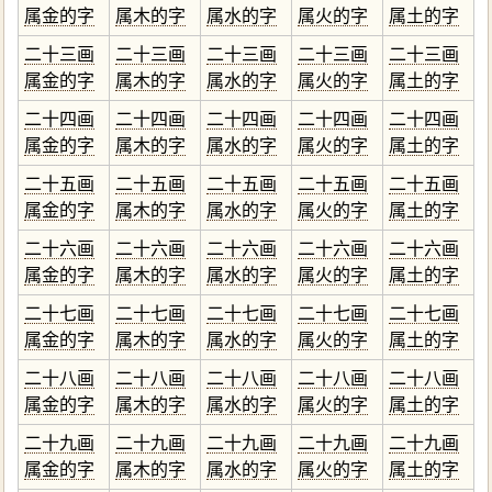
属金的字
属木的字
属水的字
属火的字
属土的字
二十三画
二十三画
二十三画
二十三画
二十三画
属金的字
属木的字
属水的字
属火的字
属土的字
二十四画
二十四画
二十四画
二十四画
二十四画
属金的字
属木的字
属水的字
属火的字
属土的字
二十五画
二十五画
二十五画
二十五画
二十五画
属金的字
属木的字
属水的字
属火的字
属土的字
二十六画
二十六画
二十六画
二十六画
二十六画
属金的字
属木的字
属水的字
属火的字
属土的字
二十七画
二十七画
二十七画
二十七画
二十七画
属金的字
属木的字
属水的字
属火的字
属土的字
二十八画
二十八画
二十八画
二十八画
二十八画
属金的字
属木的字
属水的字
属火的字
属土的字
二十九画
二十九画
二十九画
二十九画
二十九画
属金的字
属木的字
属水的字
属火的字
属土的字