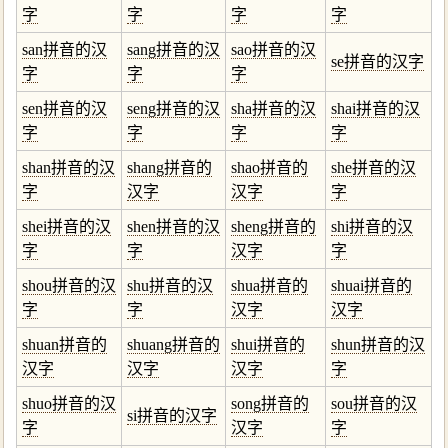
字
字
字
字
san拼音的汉
sang拼音的汉
sao拼音的汉
se拼音的汉字
字
字
字
sen拼音的汉
seng拼音的汉
sha拼音的汉
shai拼音的汉
字
字
字
字
shan拼音的汉
shang拼音的
shao拼音的
she拼音的汉
字
汉字
汉字
字
shei拼音的汉
shen拼音的汉
sheng拼音的
shi拼音的汉
字
字
汉字
字
shou拼音的汉
shu拼音的汉
shua拼音的
shuai拼音的
字
字
汉字
汉字
shuan拼音的
shuang拼音的
shui拼音的
shun拼音的汉
汉字
汉字
汉字
字
shuo拼音的汉
song拼音的
sou拼音的汉
si拼音的汉字
字
汉字
字