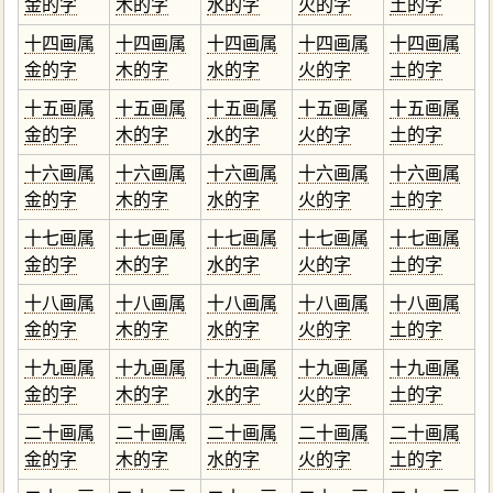
金的字
木的字
水的字
火的字
土的字
十四画属
十四画属
十四画属
十四画属
十四画属
金的字
木的字
水的字
火的字
土的字
十五画属
十五画属
十五画属
十五画属
十五画属
金的字
木的字
水的字
火的字
土的字
十六画属
十六画属
十六画属
十六画属
十六画属
金的字
木的字
水的字
火的字
土的字
十七画属
十七画属
十七画属
十七画属
十七画属
金的字
木的字
水的字
火的字
土的字
十八画属
十八画属
十八画属
十八画属
十八画属
金的字
木的字
水的字
火的字
土的字
十九画属
十九画属
十九画属
十九画属
十九画属
金的字
木的字
水的字
火的字
土的字
二十画属
二十画属
二十画属
二十画属
二十画属
金的字
木的字
水的字
火的字
土的字