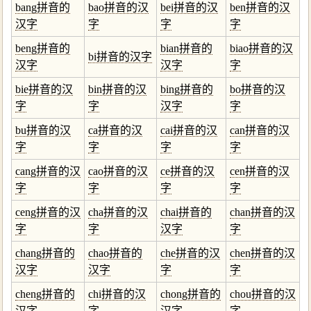
bang拼音的
bao拼音的汉
bei拼音的汉
ben拼音的汉
汉字
字
字
字
beng拼音的
bian拼音的
biao拼音的汉
bi拼音的汉字
汉字
汉字
字
bie拼音的汉
bin拼音的汉
bing拼音的
bo拼音的汉
字
字
汉字
字
bu拼音的汉
ca拼音的汉
cai拼音的汉
can拼音的汉
字
字
字
字
cang拼音的汉
cao拼音的汉
ce拼音的汉
cen拼音的汉
字
字
字
字
ceng拼音的汉
cha拼音的汉
chai拼音的
chan拼音的汉
字
字
汉字
字
chang拼音的
chao拼音的
che拼音的汉
chen拼音的汉
汉字
汉字
字
字
cheng拼音的
chi拼音的汉
chong拼音的
chou拼音的汉
汉字
字
汉字
字