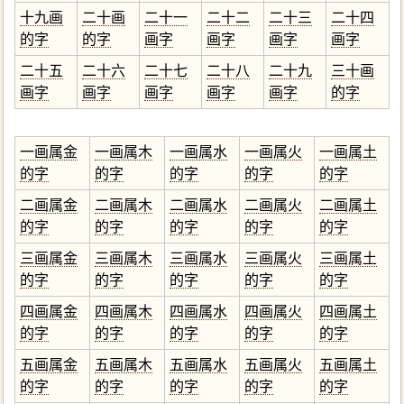
十九画
二十画
二十一
二十二
二十三
二十四
的字
的字
画字
画字
画字
画字
二十五
二十六
二十七
二十八
二十九
三十画
画字
画字
画字
画字
画字
的字
一画属金
一画属木
一画属水
一画属火
一画属土
的字
的字
的字
的字
的字
二画属金
二画属木
二画属水
二画属火
二画属土
的字
的字
的字
的字
的字
三画属金
三画属木
三画属水
三画属火
三画属土
的字
的字
的字
的字
的字
四画属金
四画属木
四画属水
四画属火
四画属土
的字
的字
的字
的字
的字
五画属金
五画属木
五画属水
五画属火
五画属土
的字
的字
的字
的字
的字