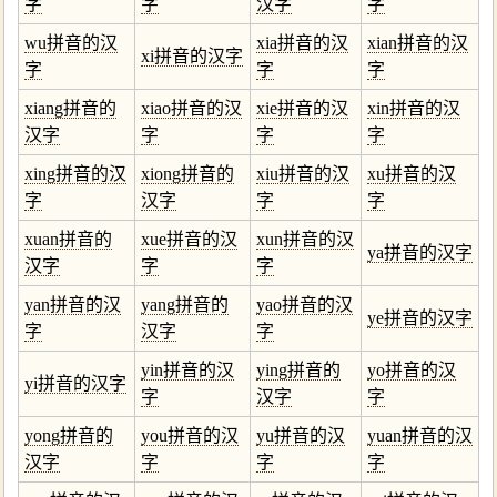
字
字
汉字
字
wu拼音的汉
xia拼音的汉
xian拼音的汉
xi拼音的汉字
字
字
字
xiang拼音的
xiao拼音的汉
xie拼音的汉
xin拼音的汉
汉字
字
字
字
xing拼音的汉
xiong拼音的
xiu拼音的汉
xu拼音的汉
字
汉字
字
字
xuan拼音的
xue拼音的汉
xun拼音的汉
ya拼音的汉字
汉字
字
字
yan拼音的汉
yang拼音的
yao拼音的汉
ye拼音的汉字
字
汉字
字
yin拼音的汉
ying拼音的
yo拼音的汉
yi拼音的汉字
字
汉字
字
yong拼音的
you拼音的汉
yu拼音的汉
yuan拼音的汉
汉字
字
字
字