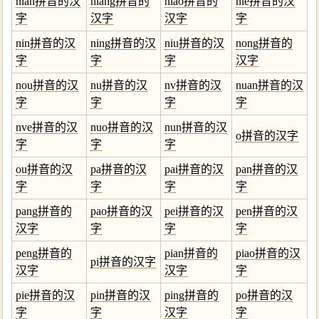
nian拼音的汉
niang拼音的
niao拼音的
nie拼音的汉
字
汉字
汉字
字
nin拼音的汉
ning拼音的汉
niu拼音的汉
nong拼音的
字
字
字
汉字
nou拼音的汉
nu拼音的汉
nv拼音的汉
nuan拼音的汉
字
字
字
字
nve拼音的汉
nuo拼音的汉
nun拼音的汉
o拼音的汉字
字
字
字
ou拼音的汉
pa拼音的汉
pai拼音的汉
pan拼音的汉
字
字
字
字
pang拼音的
pao拼音的汉
pei拼音的汉
pen拼音的汉
汉字
字
字
字
peng拼音的
pian拼音的
piao拼音的汉
pi拼音的汉字
汉字
汉字
字
pie拼音的汉
pin拼音的汉
ping拼音的
po拼音的汉
字
字
汉字
字