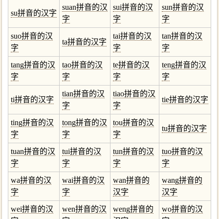
suan拼音的汉
sui拼音的汉
sun拼音的汉
su拼音的汉字
字
字
字
suo拼音的汉
tai拼音的汉
tan拼音的汉
ta拼音的汉字
字
字
字
tang拼音的汉
tao拼音的汉
te拼音的汉
teng拼音的汉
字
字
字
字
tian拼音的汉
tiao拼音的汉
ti拼音的汉字
tie拼音的汉字
字
字
ting拼音的汉
tong拼音的汉
tou拼音的汉
tu拼音的汉字
字
字
字
tuan拼音的汉
tui拼音的汉
tun拼音的汉
tuo拼音的汉
字
字
字
字
wa拼音的汉
wai拼音的汉
wan拼音的
wang拼音的
字
字
汉字
汉字
wei拼音的汉
wen拼音的汉
weng拼音的
wo拼音的汉