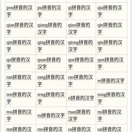
pou拼音的汉
pu拼音的汉
qi拼音的汉
qia拼音的汉
字
字
字
字
qian拼音的汉
qiang拼音的
qiao拼音的
qie拼音的汉
字
汉字
汉字
字
qin拼音的汉
qing拼音的汉
qiong拼音的
qiu拼音的汉
字
字
汉字
字
qu拼音的汉
quan拼音的
que拼音的汉
qun拼音的汉
字
汉字
字
字
ran拼音的汉
rang拼音的汉
rao拼音的汉
re拼音的汉字
字
字
字
ren拼音的汉
reng拼音的汉
rong拼音的汉
ri拼音的汉字
字
字
字
rou拼音的汉
ruan拼音的
rui拼音的汉
ru拼音的汉字
字
汉字
字
run拼音的汉
ruo拼音的汉
sa拼音的汉
sai拼音的汉