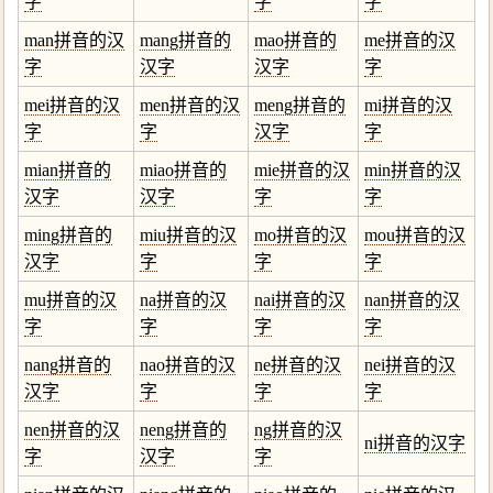
字
字
字
man拼音的汉
mang拼音的
mao拼音的
me拼音的汉
字
汉字
汉字
字
mei拼音的汉
men拼音的汉
meng拼音的
mi拼音的汉
字
字
汉字
字
mian拼音的
miao拼音的
mie拼音的汉
min拼音的汉
汉字
汉字
字
字
ming拼音的
miu拼音的汉
mo拼音的汉
mou拼音的汉
汉字
字
字
字
mu拼音的汉
na拼音的汉
nai拼音的汉
nan拼音的汉
字
字
字
字
nang拼音的
nao拼音的汉
ne拼音的汉
nei拼音的汉
汉字
字
字
字
nen拼音的汉
neng拼音的
ng拼音的汉
ni拼音的汉字
字
汉字
字