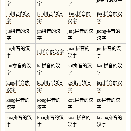
ji拼音的汉字
字
字
字
jia拼音的汉
jian拼音的汉
jiang拼音的
jiao拼音的汉
字
字
汉字
字
jie拼音的汉
jin拼音的汉
jing拼音的汉
jiong拼音的
字
字
字
汉字
jiu拼音的汉
juan拼音的
jue拼音的汉
ju拼音的汉字
字
汉字
字
jun拼音的汉
ka拼音的汉
kai拼音的汉
kan拼音的汉
字
字
字
字
kang拼音的
kao拼音的汉
ke拼音的汉
ken拼音的汉
汉字
字
字
字
keng拼音的
kong拼音的
kou拼音的汉
ku拼音的汉
汉字
汉字
字
字
kua拼音的汉
kuai拼音的汉
kuan拼音的
kuang拼音的
字
字
汉字
汉字