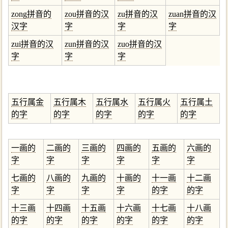
zong拼音的
zou拼音的汉
zu拼音的汉
zuan拼音的汉
汉字
字
字
字
zui拼音的汉
zun拼音的汉
zuo拼音的汉
字
字
字
五行属金
五行属木
五行属水
五行属火
五行属土
的字
的字
的字
的字
的字
一画的
二画的
三画的
四画的
五画的
六画的
字
字
字
字
字
字
七画的
八画的
九画的
十画的
十一画
十二画
字
字
字
字
的字
的字
十三画
十四画
十五画
十六画
十七画
十八画
的字
的字
的字
的字
的字
的字