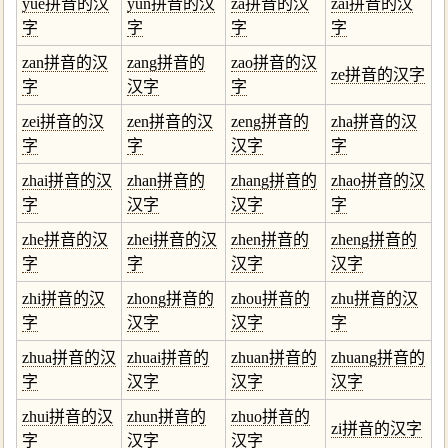
yue拼音的汉
yun拼音的汉
za拼音的汉
zai拼音的汉
字
字
字
字
zan拼音的汉
zang拼音的
zao拼音的汉
ze拼音的汉字
字
汉字
字
zei拼音的汉
zen拼音的汉
zeng拼音的
zha拼音的汉
字
字
汉字
字
zhai拼音的汉
zhan拼音的
zhang拼音的
zhao拼音的汉
字
汉字
汉字
字
zhe拼音的汉
zhei拼音的汉
zhen拼音的
zheng拼音的
字
字
汉字
汉字
zhi拼音的汉
zhong拼音的
zhou拼音的
zhu拼音的汉
字
汉字
汉字
字
zhua拼音的汉
zhuai拼音的
zhuan拼音的
zhuang拼音的
字
汉字
汉字
汉字
zhui拼音的汉
zhun拼音的
zhuo拼音的
zi拼音的汉字
字
汉字
汉字