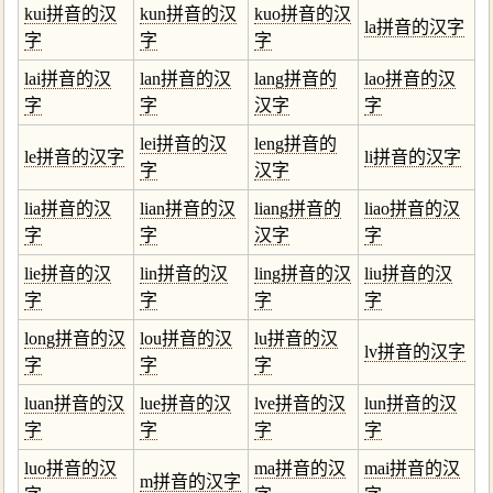
kui拼音的汉
kun拼音的汉
kuo拼音的汉
la拼音的汉字
字
字
字
lai拼音的汉
lan拼音的汉
lang拼音的
lao拼音的汉
字
字
汉字
字
lei拼音的汉
leng拼音的
le拼音的汉字
li拼音的汉字
字
汉字
lia拼音的汉
lian拼音的汉
liang拼音的
liao拼音的汉
字
字
汉字
字
lie拼音的汉
lin拼音的汉
ling拼音的汉
liu拼音的汉
字
字
字
字
long拼音的汉
lou拼音的汉
lu拼音的汉
lv拼音的汉字
字
字
字
luan拼音的汉
lue拼音的汉
lve拼音的汉
lun拼音的汉
字
字
字
字
luo拼音的汉
ma拼音的汉
mai拼音的汉
m拼音的汉字