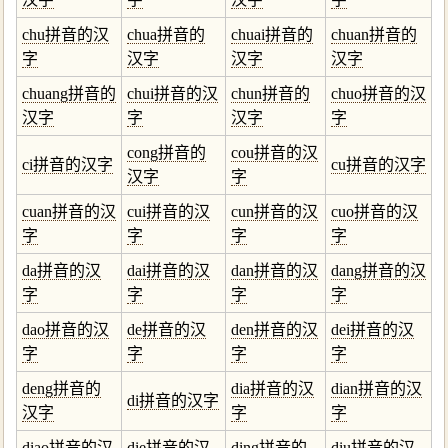
chu拼音的汉
chua拼音的
chuai拼音的
chuan拼音的
字
汉字
汉字
汉字
chuang拼音的
chui拼音的汉
chun拼音的
chuo拼音的汉
汉字
字
汉字
字
cong拼音的
cou拼音的汉
ci拼音的汉字
cu拼音的汉字
汉字
字
cuan拼音的汉
cui拼音的汉
cun拼音的汉
cuo拼音的汉
字
字
字
字
da拼音的汉
dai拼音的汉
dan拼音的汉
dang拼音的汉
字
字
字
字
dao拼音的汉
de拼音的汉
den拼音的汉
dei拼音的汉
字
字
字
字
deng拼音的
dia拼音的汉
dian拼音的汉
di拼音的汉字
汉字
字
字
diao拼音的汉
die拼音的汉
ding拼音的
diu拼音的汉