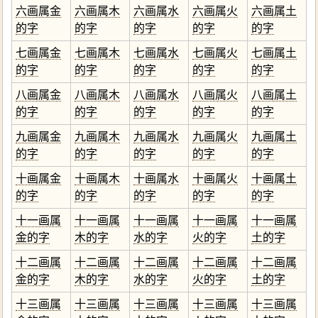
六画属金
六画属木
六画属水
六画属火
六画属土
的字
的字
的字
的字
的字
七画属金
七画属木
七画属水
七画属火
七画属土
的字
的字
的字
的字
的字
八画属金
八画属木
八画属水
八画属火
八画属土
的字
的字
的字
的字
的字
九画属金
九画属木
九画属水
九画属火
九画属土
的字
的字
的字
的字
的字
十画属金
十画属木
十画属水
十画属火
十画属土
的字
的字
的字
的字
的字
十一画属
十一画属
十一画属
十一画属
十一画属
金的字
木的字
水的字
火的字
土的字
十二画属
十二画属
十二画属
十二画属
十二画属
金的字
木的字
水的字
火的字
土的字
十三画属
十三画属
十三画属
十三画属
十三画属