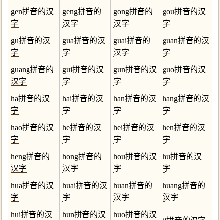
gen拼音的汉
geng拼音的
gong拼音的
gou拼音的汉
字
汉字
汉字
字
gu拼音的汉
gua拼音的汉
guai拼音的
guan拼音的汉
字
字
汉字
字
guang拼音的
gui拼音的汉
gun拼音的汉
guo拼音的汉
汉字
字
字
字
ha拼音的汉
hai拼音的汉
han拼音的汉
hang拼音的汉
字
字
字
字
hao拼音的汉
he拼音的汉
hei拼音的汉
hen拼音的汉
字
字
字
字
heng拼音的
hong拼音的
hou拼音的汉
hu拼音的汉
汉字
汉字
字
字
hua拼音的汉
huai拼音的汉
huan拼音的
huang拼音的
字
字
汉字
汉字
hui拼音的汉
hun拼音的汉
huo拼音的汉