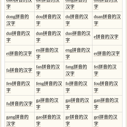
字
字
汉字
字
dong拼音的
dou拼音的汉
du拼音的汉
duan拼音的汉
汉字
字
字
字
dui拼音的汉
dun拼音的汉
duo拼音的汉
e拼音的汉字
字
字
字
en拼音的汉
eng拼音的汉
ei拼音的汉字
er拼音的汉字
字
字
fan拼音的汉
fang拼音的
fei拼音的汉
fa拼音的汉字
字
汉字
字
fen拼音的汉
feng拼音的汉
fo拼音的汉
fou拼音的汉
字
字
字
字
ga拼音的汉
gai拼音的汉
gan拼音的汉
fu拼音的汉字
字
字
字
gang拼音的
gao拼音的汉
ge拼音的汉
gei拼音的汉
汉字
字
字
字