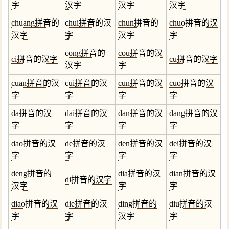
字
汉字
汉字
汉字
chuang拼音的
chui拼音的汉
chun拼音的
chuo拼音的汉
汉字
字
汉字
字
cong拼音的
cou拼音的汉
ci拼音的汉字
cu拼音的汉字
汉字
字
cuan拼音的汉
cui拼音的汉
cun拼音的汉
cuo拼音的汉
字
字
字
字
da拼音的汉
dai拼音的汉
dan拼音的汉
dang拼音的汉
字
字
字
字
dao拼音的汉
de拼音的汉
den拼音的汉
dei拼音的汉
字
字
字
字
deng拼音的
dia拼音的汉
dian拼音的汉
di拼音的汉字
汉字
字
字
diao拼音的汉
die拼音的汉
ding拼音的
diu拼音的汉
字
字
汉字
字