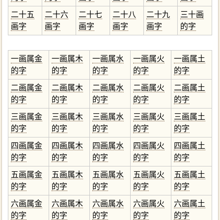
二十五
二十六
二十七
二十八
二十九
三十画
画字
画字
画字
画字
画字
的字
一画属金
一画属木
一画属水
一画属火
一画属土
的字
的字
的字
的字
的字
二画属金
二画属木
二画属水
二画属火
二画属土
的字
的字
的字
的字
的字
三画属金
三画属木
三画属水
三画属火
三画属土
的字
的字
的字
的字
的字
四画属金
四画属木
四画属水
四画属火
四画属土
的字
的字
的字
的字
的字
五画属金
五画属木
五画属水
五画属火
五画属土
的字
的字
的字
的字
的字
六画属金
六画属木
六画属水
六画属火
六画属土
的字
的字
的字
的字
的字