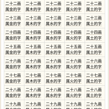
二十二画
二十二画
二十二画
二十二画
二十二画
属金的字
属木的字
属水的字
属火的字
属土的字
二十三画
二十三画
二十三画
二十三画
二十三画
属金的字
属木的字
属水的字
属火的字
属土的字
二十四画
二十四画
二十四画
二十四画
二十四画
属金的字
属木的字
属水的字
属火的字
属土的字
二十五画
二十五画
二十五画
二十五画
二十五画
属金的字
属木的字
属水的字
属火的字
属土的字
二十六画
二十六画
二十六画
二十六画
二十六画
属金的字
属木的字
属水的字
属火的字
属土的字
二十七画
二十七画
二十七画
二十七画
二十七画
属金的字
属木的字
属水的字
属火的字
属土的字
二十八画
二十八画
二十八画
二十八画
二十八画
属金的字
属木的字
属水的字
属火的字
属土的字
二十九画
二十九画
二十九画
二十九画
二十九画