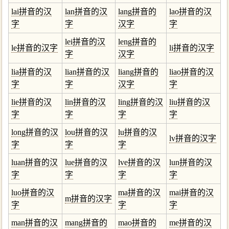
lai拼音的汉
lan拼音的汉
lang拼音的
lao拼音的汉
字
字
汉字
字
lei拼音的汉
leng拼音的
le拼音的汉字
li拼音的汉字
字
汉字
lia拼音的汉
lian拼音的汉
liang拼音的
liao拼音的汉
字
字
汉字
字
lie拼音的汉
lin拼音的汉
ling拼音的汉
liu拼音的汉
字
字
字
字
long拼音的汉
lou拼音的汉
lu拼音的汉
lv拼音的汉字
字
字
字
luan拼音的汉
lue拼音的汉
lve拼音的汉
lun拼音的汉
字
字
字
字
luo拼音的汉
ma拼音的汉
mai拼音的汉
m拼音的汉字
字
字
字
man拼音的汉
mang拼音的
mao拼音的
me拼音的汉