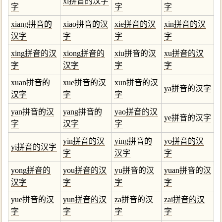
xi拼音的汉字
字
字
字
xiang拼音的
xiao拼音的汉
xie拼音的汉
xin拼音的汉
汉字
字
字
字
xing拼音的汉
xiong拼音的
xiu拼音的汉
xu拼音的汉
字
汉字
字
字
xuan拼音的
xue拼音的汉
xun拼音的汉
ya拼音的汉字
汉字
字
字
yan拼音的汉
yang拼音的
yao拼音的汉
ye拼音的汉字
字
汉字
字
yin拼音的汉
ying拼音的
yo拼音的汉
yi拼音的汉字
字
汉字
字
yong拼音的
you拼音的汉
yu拼音的汉
yuan拼音的汉
汉字
字
字
字
yue拼音的汉
yun拼音的汉
za拼音的汉
zai拼音的汉
字
字
字
字