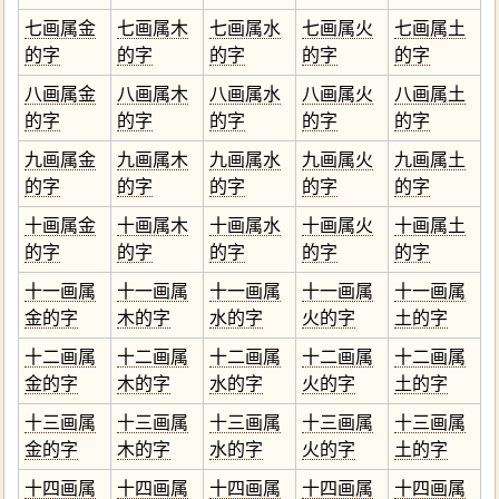
七画属金
七画属木
七画属水
七画属火
七画属土
的字
的字
的字
的字
的字
八画属金
八画属木
八画属水
八画属火
八画属土
的字
的字
的字
的字
的字
九画属金
九画属木
九画属水
九画属火
九画属土
的字
的字
的字
的字
的字
十画属金
十画属木
十画属水
十画属火
十画属土
的字
的字
的字
的字
的字
十一画属
十一画属
十一画属
十一画属
十一画属
金的字
木的字
水的字
火的字
土的字
十二画属
十二画属
十二画属
十二画属
十二画属
金的字
木的字
水的字
火的字
土的字
十三画属
十三画属
十三画属
十三画属
十三画属
金的字
木的字
水的字
火的字
土的字
十四画属
十四画属
十四画属
十四画属
十四画属