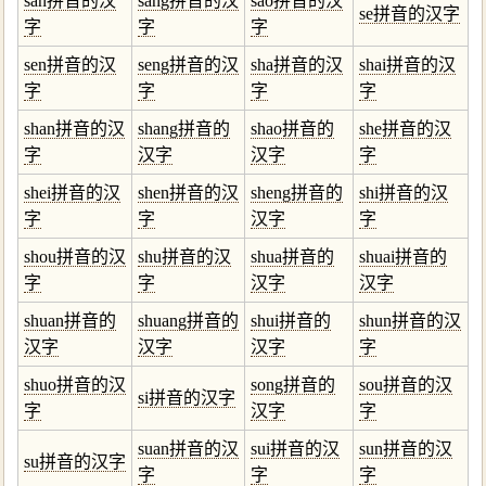
san拼音的汉
sang拼音的汉
sao拼音的汉
se拼音的汉字
字
字
字
sen拼音的汉
seng拼音的汉
sha拼音的汉
shai拼音的汉
字
字
字
字
shan拼音的汉
shang拼音的
shao拼音的
she拼音的汉
字
汉字
汉字
字
shei拼音的汉
shen拼音的汉
sheng拼音的
shi拼音的汉
字
字
汉字
字
shou拼音的汉
shu拼音的汉
shua拼音的
shuai拼音的
字
字
汉字
汉字
shuan拼音的
shuang拼音的
shui拼音的
shun拼音的汉
汉字
汉字
汉字
字
shuo拼音的汉
song拼音的
sou拼音的汉
si拼音的汉字
字
汉字
字
suan拼音的汉
sui拼音的汉
sun拼音的汉
su拼音的汉字
字
字
字