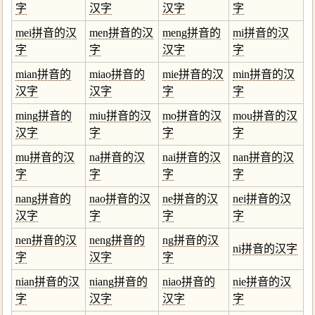
字
汉字
汉字
字
mei拼音的汉
men拼音的汉
meng拼音的
mi拼音的汉
字
字
汉字
字
mian拼音的
miao拼音的
mie拼音的汉
min拼音的汉
汉字
汉字
字
字
ming拼音的
miu拼音的汉
mo拼音的汉
mou拼音的汉
汉字
字
字
字
mu拼音的汉
na拼音的汉
nai拼音的汉
nan拼音的汉
字
字
字
字
nang拼音的
nao拼音的汉
ne拼音的汉
nei拼音的汉
汉字
字
字
字
nen拼音的汉
neng拼音的
ng拼音的汉
ni拼音的汉字
字
汉字
字
nian拼音的汉
niang拼音的
niao拼音的
nie拼音的汉
字
汉字
汉字
字