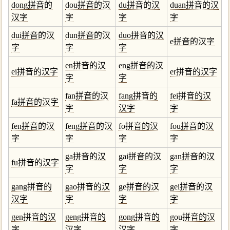
dong拼音的
dou拼音的汉
du拼音的汉
duan拼音的汉
汉字
字
字
字
dui拼音的汉
dun拼音的汉
duo拼音的汉
e拼音的汉字
字
字
字
en拼音的汉
eng拼音的汉
ei拼音的汉字
er拼音的汉字
字
字
fan拼音的汉
fang拼音的
fei拼音的汉
fa拼音的汉字
字
汉字
字
fen拼音的汉
feng拼音的汉
fo拼音的汉
fou拼音的汉
字
字
字
字
ga拼音的汉
gai拼音的汉
gan拼音的汉
fu拼音的汉字
字
字
字
gang拼音的
gao拼音的汉
ge拼音的汉
gei拼音的汉
汉字
字
字
字
gen拼音的汉
geng拼音的
gong拼音的
gou拼音的汉
字
汉字
汉字
字