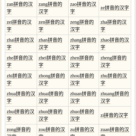
zan拼音的汉
zang拼音的
zao拼音的汉
ze拼音的汉字
字
汉字
字
zei拼音的汉
zen拼音的汉
zeng拼音的
zha拼音的汉
字
字
汉字
字
zhai拼音的汉
zhan拼音的
zhang拼音的
zhao拼音的汉
字
汉字
汉字
字
zhe拼音的汉
zhei拼音的汉
zhen拼音的
zheng拼音的
字
字
汉字
汉字
zhi拼音的汉
zhong拼音的
zhou拼音的
zhu拼音的汉
字
汉字
汉字
字
zhua拼音的汉
zhuai拼音的
zhuan拼音的
zhuang拼音的
字
汉字
汉字
汉字
zhui拼音的汉
zhun拼音的
zhuo拼音的
zi拼音的汉字
字
汉字
汉字
zong拼音的
zou拼音的汉
zu拼音的汉
zuan拼音的汉