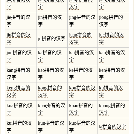
字
字
汉字
字
jie拼音的汉
jin拼音的汉
jing拼音的汉
jiong拼音的
字
字
字
汉字
jiu拼音的汉
juan拼音的
jue拼音的汉
ju拼音的汉字
字
汉字
字
jun拼音的汉
ka拼音的汉
kai拼音的汉
kan拼音的汉
字
字
字
字
kang拼音的
kao拼音的汉
ke拼音的汉
ken拼音的汉
汉字
字
字
字
keng拼音的
kong拼音的
kou拼音的汉
ku拼音的汉
汉字
汉字
字
字
kua拼音的汉
kuai拼音的汉
kuan拼音的
kuang拼音的
字
字
汉字
汉字
kui拼音的汉
kun拼音的汉
kuo拼音的汉
la拼音的汉字
字
字
字