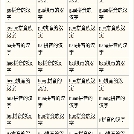
gu拼音的汉
gua拼音的汉
guai拼音的
guan拼音的汉
字
字
汉字
字
guang拼音的
gui拼音的汉
gun拼音的汉
guo拼音的汉
汉字
字
字
字
ha拼音的汉
hai拼音的汉
han拼音的汉
hang拼音的汉
字
字
字
字
hao拼音的汉
he拼音的汉
hei拼音的汉
hen拼音的汉
字
字
字
字
heng拼音的
hong拼音的
hou拼音的汉
hu拼音的汉
汉字
汉字
字
字
hua拼音的汉
huai拼音的汉
huan拼音的
huang拼音的
字
字
汉字
汉字
hui拼音的汉
hun拼音的汉
huo拼音的汉
ji拼音的汉字
字
字
字
jia拼音的汉
jian拼音的汉
jiang拼音的
jiao拼音的汉