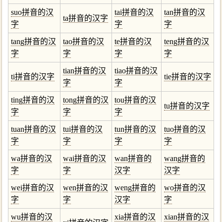
suo拼音的汉
tai拼音的汉
tan拼音的汉
ta拼音的汉字
字
字
字
tang拼音的汉
tao拼音的汉
te拼音的汉
teng拼音的汉
字
字
字
字
tian拼音的汉
tiao拼音的汉
ti拼音的汉字
tie拼音的汉字
字
字
ting拼音的汉
tong拼音的汉
tou拼音的汉
tu拼音的汉字
字
字
字
tuan拼音的汉
tui拼音的汉
tun拼音的汉
tuo拼音的汉
字
字
字
字
wa拼音的汉
wai拼音的汉
wan拼音的
wang拼音的
字
字
汉字
汉字
wei拼音的汉
wen拼音的汉
weng拼音的
wo拼音的汉
字
字
汉字
字
wu拼音的汉
xia拼音的汉
xian拼音的汉