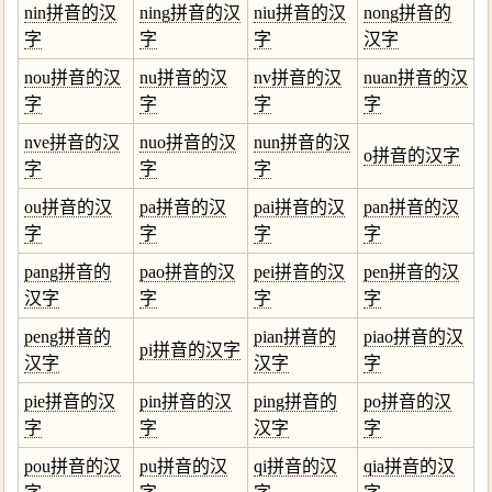
nin拼音的汉
ning拼音的汉
niu拼音的汉
nong拼音的
字
字
字
汉字
nou拼音的汉
nu拼音的汉
nv拼音的汉
nuan拼音的汉
字
字
字
字
nve拼音的汉
nuo拼音的汉
nun拼音的汉
o拼音的汉字
字
字
字
ou拼音的汉
pa拼音的汉
pai拼音的汉
pan拼音的汉
字
字
字
字
pang拼音的
pao拼音的汉
pei拼音的汉
pen拼音的汉
汉字
字
字
字
peng拼音的
pian拼音的
piao拼音的汉
pi拼音的汉字
汉字
汉字
字
pie拼音的汉
pin拼音的汉
ping拼音的
po拼音的汉
字
字
汉字
字
pou拼音的汉
pu拼音的汉
qi拼音的汉
qia拼音的汉