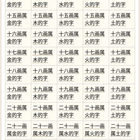
金的字
木的字
水的字
火的字
土的字
十五画属
十五画属
十五画属
十五画属
十五画属
金的字
木的字
水的字
火的字
土的字
十六画属
十六画属
十六画属
十六画属
十六画属
金的字
木的字
水的字
火的字
土的字
十七画属
十七画属
十七画属
十七画属
十七画属
金的字
木的字
水的字
火的字
土的字
十八画属
十八画属
十八画属
十八画属
十八画属
金的字
木的字
水的字
火的字
土的字
十九画属
十九画属
十九画属
十九画属
十九画属
金的字
木的字
水的字
火的字
土的字
二十画属
二十画属
二十画属
二十画属
二十画属
金的字
木的字
水的字
火的字
土的字
二十一画
二十一画
二十一画
二十一画
二十一画
属金的字
属木的字
属水的字
属火的字
属土的字