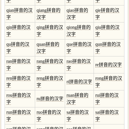
字
字
字
字
qian拼音的汉
qiang拼音的
qiao拼音的
qie拼音的汉
字
汉字
汉字
字
qin拼音的汉
qing拼音的汉
qiong拼音的
qiu拼音的汉
字
字
汉字
字
qu拼音的汉
quan拼音的
que拼音的汉
qun拼音的汉
字
汉字
字
字
ran拼音的汉
rang拼音的汉
rao拼音的汉
re拼音的汉字
字
字
字
ren拼音的汉
reng拼音的汉
rong拼音的汉
ri拼音的汉字
字
字
字
rou拼音的汉
ruan拼音的
rui拼音的汉
ru拼音的汉字
字
汉字
字
run拼音的汉
ruo拼音的汉
sa拼音的汉
sai拼音的汉
字
字
字
字