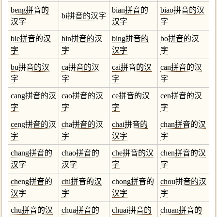
beng拼音的
bian拼音的
biao拼音的汉
bi拼音的汉字
汉字
汉字
字
bie拼音的汉
bin拼音的汉
bing拼音的
bo拼音的汉
字
字
汉字
字
bu拼音的汉
ca拼音的汉
cai拼音的汉
can拼音的汉
字
字
字
字
cang拼音的汉
cao拼音的汉
ce拼音的汉
cen拼音的汉
字
字
字
字
ceng拼音的汉
cha拼音的汉
chai拼音的
chan拼音的汉
字
字
汉字
字
chang拼音的
chao拼音的
che拼音的汉
chen拼音的汉
汉字
汉字
字
字
cheng拼音的
chi拼音的汉
chong拼音的
chou拼音的汉
汉字
字
汉字
字
chu拼音的汉
chua拼音的
chuai拼音的
chuan拼音的