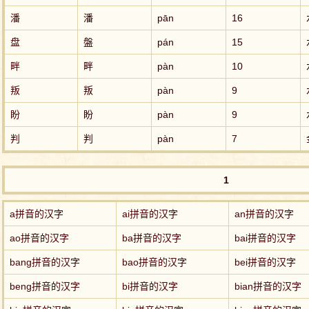
潘
潘
pān
16
盘
盤
pán
15
畔
畔
pàn
10
叛
叛
pàn
9
盼
盼
pàn
9
判
判
pàn
7
1
a拼音的汉字
ai拼音的汉字
an拼音的汉字
ao拼音的汉字
ba拼音的汉字
bai拼音的汉字
bang拼音的汉字
bao拼音的汉字
bei拼音的汉字
beng拼音的汉字
bi拼音的汉字
bian拼音的汉字