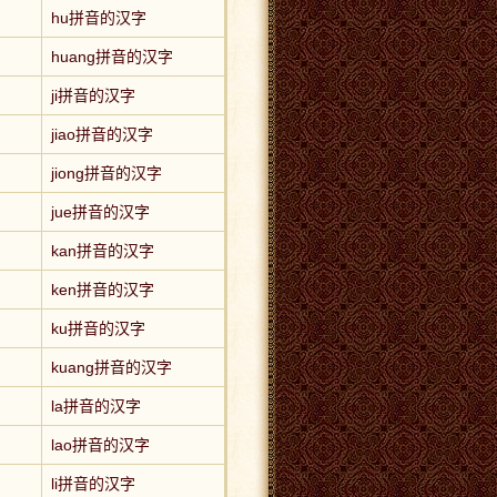
hu拼音的汉字
huang拼音的汉字
ji拼音的汉字
jiao拼音的汉字
jiong拼音的汉字
jue拼音的汉字
kan拼音的汉字
ken拼音的汉字
ku拼音的汉字
kuang拼音的汉字
la拼音的汉字
lao拼音的汉字
li拼音的汉字