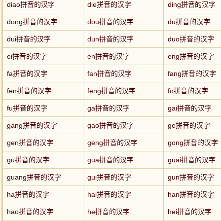
diao拼音的汉字
die拼音的汉字
ding拼音的汉字
dong拼音的汉字
dou拼音的汉字
du拼音的汉字
dui拼音的汉字
dun拼音的汉字
duo拼音的汉字
ei拼音的汉字
en拼音的汉字
eng拼音的汉字
fa拼音的汉字
fan拼音的汉字
fang拼音的汉字
fen拼音的汉字
feng拼音的汉字
fo拼音的汉字
fu拼音的汉字
ga拼音的汉字
gai拼音的汉字
gang拼音的汉字
gao拼音的汉字
ge拼音的汉字
gen拼音的汉字
geng拼音的汉字
gong拼音的汉字
gu拼音的汉字
gua拼音的汉字
guai拼音的汉字
guang拼音的汉字
gui拼音的汉字
gun拼音的汉字
ha拼音的汉字
hai拼音的汉字
han拼音的汉字
hao拼音的汉字
he拼音的汉字
hei拼音的汉字