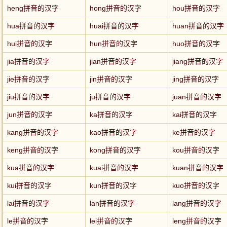
heng拼音的汉字
hong拼音的汉字
hou拼音的汉字
hua拼音的汉字
huai拼音的汉字
huan拼音的汉字
hui拼音的汉字
hun拼音的汉字
huo拼音的汉字
jia拼音的汉字
jian拼音的汉字
jiang拼音的汉字
jie拼音的汉字
jin拼音的汉字
jing拼音的汉字
jiu拼音的汉字
ju拼音的汉字
juan拼音的汉字
jun拼音的汉字
ka拼音的汉字
kai拼音的汉字
kang拼音的汉字
kao拼音的汉字
ke拼音的汉字
keng拼音的汉字
kong拼音的汉字
kou拼音的汉字
kua拼音的汉字
kuai拼音的汉字
kuan拼音的汉字
kui拼音的汉字
kun拼音的汉字
kuo拼音的汉字
lai拼音的汉字
lan拼音的汉字
lang拼音的汉字
le拼音的汉字
lei拼音的汉字
leng拼音的汉字