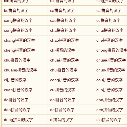
bie拼音的汉字
bin拼音的汉字
bing拼音的汉字
bu拼音的汉字
ca拼音的汉字
cai拼音的汉字
cang拼音的汉字
cao拼音的汉字
ce拼音的汉字
ceng拼音的汉字
cha拼音的汉字
chai拼音的汉字
chang拼音的汉字
chao拼音的汉字
che拼音的汉字
cheng拼音的汉字
chi拼音的汉字
chong拼音的汉
chu拼音的汉字
chua拼音的汉字
chuai拼音的汉字
chuang拼音的汉字
chui拼音的汉字
chun拼音的汉字
ci拼音的汉字
cong拼音的汉字
cou拼音的汉字
cuan拼音的汉字
cui拼音的汉字
cun拼音的汉字
da拼音的汉字
dai拼音的汉字
dan拼音的汉字
dao拼音的汉字
de拼音的汉字
den拼音的汉字
deng拼音的汉字
di拼音的汉字
dia拼音的汉字