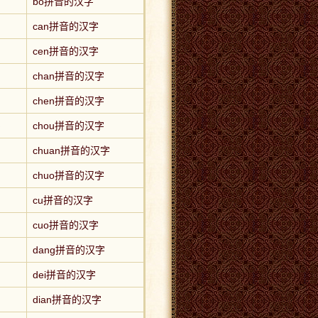
bo拼音的汉字
can拼音的汉字
cen拼音的汉字
chan拼音的汉字
chen拼音的汉字
字
chou拼音的汉字
chuan拼音的汉字
chuo拼音的汉字
cu拼音的汉字
cuo拼音的汉字
dang拼音的汉字
dei拼音的汉字
dian拼音的汉字