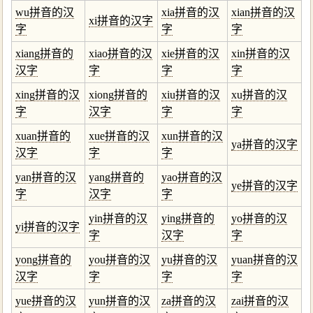
wu拼音的汉
xia拼音的汉
xian拼音的汉
xi拼音的汉字
字
字
字
xiang拼音的
xiao拼音的汉
xie拼音的汉
xin拼音的汉
汉字
字
字
字
xing拼音的汉
xiong拼音的
xiu拼音的汉
xu拼音的汉
字
汉字
字
字
xuan拼音的
xue拼音的汉
xun拼音的汉
ya拼音的汉字
汉字
字
字
yan拼音的汉
yang拼音的
yao拼音的汉
ye拼音的汉字
字
汉字
字
yin拼音的汉
ying拼音的
yo拼音的汉
yi拼音的汉字
字
汉字
字
yong拼音的
you拼音的汉
yu拼音的汉
yuan拼音的汉
汉字
字
字
字
yue拼音的汉
yun拼音的汉
za拼音的汉
zai拼音的汉