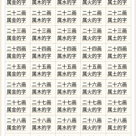
属金的字
属木的字
属水的字
属火的字
属土的字
二十二画
二十二画
二十二画
二十二画
二十二画
属金的字
属木的字
属水的字
属火的字
属土的字
二十三画
二十三画
二十三画
二十三画
二十三画
属金的字
属木的字
属水的字
属火的字
属土的字
二十四画
二十四画
二十四画
二十四画
二十四画
属金的字
属木的字
属水的字
属火的字
属土的字
二十五画
二十五画
二十五画
二十五画
二十五画
属金的字
属木的字
属水的字
属火的字
属土的字
二十六画
二十六画
二十六画
二十六画
二十六画
属金的字
属木的字
属水的字
属火的字
属土的字
二十七画
二十七画
二十七画
二十七画
二十七画
属金的字
属木的字
属水的字
属火的字
属土的字
二十八画
二十八画
二十八画
二十八画
二十八画
属金的字
属木的字
属水的字
属火的字
属土的字