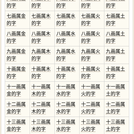
的字
的字
的字
的字
的字
七画属金
七画属木
七画属水
七画属火
七画属土
的字
的字
的字
的字
的字
八画属金
八画属木
八画属水
八画属火
八画属土
的字
的字
的字
的字
的字
九画属金
九画属木
九画属水
九画属火
九画属土
的字
的字
的字
的字
的字
十画属金
十画属木
十画属水
十画属火
十画属土
的字
的字
的字
的字
的字
十一画属
十一画属
十一画属
十一画属
十一画属
金的字
木的字
水的字
火的字
土的字
十二画属
十二画属
十二画属
十二画属
十二画属
金的字
木的字
水的字
火的字
土的字
十三画属
十三画属
十三画属
十三画属
十三画属
金的字
木的字
水的字
火的字
土的字