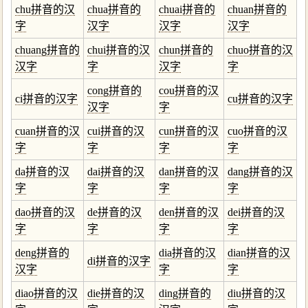
chu拼音的汉
chua拼音的
chuai拼音的
chuan拼音的
字
汉字
汉字
汉字
chuang拼音的
chui拼音的汉
chun拼音的
chuo拼音的汉
汉字
字
汉字
字
cong拼音的
cou拼音的汉
ci拼音的汉字
cu拼音的汉字
汉字
字
cuan拼音的汉
cui拼音的汉
cun拼音的汉
cuo拼音的汉
字
字
字
字
da拼音的汉
dai拼音的汉
dan拼音的汉
dang拼音的汉
字
字
字
字
dao拼音的汉
de拼音的汉
den拼音的汉
dei拼音的汉
字
字
字
字
deng拼音的
dia拼音的汉
dian拼音的汉
di拼音的汉字
汉字
字
字
diao拼音的汉
die拼音的汉
ding拼音的
diu拼音的汉