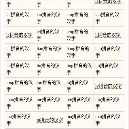
la拼音的汉字
字
字
字
lai拼音的汉
lan拼音的汉
lang拼音的
lao拼音的汉
字
字
汉字
字
lei拼音的汉
leng拼音的
le拼音的汉字
li拼音的汉字
字
汉字
lia拼音的汉
lian拼音的汉
liang拼音的
liao拼音的汉
字
字
汉字
字
lie拼音的汉
lin拼音的汉
ling拼音的汉
liu拼音的汉
字
字
字
字
long拼音的汉
lou拼音的汉
lu拼音的汉
lv拼音的汉字
字
字
字
luan拼音的汉
lue拼音的汉
lve拼音的汉
lun拼音的汉
字
字
字
字
luo拼音的汉
ma拼音的汉
mai拼音的汉
m拼音的汉字
字
字
字