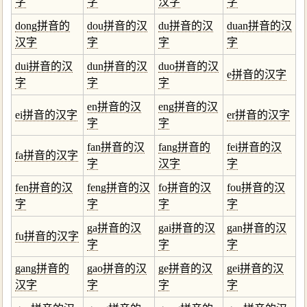
字
字
汉字
字
dong拼音的
dou拼音的汉
du拼音的汉
duan拼音的汉
汉字
字
字
字
dui拼音的汉
dun拼音的汉
duo拼音的汉
e拼音的汉字
字
字
字
en拼音的汉
eng拼音的汉
ei拼音的汉字
er拼音的汉字
字
字
fan拼音的汉
fang拼音的
fei拼音的汉
fa拼音的汉字
字
汉字
字
fen拼音的汉
feng拼音的汉
fo拼音的汉
fou拼音的汉
字
字
字
字
ga拼音的汉
gai拼音的汉
gan拼音的汉
fu拼音的汉字
字
字
字
gang拼音的
gao拼音的汉
ge拼音的汉
gei拼音的汉
汉字
字
字
字