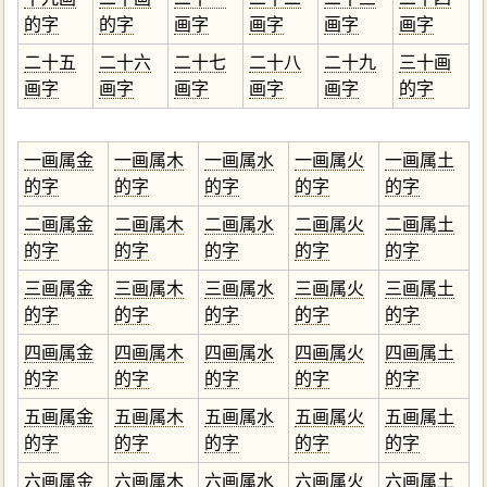
的字
的字
画字
画字
画字
画字
二十五
二十六
二十七
二十八
二十九
三十画
画字
画字
画字
画字
画字
的字
一画属金
一画属木
一画属水
一画属火
一画属土
的字
的字
的字
的字
的字
二画属金
二画属木
二画属水
二画属火
二画属土
的字
的字
的字
的字
的字
三画属金
三画属木
三画属水
三画属火
三画属土
的字
的字
的字
的字
的字
四画属金
四画属木
四画属水
四画属火
四画属土
的字
的字
的字
的字
的字
五画属金
五画属木
五画属水
五画属火
五画属土
的字
的字
的字
的字
的字
六画属金
六画属木
六画属水
六画属火
六画属土