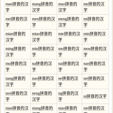
man拼音的汉
mang拼音的
mao拼音的
me拼音的汉
字
汉字
汉字
字
mei拼音的汉
men拼音的汉
meng拼音的
mi拼音的汉
字
字
汉字
字
mian拼音的
miao拼音的
mie拼音的汉
min拼音的汉
汉字
汉字
字
字
ming拼音的
miu拼音的汉
mo拼音的汉
mou拼音的汉
汉字
字
字
字
mu拼音的汉
na拼音的汉
nai拼音的汉
nan拼音的汉
字
字
字
字
nang拼音的
nao拼音的汉
ne拼音的汉
nei拼音的汉
汉字
字
字
字
nen拼音的汉
neng拼音的
ng拼音的汉
ni拼音的汉字
字
汉字
字
nian拼音的汉
niang拼音的
niao拼音的
nie拼音的汉