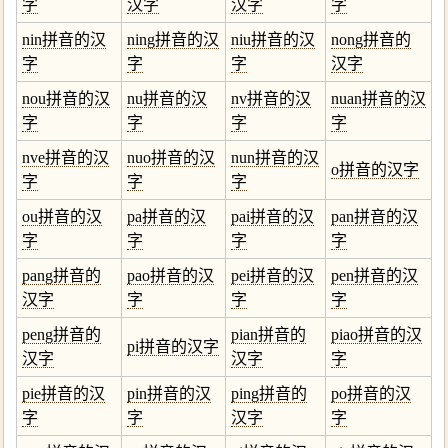
字
汉字
汉字
字
nin拼音的汉
ning拼音的汉
niu拼音的汉
nong拼音的
字
字
字
汉字
nou拼音的汉
nu拼音的汉
nv拼音的汉
nuan拼音的汉
字
字
字
字
nve拼音的汉
nuo拼音的汉
nun拼音的汉
o拼音的汉字
字
字
字
ou拼音的汉
pa拼音的汉
pai拼音的汉
pan拼音的汉
字
字
字
字
pang拼音的
pao拼音的汉
pei拼音的汉
pen拼音的汉
汉字
字
字
字
peng拼音的
pian拼音的
piao拼音的汉
pi拼音的汉字
汉字
汉字
字
pie拼音的汉
pin拼音的汉
ping拼音的
po拼音的汉
字
字
汉字
字