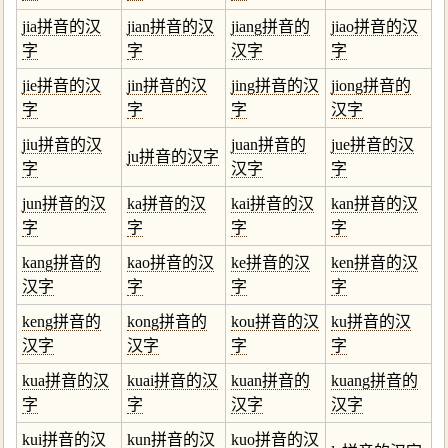
jia拼音的汉
jian拼音的汉
jiang拼音的
jiao拼音的汉
字
字
汉字
字
jie拼音的汉
jin拼音的汉
jing拼音的汉
jiong拼音的
字
字
字
汉字
jiu拼音的汉
juan拼音的
jue拼音的汉
ju拼音的汉字
字
汉字
字
jun拼音的汉
ka拼音的汉
kai拼音的汉
kan拼音的汉
字
字
字
字
kang拼音的
kao拼音的汉
ke拼音的汉
ken拼音的汉
汉字
字
字
字
keng拼音的
kong拼音的
kou拼音的汉
ku拼音的汉
汉字
汉字
字
字
kua拼音的汉
kuai拼音的汉
kuan拼音的
kuang拼音的
字
字
汉字
汉字
kui拼音的汉
kun拼音的汉
kuo拼音的汉