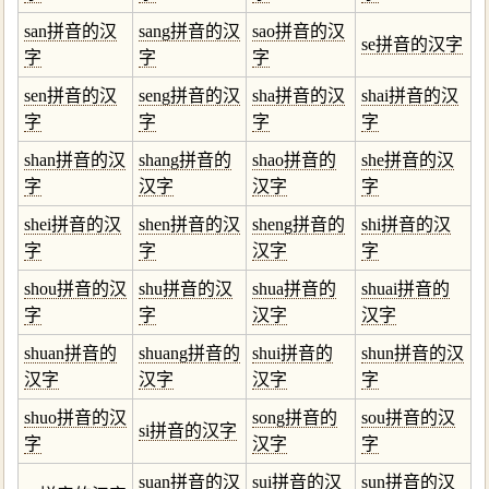
san拼音的汉
sang拼音的汉
sao拼音的汉
se拼音的汉字
字
字
字
sen拼音的汉
seng拼音的汉
sha拼音的汉
shai拼音的汉
字
字
字
字
shan拼音的汉
shang拼音的
shao拼音的
she拼音的汉
字
汉字
汉字
字
shei拼音的汉
shen拼音的汉
sheng拼音的
shi拼音的汉
字
字
汉字
字
shou拼音的汉
shu拼音的汉
shua拼音的
shuai拼音的
字
字
汉字
汉字
shuan拼音的
shuang拼音的
shui拼音的
shun拼音的汉
汉字
汉字
汉字
字
shuo拼音的汉
song拼音的
sou拼音的汉
si拼音的汉字
字
汉字
字
suan拼音的汉
sui拼音的汉
sun拼音的汉