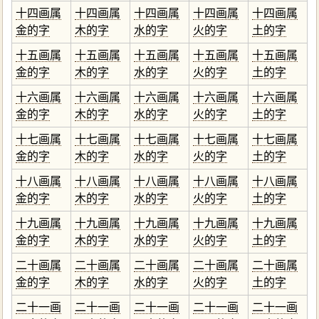
十四画属
十四画属
十四画属
十四画属
十四画属
金的字
木的字
水的字
火的字
土的字
十五画属
十五画属
十五画属
十五画属
十五画属
金的字
木的字
水的字
火的字
土的字
十六画属
十六画属
十六画属
十六画属
十六画属
金的字
木的字
水的字
火的字
土的字
十七画属
十七画属
十七画属
十七画属
十七画属
金的字
木的字
水的字
火的字
土的字
十八画属
十八画属
十八画属
十八画属
十八画属
金的字
木的字
水的字
火的字
土的字
十九画属
十九画属
十九画属
十九画属
十九画属
金的字
木的字
水的字
火的字
土的字
二十画属
二十画属
二十画属
二十画属
二十画属
金的字
木的字
水的字
火的字
土的字
二十一画
二十一画
二十一画
二十一画
二十一画