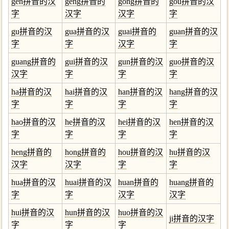
gen拼音的汉
geng拼音的
gong拼音的
gou拼音的汉
字
汉字
汉字
字
gu拼音的汉
gua拼音的汉
guai拼音的
guan拼音的汉
字
字
汉字
字
guang拼音的
gui拼音的汉
gun拼音的汉
guo拼音的汉
汉字
字
字
字
ha拼音的汉
hai拼音的汉
han拼音的汉
hang拼音的汉
字
字
字
字
hao拼音的汉
he拼音的汉
hei拼音的汉
hen拼音的汉
字
字
字
字
heng拼音的
hong拼音的
hou拼音的汉
hu拼音的汉
汉字
汉字
字
字
hua拼音的汉
huai拼音的汉
huan拼音的
huang拼音的
字
字
汉字
汉字
hui拼音的汉
hun拼音的汉
huo拼音的汉
ji拼音的汉字
字
字
字