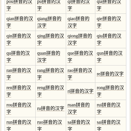
pou拼音的汉
pu拼音的汉
qi拼音的汉
qia拼音的汉
字
字
字
字
qian拼音的汉
qiang拼音的
qiao拼音的
qie拼音的汉
字
汉字
汉字
字
qin拼音的汉
qing拼音的汉
qiong拼音的
qiu拼音的汉
字
字
汉字
字
qu拼音的汉
quan拼音的
que拼音的汉
qun拼音的汉
字
汉字
字
字
ran拼音的汉
rang拼音的汉
rao拼音的汉
re拼音的汉字
字
字
字
ren拼音的汉
reng拼音的汉
rong拼音的汉
ri拼音的汉字
字
字
字
rou拼音的汉
ruan拼音的
rui拼音的汉
ru拼音的汉字
字
汉字
字
run拼音的汉
ruo拼音的汉
sa拼音的汉
sai拼音的汉
字
字
字
字