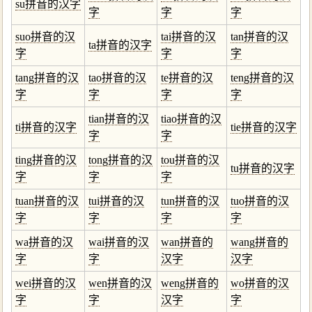
su拼音的汉字
字
字
字
suo拼音的汉
tai拼音的汉
tan拼音的汉
ta拼音的汉字
字
字
字
tang拼音的汉
tao拼音的汉
te拼音的汉
teng拼音的汉
字
字
字
字
tian拼音的汉
tiao拼音的汉
ti拼音的汉字
tie拼音的汉字
字
字
ting拼音的汉
tong拼音的汉
tou拼音的汉
tu拼音的汉字
字
字
字
tuan拼音的汉
tui拼音的汉
tun拼音的汉
tuo拼音的汉
字
字
字
字
wa拼音的汉
wai拼音的汉
wan拼音的
wang拼音的
字
字
汉字
汉字
wei拼音的汉
wen拼音的汉
weng拼音的
wo拼音的汉
字
字
汉字
字