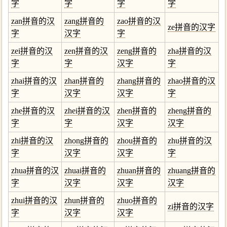
字
字
字
字
zan拼音的汉
zang拼音的
zao拼音的汉
ze拼音的汉字
字
汉字
字
zei拼音的汉
zen拼音的汉
zeng拼音的
zha拼音的汉
字
字
汉字
字
zhai拼音的汉
zhan拼音的
zhang拼音的
zhao拼音的汉
字
汉字
汉字
字
zhe拼音的汉
zhei拼音的汉
zhen拼音的
zheng拼音的
字
字
汉字
汉字
zhi拼音的汉
zhong拼音的
zhou拼音的
zhu拼音的汉
字
汉字
汉字
字
zhua拼音的汉
zhuai拼音的
zhuan拼音的
zhuang拼音的
字
汉字
汉字
汉字
zhui拼音的汉
zhun拼音的
zhuo拼音的
zi拼音的汉字
字
汉字
汉字