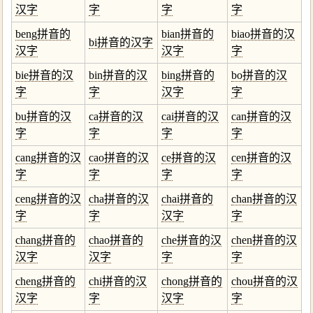
汉字
字
字
字
beng拼音的
bian拼音的
biao拼音的汉
bi拼音的汉字
汉字
汉字
字
bie拼音的汉
bin拼音的汉
bing拼音的
bo拼音的汉
字
字
汉字
字
bu拼音的汉
ca拼音的汉
cai拼音的汉
can拼音的汉
字
字
字
字
cang拼音的汉
cao拼音的汉
ce拼音的汉
cen拼音的汉
字
字
字
字
ceng拼音的汉
cha拼音的汉
chai拼音的
chan拼音的汉
字
字
汉字
字
chang拼音的
chao拼音的
che拼音的汉
chen拼音的汉
汉字
汉字
字
字
cheng拼音的
chi拼音的汉
chong拼音的
chou拼音的汉
汉字
字
汉字
字