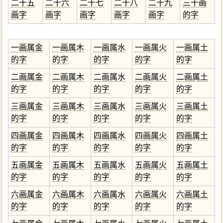
二十五
二十六
二十七
二十八
二十九
三十画
画字
画字
画字
画字
画字
的字
一画属金
一画属木
一画属水
一画属火
一画属土
的字
的字
的字
的字
的字
二画属金
二画属木
二画属水
二画属火
二画属土
的字
的字
的字
的字
的字
三画属金
三画属木
三画属水
三画属火
三画属土
的字
的字
的字
的字
的字
四画属金
四画属木
四画属水
四画属火
四画属土
的字
的字
的字
的字
的字
五画属金
五画属木
五画属水
五画属火
五画属土
的字
的字
的字
的字
的字
六画属金
六画属木
六画属水
六画属火
六画属土
的字
的字
的字
的字
的字