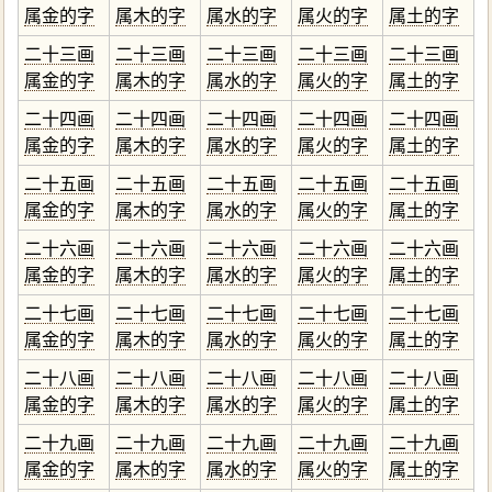
属金的字
属木的字
属水的字
属火的字
属土的字
二十三画
二十三画
二十三画
二十三画
二十三画
属金的字
属木的字
属水的字
属火的字
属土的字
二十四画
二十四画
二十四画
二十四画
二十四画
属金的字
属木的字
属水的字
属火的字
属土的字
二十五画
二十五画
二十五画
二十五画
二十五画
属金的字
属木的字
属水的字
属火的字
属土的字
二十六画
二十六画
二十六画
二十六画
二十六画
属金的字
属木的字
属水的字
属火的字
属土的字
二十七画
二十七画
二十七画
二十七画
二十七画
属金的字
属木的字
属水的字
属火的字
属土的字
二十八画
二十八画
二十八画
二十八画
二十八画
属金的字
属木的字
属水的字
属火的字
属土的字
二十九画
二十九画
二十九画
二十九画
二十九画
属金的字
属木的字
属水的字
属火的字
属土的字