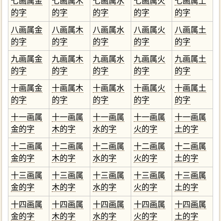
七画属金
七画属木
七画属水
七画属火
七画属土
的字
的字
的字
的字
的字
八画属金
八画属木
八画属水
八画属火
八画属土
的字
的字
的字
的字
的字
九画属金
九画属木
九画属水
九画属火
九画属土
的字
的字
的字
的字
的字
十画属金
十画属木
十画属水
十画属火
十画属土
的字
的字
的字
的字
的字
十一画属
十一画属
十一画属
十一画属
十一画属
金的字
木的字
水的字
火的字
土的字
十二画属
十二画属
十二画属
十二画属
十二画属
金的字
木的字
水的字
火的字
土的字
十三画属
十三画属
十三画属
十三画属
十三画属
金的字
木的字
水的字
火的字
土的字
十四画属
十四画属
十四画属
十四画属
十四画属
金的字
木的字
水的字
火的字
土的字