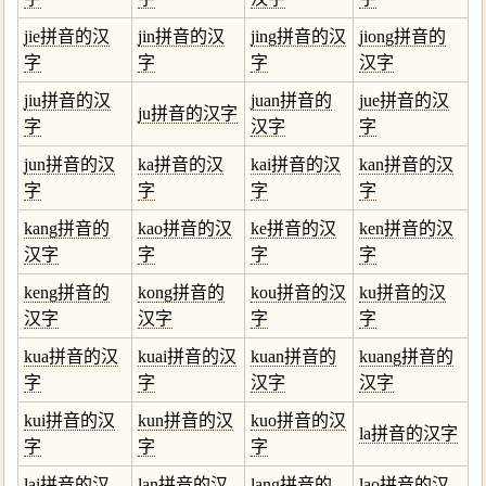
jie拼音的汉
jin拼音的汉
jing拼音的汉
jiong拼音的
字
字
字
汉字
jiu拼音的汉
juan拼音的
jue拼音的汉
ju拼音的汉字
字
汉字
字
jun拼音的汉
ka拼音的汉
kai拼音的汉
kan拼音的汉
字
字
字
字
kang拼音的
kao拼音的汉
ke拼音的汉
ken拼音的汉
汉字
字
字
字
keng拼音的
kong拼音的
kou拼音的汉
ku拼音的汉
汉字
汉字
字
字
kua拼音的汉
kuai拼音的汉
kuan拼音的
kuang拼音的
字
字
汉字
汉字
kui拼音的汉
kun拼音的汉
kuo拼音的汉
la拼音的汉字
字
字
字
lai拼音的汉
lan拼音的汉
lang拼音的
lao拼音的汉