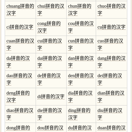
chuang拼音的
chui拼音的汉
chun拼音的
chuo拼音的汉
汉字
字
汉字
字
cong拼音的
cou拼音的汉
ci拼音的汉字
cu拼音的汉字
汉字
字
cuan拼音的汉
cui拼音的汉
cun拼音的汉
cuo拼音的汉
字
字
字
字
da拼音的汉
dai拼音的汉
dan拼音的汉
dang拼音的汉
字
字
字
字
dao拼音的汉
de拼音的汉
den拼音的汉
dei拼音的汉
字
字
字
字
deng拼音的
dia拼音的汉
dian拼音的汉
di拼音的汉字
汉字
字
字
diao拼音的汉
die拼音的汉
ding拼音的
diu拼音的汉
字
字
汉字
字
dong拼音的
dou拼音的汉
du拼音的汉
duan拼音的汉