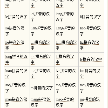
字
字
汉字
字
lei拼音的汉
leng拼音的
le拼音的汉字
li拼音的汉字
字
汉字
lia拼音的汉
lian拼音的汉
liang拼音的
liao拼音的汉
字
字
汉字
字
lie拼音的汉
lin拼音的汉
ling拼音的汉
liu拼音的汉
字
字
字
字
long拼音的汉
lou拼音的汉
lu拼音的汉
lv拼音的汉字
字
字
字
luan拼音的汉
lue拼音的汉
lve拼音的汉
lun拼音的汉
字
字
字
字
luo拼音的汉
ma拼音的汉
mai拼音的汉
m拼音的汉字
字
字
字
man拼音的汉
mang拼音的
mao拼音的
me拼音的汉
字
汉字
汉字
字