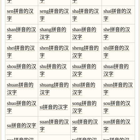
字
字
字
sen拼音的汉
seng拼音的汉
sha拼音的汉
shai拼音的汉
字
字
字
字
shan拼音的汉
shang拼音的
shao拼音的
she拼音的汉
字
汉字
汉字
字
shei拼音的汉
shen拼音的汉
sheng拼音的
shi拼音的汉
字
字
汉字
字
shou拼音的汉
shu拼音的汉
shua拼音的
shuai拼音的
字
字
汉字
汉字
shuan拼音的
shuang拼音的
shui拼音的
shun拼音的汉
汉字
汉字
汉字
字
shuo拼音的汉
song拼音的
sou拼音的汉
si拼音的汉字
字
汉字
字
suan拼音的汉
sui拼音的汉
sun拼音的汉
su拼音的汉字
字
字
字