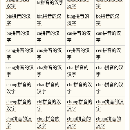
bi拼音的汉字
汉字
汉字
字
bie拼音的汉
bin拼音的汉
bing拼音的
bo拼音的汉
字
字
汉字
字
bu拼音的汉
ca拼音的汉
cai拼音的汉
can拼音的汉
字
字
字
字
cang拼音的汉
cao拼音的汉
ce拼音的汉
cen拼音的汉
字
字
字
字
ceng拼音的汉
cha拼音的汉
chai拼音的
chan拼音的汉
字
字
汉字
字
chang拼音的
chao拼音的
che拼音的汉
chen拼音的汉
汉字
汉字
字
字
cheng拼音的
chi拼音的汉
chong拼音的
chou拼音的汉
汉字
字
汉字
字
chu拼音的汉
chua拼音的
chuai拼音的
chuan拼音的
字
汉字
汉字
汉字