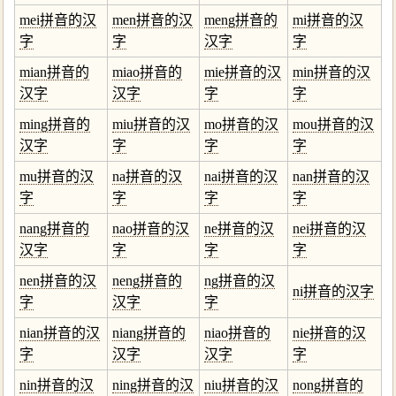
mei拼音的汉
men拼音的汉
meng拼音的
mi拼音的汉
字
字
汉字
字
mian拼音的
miao拼音的
mie拼音的汉
min拼音的汉
汉字
汉字
字
字
ming拼音的
miu拼音的汉
mo拼音的汉
mou拼音的汉
汉字
字
字
字
mu拼音的汉
na拼音的汉
nai拼音的汉
nan拼音的汉
字
字
字
字
nang拼音的
nao拼音的汉
ne拼音的汉
nei拼音的汉
汉字
字
字
字
nen拼音的汉
neng拼音的
ng拼音的汉
ni拼音的汉字
字
汉字
字
nian拼音的汉
niang拼音的
niao拼音的
nie拼音的汉
字
汉字
汉字
字
nin拼音的汉
ning拼音的汉
niu拼音的汉
nong拼音的