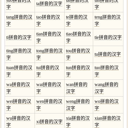
suo拼音的汉
tai拼音的汉
tan拼音的汉
ta拼音的汉字
字
字
字
tang拼音的汉
tao拼音的汉
te拼音的汉
teng拼音的汉
字
字
字
字
tian拼音的汉
tiao拼音的汉
ti拼音的汉字
tie拼音的汉字
字
字
ting拼音的汉
tong拼音的汉
tou拼音的汉
tu拼音的汉字
字
字
字
tuan拼音的汉
tui拼音的汉
tun拼音的汉
tuo拼音的汉
字
字
字
字
wa拼音的汉
wai拼音的汉
wan拼音的
wang拼音的
字
字
汉字
汉字
wei拼音的汉
wen拼音的汉
weng拼音的
wo拼音的汉
字
字
汉字
字
wu拼音的汉
xia拼音的汉
xian拼音的汉
xi拼音的汉字
字
字
字