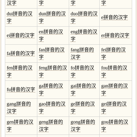
汉字
字
字
字
dui拼音的汉
dun拼音的汉
duo拼音的汉
e拼音的汉字
字
字
字
en拼音的汉
eng拼音的汉
ei拼音的汉字
er拼音的汉字
字
字
fan拼音的汉
fang拼音的
fei拼音的汉
fa拼音的汉字
字
汉字
字
fen拼音的汉
feng拼音的汉
fo拼音的汉
fou拼音的汉
字
字
字
字
ga拼音的汉
gai拼音的汉
gan拼音的汉
fu拼音的汉字
字
字
字
gang拼音的
gao拼音的汉
ge拼音的汉
gei拼音的汉
汉字
字
字
字
gen拼音的汉
geng拼音的
gong拼音的
gou拼音的汉
字
汉字
汉字
字