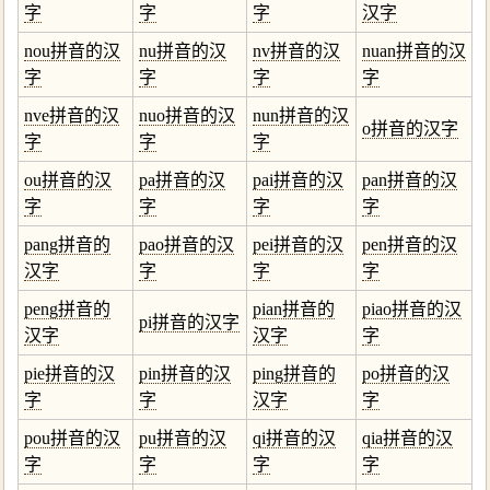
字
字
字
汉字
nou拼音的汉
nu拼音的汉
nv拼音的汉
nuan拼音的汉
字
字
字
字
nve拼音的汉
nuo拼音的汉
nun拼音的汉
o拼音的汉字
字
字
字
ou拼音的汉
pa拼音的汉
pai拼音的汉
pan拼音的汉
字
字
字
字
pang拼音的
pao拼音的汉
pei拼音的汉
pen拼音的汉
汉字
字
字
字
peng拼音的
pian拼音的
piao拼音的汉
pi拼音的汉字
汉字
汉字
字
pie拼音的汉
pin拼音的汉
ping拼音的
po拼音的汉
字
字
汉字
字
pou拼音的汉
pu拼音的汉
qi拼音的汉
qia拼音的汉
字
字
字
字