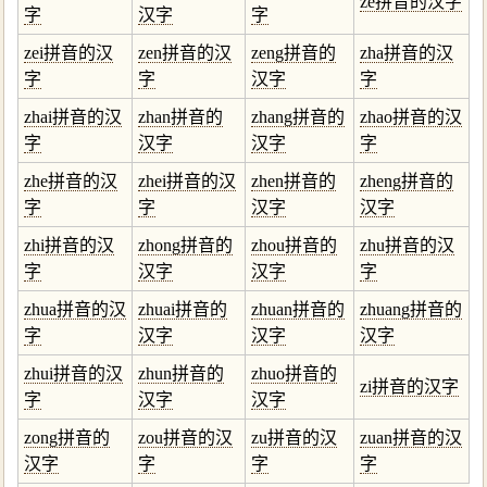
ze拼音的汉字
字
汉字
字
zei拼音的汉
zen拼音的汉
zeng拼音的
zha拼音的汉
字
字
汉字
字
zhai拼音的汉
zhan拼音的
zhang拼音的
zhao拼音的汉
字
汉字
汉字
字
zhe拼音的汉
zhei拼音的汉
zhen拼音的
zheng拼音的
字
字
汉字
汉字
zhi拼音的汉
zhong拼音的
zhou拼音的
zhu拼音的汉
字
汉字
汉字
字
zhua拼音的汉
zhuai拼音的
zhuan拼音的
zhuang拼音的
字
汉字
汉字
汉字
zhui拼音的汉
zhun拼音的
zhuo拼音的
zi拼音的汉字
字
汉字
汉字
zong拼音的
zou拼音的汉
zu拼音的汉
zuan拼音的汉
汉字
字
字
字