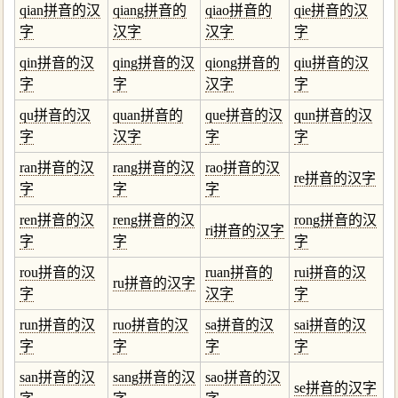
qian拼音的汉
qiang拼音的
qiao拼音的
qie拼音的汉
字
汉字
汉字
字
qin拼音的汉
qing拼音的汉
qiong拼音的
qiu拼音的汉
字
字
汉字
字
qu拼音的汉
quan拼音的
que拼音的汉
qun拼音的汉
字
汉字
字
字
ran拼音的汉
rang拼音的汉
rao拼音的汉
re拼音的汉字
字
字
字
ren拼音的汉
reng拼音的汉
rong拼音的汉
ri拼音的汉字
字
字
字
rou拼音的汉
ruan拼音的
rui拼音的汉
ru拼音的汉字
字
汉字
字
run拼音的汉
ruo拼音的汉
sa拼音的汉
sai拼音的汉
字
字
字
字
san拼音的汉
sang拼音的汉
sao拼音的汉
se拼音的汉字