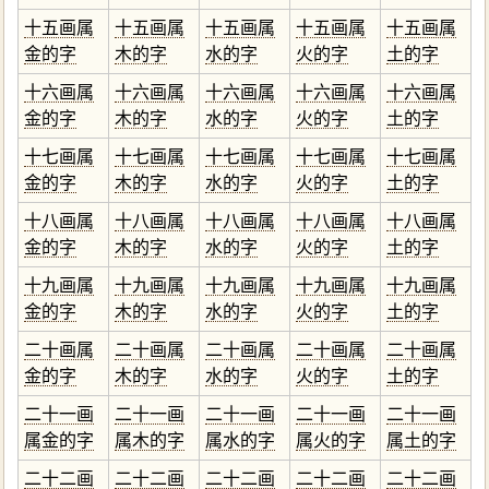
十五画属
十五画属
十五画属
十五画属
十五画属
金的字
木的字
水的字
火的字
土的字
十六画属
十六画属
十六画属
十六画属
十六画属
金的字
木的字
水的字
火的字
土的字
十七画属
十七画属
十七画属
十七画属
十七画属
金的字
木的字
水的字
火的字
土的字
十八画属
十八画属
十八画属
十八画属
十八画属
金的字
木的字
水的字
火的字
土的字
十九画属
十九画属
十九画属
十九画属
十九画属
金的字
木的字
水的字
火的字
土的字
二十画属
二十画属
二十画属
二十画属
二十画属
金的字
木的字
水的字
火的字
土的字
二十一画
二十一画
二十一画
二十一画
二十一画
属金的字
属木的字
属水的字
属火的字
属土的字
二十二画
二十二画
二十二画
二十二画
二十二画