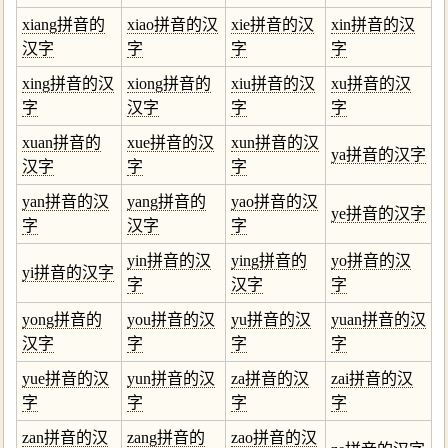
xiang拼音的
xiao拼音的汉
xie拼音的汉
xin拼音的汉
汉字
字
字
字
xing拼音的汉
xiong拼音的
xiu拼音的汉
xu拼音的汉
字
汉字
字
字
xuan拼音的
xue拼音的汉
xun拼音的汉
ya拼音的汉字
汉字
字
字
yan拼音的汉
yang拼音的
yao拼音的汉
ye拼音的汉字
字
汉字
字
yin拼音的汉
ying拼音的
yo拼音的汉
yi拼音的汉字
字
汉字
字
yong拼音的
you拼音的汉
yu拼音的汉
yuan拼音的汉
汉字
字
字
字
yue拼音的汉
yun拼音的汉
za拼音的汉
zai拼音的汉
字
字
字
字
zan拼音的汉
zang拼音的
zao拼音的汉