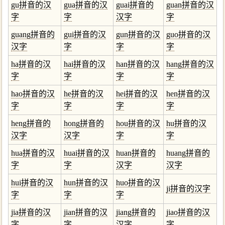
gu拼音的汉
gua拼音的汉
guai拼音的
guan拼音的汉
字
字
汉字
字
guang拼音的
gui拼音的汉
gun拼音的汉
guo拼音的汉
汉字
字
字
字
ha拼音的汉
hai拼音的汉
han拼音的汉
hang拼音的汉
字
字
字
字
hao拼音的汉
he拼音的汉
hei拼音的汉
hen拼音的汉
字
字
字
字
heng拼音的
hong拼音的
hou拼音的汉
hu拼音的汉
汉字
汉字
字
字
hua拼音的汉
huai拼音的汉
huan拼音的
huang拼音的
字
字
汉字
汉字
hui拼音的汉
hun拼音的汉
huo拼音的汉
ji拼音的汉字
字
字
字
jia拼音的汉
jian拼音的汉
jiang拼音的
jiao拼音的汉
字
字
汉字
字