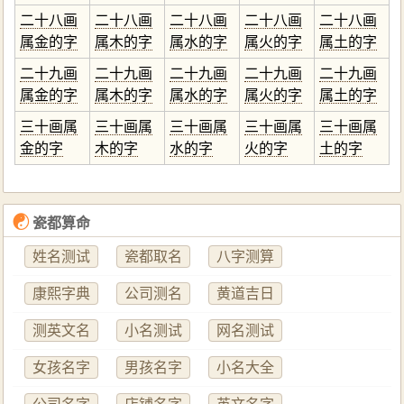
二十八画
二十八画
二十八画
二十八画
二十八画
属金的字
属木的字
属水的字
属火的字
属土的字
二十九画
二十九画
二十九画
二十九画
二十九画
属金的字
属木的字
属水的字
属火的字
属土的字
三十画属
三十画属
三十画属
三十画属
三十画属
金的字
木的字
水的字
火的字
土的字
☯
瓷都算命
姓名测试
瓷都取名
八字测算
康熙字典
公司测名
黄道吉日
测英文名
小名测试
网名测试
女孩名字
男孩名字
小名大全