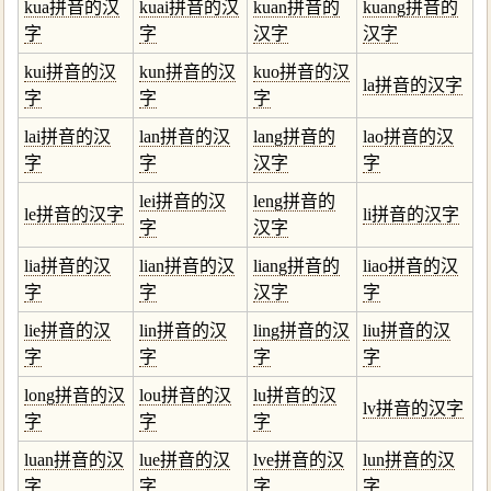
kua拼音的汉
kuai拼音的汉
kuan拼音的
kuang拼音的
字
字
汉字
汉字
kui拼音的汉
kun拼音的汉
kuo拼音的汉
la拼音的汉字
字
字
字
lai拼音的汉
lan拼音的汉
lang拼音的
lao拼音的汉
字
字
汉字
字
lei拼音的汉
leng拼音的
le拼音的汉字
li拼音的汉字
字
汉字
lia拼音的汉
lian拼音的汉
liang拼音的
liao拼音的汉
字
字
汉字
字
lie拼音的汉
lin拼音的汉
ling拼音的汉
liu拼音的汉
字
字
字
字
long拼音的汉
lou拼音的汉
lu拼音的汉
lv拼音的汉字
字
字
字
luan拼音的汉
lue拼音的汉
lve拼音的汉
lun拼音的汉
字
字
字
字