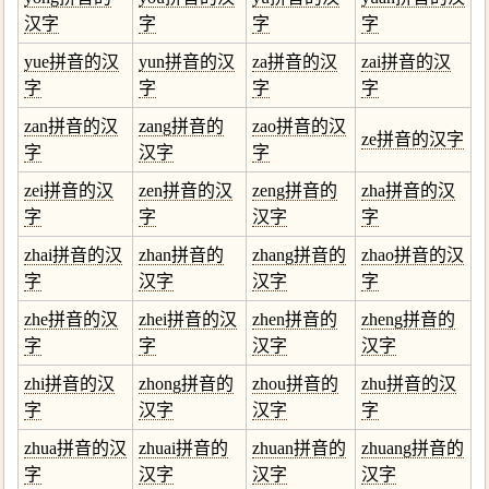
汉字
字
字
字
yue拼音的汉
yun拼音的汉
za拼音的汉
zai拼音的汉
字
字
字
字
zan拼音的汉
zang拼音的
zao拼音的汉
ze拼音的汉字
字
汉字
字
zei拼音的汉
zen拼音的汉
zeng拼音的
zha拼音的汉
字
字
汉字
字
zhai拼音的汉
zhan拼音的
zhang拼音的
zhao拼音的汉
字
汉字
汉字
字
zhe拼音的汉
zhei拼音的汉
zhen拼音的
zheng拼音的
字
字
汉字
汉字
zhi拼音的汉
zhong拼音的
zhou拼音的
zhu拼音的汉
字
汉字
汉字
字
zhua拼音的汉
zhuai拼音的
zhuan拼音的
zhuang拼音的
字
汉字
汉字
汉字