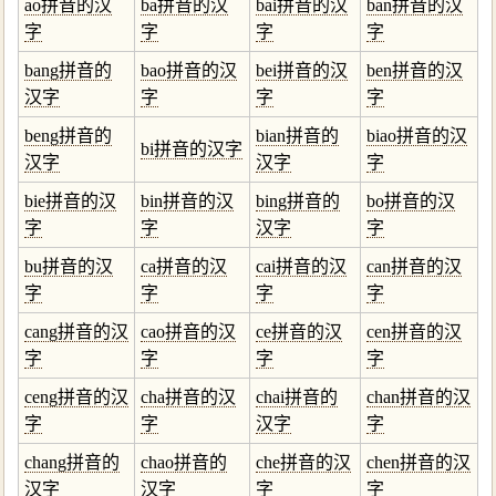
ao拼音的汉
ba拼音的汉
bai拼音的汉
ban拼音的汉
字
字
字
字
bang拼音的
bao拼音的汉
bei拼音的汉
ben拼音的汉
汉字
字
字
字
beng拼音的
bian拼音的
biao拼音的汉
bi拼音的汉字
汉字
汉字
字
bie拼音的汉
bin拼音的汉
bing拼音的
bo拼音的汉
字
字
汉字
字
bu拼音的汉
ca拼音的汉
cai拼音的汉
can拼音的汉
字
字
字
字
cang拼音的汉
cao拼音的汉
ce拼音的汉
cen拼音的汉
字
字
字
字
ceng拼音的汉
cha拼音的汉
chai拼音的
chan拼音的汉
字
字
汉字
字
chang拼音的
chao拼音的
che拼音的汉
chen拼音的汉
汉字
汉字
字
字