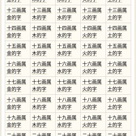
十三画属
十三画属
十三画属
十三画属
十三画属
金的字
木的字
水的字
火的字
土的字
十四画属
十四画属
十四画属
十四画属
十四画属
金的字
木的字
水的字
火的字
土的字
十五画属
十五画属
十五画属
十五画属
十五画属
金的字
木的字
水的字
火的字
土的字
十六画属
十六画属
十六画属
十六画属
十六画属
金的字
木的字
水的字
火的字
土的字
十七画属
十七画属
十七画属
十七画属
十七画属
金的字
木的字
水的字
火的字
土的字
十八画属
十八画属
十八画属
十八画属
十八画属
金的字
木的字
水的字
火的字
土的字
十九画属
十九画属
十九画属
十九画属
十九画属
金的字
木的字
水的字
火的字
土的字
二十画属
二十画属
二十画属
二十画属
二十画属