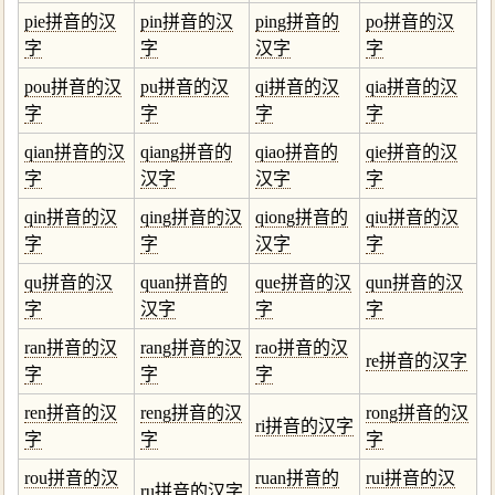
pie拼音的汉
pin拼音的汉
ping拼音的
po拼音的汉
字
字
汉字
字
pou拼音的汉
pu拼音的汉
qi拼音的汉
qia拼音的汉
字
字
字
字
qian拼音的汉
qiang拼音的
qiao拼音的
qie拼音的汉
字
汉字
汉字
字
qin拼音的汉
qing拼音的汉
qiong拼音的
qiu拼音的汉
字
字
汉字
字
qu拼音的汉
quan拼音的
que拼音的汉
qun拼音的汉
字
汉字
字
字
ran拼音的汉
rang拼音的汉
rao拼音的汉
re拼音的汉字
字
字
字
ren拼音的汉
reng拼音的汉
rong拼音的汉
ri拼音的汉字
字
字
字
rou拼音的汉
ruan拼音的
rui拼音的汉
ru拼音的汉字