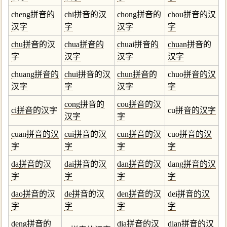
cheng拼音的
chi拼音的汉
chong拼音的
chou拼音的汉
汉字
字
汉字
字
chu拼音的汉
chua拼音的
chuai拼音的
chuan拼音的
字
汉字
汉字
汉字
chuang拼音的
chui拼音的汉
chun拼音的
chuo拼音的汉
汉字
字
汉字
字
cong拼音的
cou拼音的汉
ci拼音的汉字
cu拼音的汉字
汉字
字
cuan拼音的汉
cui拼音的汉
cun拼音的汉
cuo拼音的汉
字
字
字
字
da拼音的汉
dai拼音的汉
dan拼音的汉
dang拼音的汉
字
字
字
字
dao拼音的汉
de拼音的汉
den拼音的汉
dei拼音的汉
字
字
字
字
deng拼音的
dia拼音的汉
dian拼音的汉