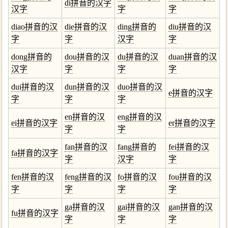
di拼音的汉字
汉字
字
字
diao拼音的汉
die拼音的汉
ding拼音的
diu拼音的汉
字
字
汉字
字
dong拼音的
dou拼音的汉
du拼音的汉
duan拼音的汉
汉字
字
字
字
dui拼音的汉
dun拼音的汉
duo拼音的汉
e拼音的汉字
字
字
字
en拼音的汉
eng拼音的汉
ei拼音的汉字
er拼音的汉字
字
字
fan拼音的汉
fang拼音的
fei拼音的汉
fa拼音的汉字
字
汉字
字
fen拼音的汉
feng拼音的汉
fo拼音的汉
fou拼音的汉
字
字
字
字
ga拼音的汉
gai拼音的汉
gan拼音的汉
fu拼音的汉字
字
字
字