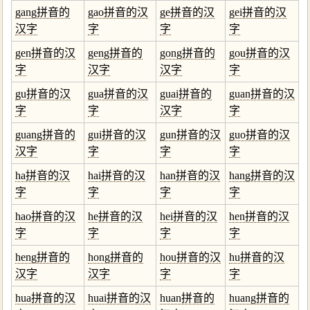
gang拼音的
gao拼音的汉
ge拼音的汉
gei拼音的汉
汉字
字
字
字
gen拼音的汉
geng拼音的
gong拼音的
gou拼音的汉
字
汉字
汉字
字
gu拼音的汉
gua拼音的汉
guai拼音的
guan拼音的汉
字
字
汉字
字
guang拼音的
gui拼音的汉
gun拼音的汉
guo拼音的汉
汉字
字
字
字
ha拼音的汉
hai拼音的汉
han拼音的汉
hang拼音的汉
字
字
字
字
hao拼音的汉
he拼音的汉
hei拼音的汉
hen拼音的汉
字
字
字
字
heng拼音的
hong拼音的
hou拼音的汉
hu拼音的汉
汉字
汉字
字
字
hua拼音的汉
huai拼音的汉
huan拼音的
huang拼音的