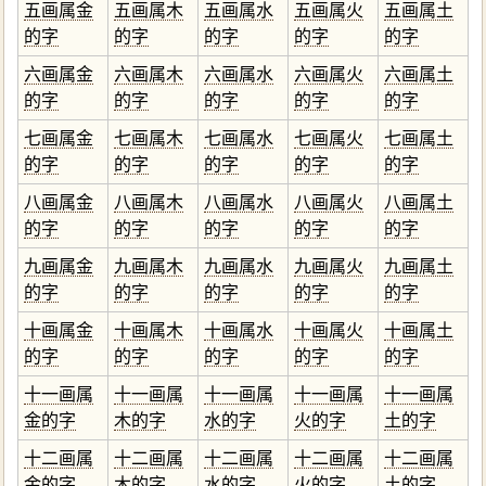
五画属金
五画属木
五画属水
五画属火
五画属土
的字
的字
的字
的字
的字
六画属金
六画属木
六画属水
六画属火
六画属土
的字
的字
的字
的字
的字
七画属金
七画属木
七画属水
七画属火
七画属土
的字
的字
的字
的字
的字
八画属金
八画属木
八画属水
八画属火
八画属土
的字
的字
的字
的字
的字
九画属金
九画属木
九画属水
九画属火
九画属土
的字
的字
的字
的字
的字
十画属金
十画属木
十画属水
十画属火
十画属土
的字
的字
的字
的字
的字
十一画属
十一画属
十一画属
十一画属
十一画属
金的字
木的字
水的字
火的字
土的字
十二画属
十二画属
十二画属
十二画属
十二画属
金的字
木的字
水的字
火的字
土的字