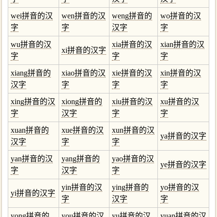
wei拼音的汉
wen拼音的汉
weng拼音的
wo拼音的汉
字
字
汉字
字
wu拼音的汉
xia拼音的汉
xian拼音的汉
xi拼音的汉字
字
字
字
xiang拼音的
xiao拼音的汉
xie拼音的汉
xin拼音的汉
汉字
字
字
字
xing拼音的汉
xiong拼音的
xiu拼音的汉
xu拼音的汉
字
汉字
字
字
xuan拼音的
xue拼音的汉
xun拼音的汉
ya拼音的汉字
汉字
字
字
yan拼音的汉
yang拼音的
yao拼音的汉
ye拼音的汉字
字
汉字
字
yin拼音的汉
ying拼音的
yo拼音的汉
yi拼音的汉字
字
汉字
字
yong拼音的
you拼音的汉
yu拼音的汉
yuan拼音的汉