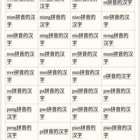
ni拼音的汉字
字
汉字
字
nian拼音的汉
niang拼音的
niao拼音的
nie拼音的汉
字
汉字
汉字
字
nin拼音的汉
ning拼音的汉
niu拼音的汉
nong拼音的
字
字
字
汉字
nou拼音的汉
nu拼音的汉
nv拼音的汉
nuan拼音的汉
字
字
字
字
nve拼音的汉
nuo拼音的汉
nun拼音的汉
o拼音的汉字
字
字
字
ou拼音的汉
pa拼音的汉
pai拼音的汉
pan拼音的汉
字
字
字
字
pang拼音的
pao拼音的汉
pei拼音的汉
pen拼音的汉
汉字
字
字
字
peng拼音的
pian拼音的
piao拼音的汉
pi拼音的汉字
汉字
汉字
字