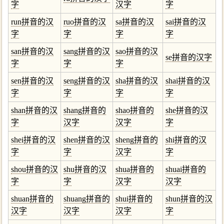
字
汉字
字
run拼音的汉
ruo拼音的汉
sa拼音的汉
sai拼音的汉
字
字
字
字
san拼音的汉
sang拼音的汉
sao拼音的汉
se拼音的汉字
字
字
字
sen拼音的汉
seng拼音的汉
sha拼音的汉
shai拼音的汉
字
字
字
字
shan拼音的汉
shang拼音的
shao拼音的
she拼音的汉
字
汉字
汉字
字
shei拼音的汉
shen拼音的汉
sheng拼音的
shi拼音的汉
字
字
汉字
字
shou拼音的汉
shu拼音的汉
shua拼音的
shuai拼音的
字
字
汉字
汉字
shuan拼音的
shuang拼音的
shui拼音的
shun拼音的汉
汉字
汉字
汉字
字