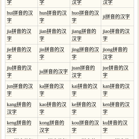
字
字
汉字
汉字
hui拼音的汉
hun拼音的汉
huo拼音的汉
ji拼音的汉字
字
字
字
jia拼音的汉
jian拼音的汉
jiang拼音的
jiao拼音的汉
字
字
汉字
字
jie拼音的汉
jin拼音的汉
jing拼音的汉
jiong拼音的
字
字
字
汉字
jiu拼音的汉
juan拼音的
jue拼音的汉
ju拼音的汉字
字
汉字
字
jun拼音的汉
ka拼音的汉
kai拼音的汉
kan拼音的汉
字
字
字
字
kang拼音的
kao拼音的汉
ke拼音的汉
ken拼音的汉
汉字
字
字
字
keng拼音的
kong拼音的
kou拼音的汉
ku拼音的汉
汉字
汉字
字
字