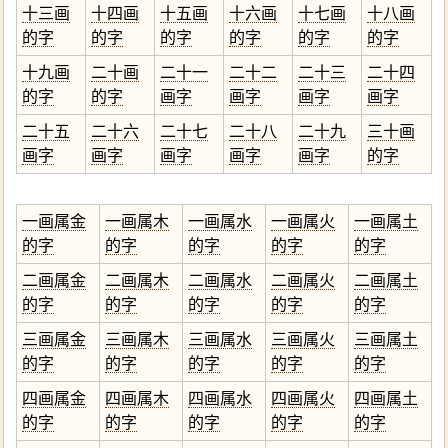
十三画
十四画
十五画
十六画
十七画
十八画
的字
的字
的字
的字
的字
的字
十九画
二十画
二十一
二十二
二十三
二十四
的字
的字
画字
画字
画字
画字
二十五
二十六
二十七
二十八
二十九
三十画
画字
画字
画字
画字
画字
的字
一画属金
一画属木
一画属水
一画属火
一画属土
的字
的字
的字
的字
的字
二画属金
二画属木
二画属水
二画属火
二画属土
的字
的字
的字
的字
的字
三画属金
三画属木
三画属水
三画属火
三画属土
的字
的字
的字
的字
的字
四画属金
四画属木
四画属水
四画属火
四画属土
的字
的字
的字
的字
的字