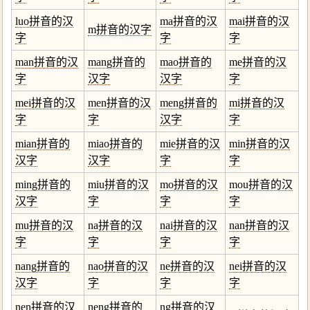
luo拼音的汉
ma拼音的汉
mai拼音的汉
m拼音的汉字
字
字
字
man拼音的汉
mang拼音的
mao拼音的
me拼音的汉
字
汉字
汉字
字
mei拼音的汉
men拼音的汉
meng拼音的
mi拼音的汉
字
字
汉字
字
mian拼音的
miao拼音的
mie拼音的汉
min拼音的汉
汉字
汉字
字
字
ming拼音的
miu拼音的汉
mo拼音的汉
mou拼音的汉
汉字
字
字
字
mu拼音的汉
na拼音的汉
nai拼音的汉
nan拼音的汉
字
字
字
字
nang拼音的
nao拼音的汉
ne拼音的汉
nei拼音的汉
汉字
字
字
字
nen拼音的汉
neng拼音的
ng拼音的汉