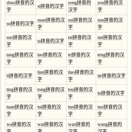
shuo拼音的汉
song拼音的
sou拼音的汉
si拼音的汉字
字
汉字
字
suan拼音的汉
sui拼音的汉
sun拼音的汉
su拼音的汉字
字
字
字
suo拼音的汉
tai拼音的汉
tan拼音的汉
ta拼音的汉字
字
字
字
tang拼音的汉
tao拼音的汉
te拼音的汉
teng拼音的汉
字
字
字
字
tian拼音的汉
tiao拼音的汉
ti拼音的汉字
tie拼音的汉字
字
字
ting拼音的汉
tong拼音的汉
tou拼音的汉
tu拼音的汉字
字
字
字
tuan拼音的汉
tui拼音的汉
tun拼音的汉
tuo拼音的汉
字
字
字
字
wa拼音的汉
wai拼音的汉
wan拼音的
wang拼音的
字
字
汉字
汉字