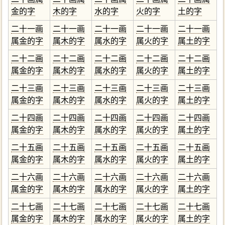
金的字
木的字
水的字
火的字
土的字
二十一画
二十一画
二十一画
二十一画
二十一画
属金的字
属木的字
属水的字
属火的字
属土的字
二十二画
二十二画
二十二画
二十二画
二十二画
属金的字
属木的字
属水的字
属火的字
属土的字
二十三画
二十三画
二十三画
二十三画
二十三画
属金的字
属木的字
属水的字
属火的字
属土的字
二十四画
二十四画
二十四画
二十四画
二十四画
属金的字
属木的字
属水的字
属火的字
属土的字
二十五画
二十五画
二十五画
二十五画
二十五画
属金的字
属木的字
属水的字
属火的字
属土的字
二十六画
二十六画
二十六画
二十六画
二十六画
属金的字
属木的字
属水的字
属火的字
属土的字
二十七画
二十七画
二十七画
二十七画
二十七画
属金的字
属木的字
属水的字
属火的字
属土的字