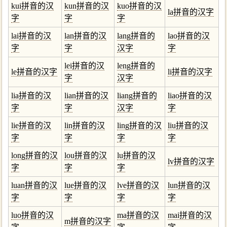
kui拼音的汉
kun拼音的汉
kuo拼音的汉
la拼音的汉字
字
字
字
lai拼音的汉
lan拼音的汉
lang拼音的
lao拼音的汉
字
字
汉字
字
lei拼音的汉
leng拼音的
le拼音的汉字
li拼音的汉字
字
汉字
lia拼音的汉
lian拼音的汉
liang拼音的
liao拼音的汉
字
字
汉字
字
lie拼音的汉
lin拼音的汉
ling拼音的汉
liu拼音的汉
字
字
字
字
long拼音的汉
lou拼音的汉
lu拼音的汉
lv拼音的汉字
字
字
字
luan拼音的汉
lue拼音的汉
lve拼音的汉
lun拼音的汉
字
字
字
字
luo拼音的汉
ma拼音的汉
mai拼音的汉
m拼音的汉字