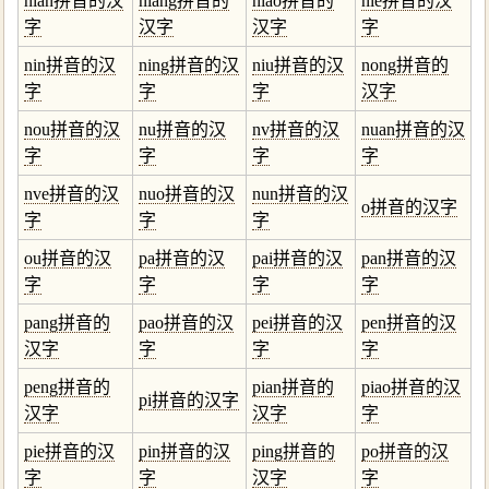
nian拼音的汉
niang拼音的
niao拼音的
nie拼音的汉
字
汉字
汉字
字
nin拼音的汉
ning拼音的汉
niu拼音的汉
nong拼音的
字
字
字
汉字
nou拼音的汉
nu拼音的汉
nv拼音的汉
nuan拼音的汉
字
字
字
字
nve拼音的汉
nuo拼音的汉
nun拼音的汉
o拼音的汉字
字
字
字
ou拼音的汉
pa拼音的汉
pai拼音的汉
pan拼音的汉
字
字
字
字
pang拼音的
pao拼音的汉
pei拼音的汉
pen拼音的汉
汉字
字
字
字
peng拼音的
pian拼音的
piao拼音的汉
pi拼音的汉字
汉字
汉字
字
pie拼音的汉
pin拼音的汉
ping拼音的
po拼音的汉
字
字
汉字
字