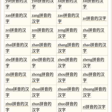
yue拼音的汉
yun拼音的汉
za拼音的汉
zai拼音的汉
字
字
字
字
zan拼音的汉
zang拼音的
zao拼音的汉
ze拼音的汉字
字
汉字
字
zei拼音的汉
zen拼音的汉
zeng拼音的
zha拼音的汉
字
字
汉字
字
zhai拼音的汉
zhan拼音的
zhang拼音的
zhao拼音的汉
字
汉字
汉字
字
zhe拼音的汉
zhei拼音的汉
zhen拼音的
zheng拼音的
字
字
汉字
汉字
zhi拼音的汉
zhong拼音的
zhou拼音的
zhu拼音的汉
字
汉字
汉字
字
zhua拼音的汉
zhuai拼音的
zhuan拼音的
zhuang拼音的
字
汉字
汉字
汉字
zhui拼音的汉
zhun拼音的
zhuo拼音的
zi拼音的汉字
字
汉字
汉字