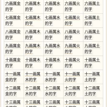
六画属金
六画属木
六画属水
六画属火
六画属土
的字
的字
的字
的字
的字
七画属金
七画属木
七画属水
七画属火
七画属土
的字
的字
的字
的字
的字
八画属金
八画属木
八画属水
八画属火
八画属土
的字
的字
的字
的字
的字
九画属金
九画属木
九画属水
九画属火
九画属土
的字
的字
的字
的字
的字
十画属金
十画属木
十画属水
十画属火
十画属土
的字
的字
的字
的字
的字
十一画属
十一画属
十一画属
十一画属
十一画属
金的字
木的字
水的字
火的字
土的字
十二画属
十二画属
十二画属
十二画属
十二画属
金的字
木的字
水的字
火的字
土的字
十三画属
十三画属
十三画属
十三画属
十三画属