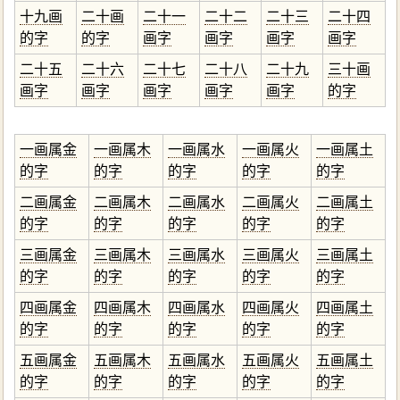
十九画
二十画
二十一
二十二
二十三
二十四
的字
的字
画字
画字
画字
画字
二十五
二十六
二十七
二十八
二十九
三十画
画字
画字
画字
画字
画字
的字
一画属金
一画属木
一画属水
一画属火
一画属土
的字
的字
的字
的字
的字
二画属金
二画属木
二画属水
二画属火
二画属土
的字
的字
的字
的字
的字
三画属金
三画属木
三画属水
三画属火
三画属土
的字
的字
的字
的字
的字
四画属金
四画属木
四画属水
四画属火
四画属土
的字
的字
的字
的字
的字
五画属金
五画属木
五画属水
五画属火
五画属土
的字
的字
的字
的字
的字