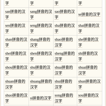
字
字
字
字
san拼音的汉
sang拼音的汉
sao拼音的汉
se拼音的汉字
字
字
字
sen拼音的汉
seng拼音的汉
sha拼音的汉
shai拼音的汉
字
字
字
字
shan拼音的汉
shang拼音的
shao拼音的
she拼音的汉
字
汉字
汉字
字
shei拼音的汉
shen拼音的汉
sheng拼音的
shi拼音的汉
字
字
汉字
字
shou拼音的汉
shu拼音的汉
shua拼音的
shuai拼音的
字
字
汉字
汉字
shuan拼音的
shuang拼音的
shui拼音的
shun拼音的汉
汉字
汉字
汉字
字
shuo拼音的汉
song拼音的
sou拼音的汉
si拼音的汉字
字
汉字
字