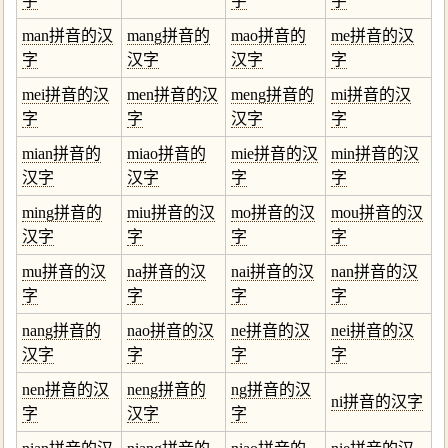
字
字
字
man拼音的汉
mang拼音的
mao拼音的
me拼音的汉
字
汉字
汉字
字
mei拼音的汉
men拼音的汉
meng拼音的
mi拼音的汉
字
字
汉字
字
mian拼音的
miao拼音的
mie拼音的汉
min拼音的汉
汉字
汉字
字
字
ming拼音的
miu拼音的汉
mo拼音的汉
mou拼音的汉
汉字
字
字
字
mu拼音的汉
na拼音的汉
nai拼音的汉
nan拼音的汉
字
字
字
字
nang拼音的
nao拼音的汉
ne拼音的汉
nei拼音的汉
汉字
字
字
字
nen拼音的汉
neng拼音的
ng拼音的汉
ni拼音的汉字
字
汉字
字