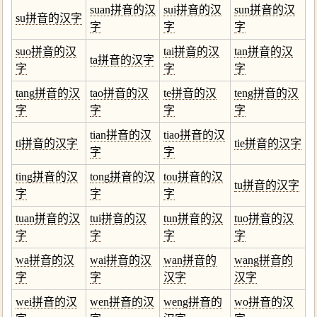
suan拼音的汉
sui拼音的汉
sun拼音的汉
su拼音的汉字
字
字
字
suo拼音的汉
tai拼音的汉
tan拼音的汉
ta拼音的汉字
字
字
字
tang拼音的汉
tao拼音的汉
te拼音的汉
teng拼音的汉
字
字
字
字
tian拼音的汉
tiao拼音的汉
ti拼音的汉字
tie拼音的汉字
字
字
ting拼音的汉
tong拼音的汉
tou拼音的汉
tu拼音的汉字
字
字
字
tuan拼音的汉
tui拼音的汉
tun拼音的汉
tuo拼音的汉
字
字
字
字
wa拼音的汉
wai拼音的汉
wan拼音的
wang拼音的
字
字
汉字
汉字
wei拼音的汉
wen拼音的汉
weng拼音的
wo拼音的汉