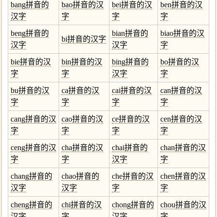
bang拼音的
bao拼音的汉
bei拼音的汉
ben拼音的汉
汉字
字
字
字
beng拼音的
bian拼音的
biao拼音的汉
bi拼音的汉字
汉字
汉字
字
bie拼音的汉
bin拼音的汉
bing拼音的
bo拼音的汉
字
字
汉字
字
bu拼音的汉
ca拼音的汉
cai拼音的汉
can拼音的汉
字
字
字
字
cang拼音的汉
cao拼音的汉
ce拼音的汉
cen拼音的汉
字
字
字
字
ceng拼音的汉
cha拼音的汉
chai拼音的
chan拼音的汉
字
字
汉字
字
chang拼音的
chao拼音的
che拼音的汉
chen拼音的汉
汉字
汉字
字
字
cheng拼音的
chi拼音的汉
chong拼音的
chou拼音的汉
汉字
字
汉字
字