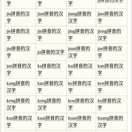
字
字
字
jia拼音的汉
jian拼音的汉
jiang拼音的
jiao拼音的汉
字
字
汉字
字
jie拼音的汉
jin拼音的汉
jing拼音的汉
jiong拼音的
字
字
字
汉字
jiu拼音的汉
juan拼音的
jue拼音的汉
ju拼音的汉字
字
汉字
字
jun拼音的汉
ka拼音的汉
kai拼音的汉
kan拼音的汉
字
字
字
字
kang拼音的
kao拼音的汉
ke拼音的汉
ken拼音的汉
汉字
字
字
字
keng拼音的
kong拼音的
kou拼音的汉
ku拼音的汉
汉字
汉字
字
字
kua拼音的汉
kuai拼音的汉
kuan拼音的
kuang拼音的
字
字
汉字
汉字