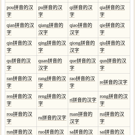
pou拼音的汉
pu拼音的汉
qi拼音的汉
qia拼音的汉
字
字
字
字
qian拼音的汉
qiang拼音的
qiao拼音的
qie拼音的汉
字
汉字
汉字
字
qin拼音的汉
qing拼音的汉
qiong拼音的
qiu拼音的汉
字
字
汉字
字
qu拼音的汉
quan拼音的
que拼音的汉
qun拼音的汉
字
汉字
字
字
ran拼音的汉
rang拼音的汉
rao拼音的汉
re拼音的汉字
字
字
字
ren拼音的汉
reng拼音的汉
rong拼音的汉
ri拼音的汉字
字
字
字
rou拼音的汉
ruan拼音的
rui拼音的汉
ru拼音的汉字
字
汉字
字
run拼音的汉
ruo拼音的汉
sa拼音的汉
sai拼音的汉