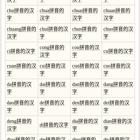
chu拼音的汉
chua拼音的
chuai拼音的
chuan拼音的
字
汉字
汉字
汉字
chuang拼音的
chui拼音的汉
chun拼音的
chuo拼音的汉
汉字
字
汉字
字
cong拼音的
cou拼音的汉
ci拼音的汉字
cu拼音的汉字
汉字
字
cuan拼音的汉
cui拼音的汉
cun拼音的汉
cuo拼音的汉
字
字
字
字
da拼音的汉
dai拼音的汉
dan拼音的汉
dang拼音的汉
字
字
字
字
dao拼音的汉
de拼音的汉
den拼音的汉
dei拼音的汉
字
字
字
字
deng拼音的
dia拼音的汉
dian拼音的汉
di拼音的汉字
汉字
字
字
diao拼音的汉
die拼音的汉
ding拼音的
diu拼音的汉