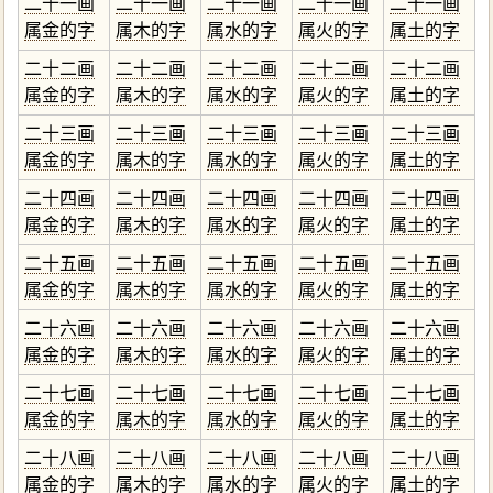
二十一画
二十一画
二十一画
二十一画
二十一画
属金的字
属木的字
属水的字
属火的字
属土的字
二十二画
二十二画
二十二画
二十二画
二十二画
属金的字
属木的字
属水的字
属火的字
属土的字
二十三画
二十三画
二十三画
二十三画
二十三画
属金的字
属木的字
属水的字
属火的字
属土的字
二十四画
二十四画
二十四画
二十四画
二十四画
属金的字
属木的字
属水的字
属火的字
属土的字
二十五画
二十五画
二十五画
二十五画
二十五画
属金的字
属木的字
属水的字
属火的字
属土的字
二十六画
二十六画
二十六画
二十六画
二十六画
属金的字
属木的字
属水的字
属火的字
属土的字
二十七画
二十七画
二十七画
二十七画
二十七画
属金的字
属木的字
属水的字
属火的字
属土的字
二十八画
二十八画
二十八画
二十八画
二十八画
属金的字
属木的字
属水的字
属火的字
属土的字