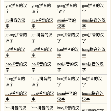
gen拼音的汉
geng拼音的
gong拼音的
gou拼音的汉
字
汉字
汉字
字
gu拼音的汉
gua拼音的汉
guai拼音的
guan拼音的汉
字
字
汉字
字
guang拼音的
gui拼音的汉
gun拼音的汉
guo拼音的汉
汉字
字
字
字
ha拼音的汉
hai拼音的汉
han拼音的汉
hang拼音的汉
字
字
字
字
hao拼音的汉
he拼音的汉
hei拼音的汉
hen拼音的汉
字
字
字
字
heng拼音的
hong拼音的
hou拼音的汉
hu拼音的汉
汉字
汉字
字
字
hua拼音的汉
huai拼音的汉
huan拼音的
huang拼音的
字
字
汉字
汉字
hui拼音的汉
hun拼音的汉
huo拼音的汉
ji拼音的汉字