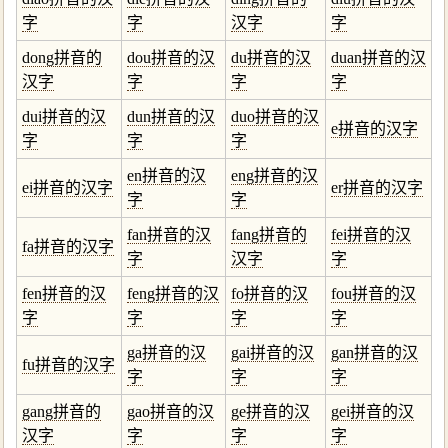
字
字
汉字
字
dong拼音的
dou拼音的汉
du拼音的汉
duan拼音的汉
汉字
字
字
字
dui拼音的汉
dun拼音的汉
duo拼音的汉
e拼音的汉字
字
字
字
en拼音的汉
eng拼音的汉
ei拼音的汉字
er拼音的汉字
字
字
fan拼音的汉
fang拼音的
fei拼音的汉
fa拼音的汉字
字
汉字
字
fen拼音的汉
feng拼音的汉
fo拼音的汉
fou拼音的汉
字
字
字
字
ga拼音的汉
gai拼音的汉
gan拼音的汉
fu拼音的汉字
字
字
字
gang拼音的
gao拼音的汉
ge拼音的汉
gei拼音的汉
汉字
字
字
字