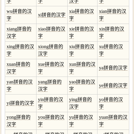
字
字
汉字
字
wu拼音的汉
xia拼音的汉
xian拼音的汉
xi拼音的汉字
字
字
字
xiang拼音的
xiao拼音的汉
xie拼音的汉
xin拼音的汉
汉字
字
字
字
xing拼音的汉
xiong拼音的
xiu拼音的汉
xu拼音的汉
字
汉字
字
字
xuan拼音的
xue拼音的汉
xun拼音的汉
ya拼音的汉字
汉字
字
字
yan拼音的汉
yang拼音的
yao拼音的汉
ye拼音的汉字
字
汉字
字
yin拼音的汉
ying拼音的
yo拼音的汉
yi拼音的汉字
字
汉字
字
yong拼音的
you拼音的汉
yu拼音的汉
yuan拼音的汉
汉字
字
字
字