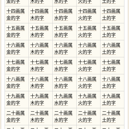
金的字
木的字
水的字
火的字
土的字
十四画属
十四画属
十四画属
十四画属
十四画属
金的字
木的字
水的字
火的字
土的字
十五画属
十五画属
十五画属
十五画属
十五画属
金的字
木的字
水的字
火的字
土的字
十六画属
十六画属
十六画属
十六画属
十六画属
金的字
木的字
水的字
火的字
土的字
十七画属
十七画属
十七画属
十七画属
十七画属
金的字
木的字
水的字
火的字
土的字
十八画属
十八画属
十八画属
十八画属
十八画属
金的字
木的字
水的字
火的字
土的字
十九画属
十九画属
十九画属
十九画属
十九画属
金的字
木的字
水的字
火的字
土的字
二十画属
二十画属
二十画属
二十画属
二十画属
金的字
木的字
水的字
火的字
土的字