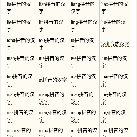
lia拼音的汉
lian拼音的汉
liang拼音的
liao拼音的汉
字
字
汉字
字
lie拼音的汉
lin拼音的汉
ling拼音的汉
liu拼音的汉
字
字
字
字
long拼音的汉
lou拼音的汉
lu拼音的汉
lv拼音的汉字
字
字
字
luan拼音的汉
lue拼音的汉
lve拼音的汉
lun拼音的汉
字
字
字
字
luo拼音的汉
ma拼音的汉
mai拼音的汉
m拼音的汉字
字
字
字
man拼音的汉
mang拼音的
mao拼音的
me拼音的汉
字
汉字
汉字
字
mei拼音的汉
men拼音的汉
meng拼音的
mi拼音的汉
字
字
汉字
字
mian拼音的
miao拼音的
mie拼音的汉
min拼音的汉