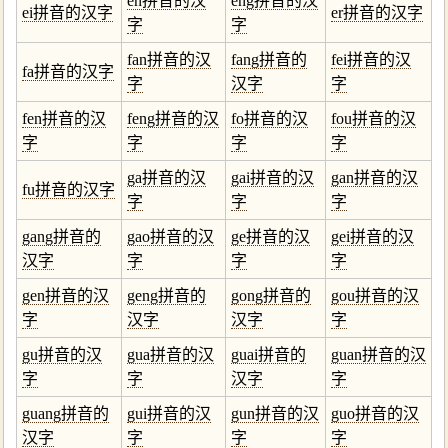
en拼音的汉
eng拼音的汉
ei拼音的汉字
er拼音的汉字
字
字
fan拼音的汉
fang拼音的
fei拼音的汉
fa拼音的汉字
字
汉字
字
fen拼音的汉
feng拼音的汉
fo拼音的汉
fou拼音的汉
字
字
字
字
ga拼音的汉
gai拼音的汉
gan拼音的汉
fu拼音的汉字
字
字
字
gang拼音的
gao拼音的汉
ge拼音的汉
gei拼音的汉
汉字
字
字
字
gen拼音的汉
geng拼音的
gong拼音的
gou拼音的汉
字
汉字
汉字
字
gu拼音的汉
gua拼音的汉
guai拼音的
guan拼音的汉
字
字
汉字
字
guang拼音的
gui拼音的汉
gun拼音的汉
guo拼音的汉
汉字
字
字
字