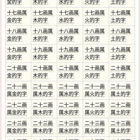
金的字
木的字
水的字
火的字
土的字
十七画属
十七画属
十七画属
十七画属
十七画属
金的字
木的字
水的字
火的字
土的字
十八画属
十八画属
十八画属
十八画属
十八画属
金的字
木的字
水的字
火的字
土的字
十九画属
十九画属
十九画属
十九画属
十九画属
金的字
木的字
水的字
火的字
土的字
二十画属
二十画属
二十画属
二十画属
二十画属
金的字
木的字
水的字
火的字
土的字
二十一画
二十一画
二十一画
二十一画
二十一画
属金的字
属木的字
属水的字
属火的字
属土的字
二十二画
二十二画
二十二画
二十二画
二十二画
属金的字
属木的字
属水的字
属火的字
属土的字
二十三画
二十三画
二十三画
二十三画
二十三画
属金的字
属木的字
属水的字
属火的字
属土的字