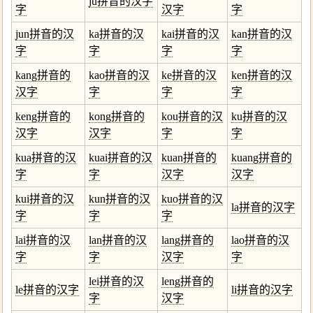
ju拼音的汉字
字
汉字
字
jun拼音的汉
ka拼音的汉
kai拼音的汉
kan拼音的汉
字
字
字
字
kang拼音的
kao拼音的汉
ke拼音的汉
ken拼音的汉
汉字
字
字
字
keng拼音的
kong拼音的
kou拼音的汉
ku拼音的汉
汉字
汉字
字
字
kua拼音的汉
kuai拼音的汉
kuan拼音的
kuang拼音的
字
字
汉字
汉字
kui拼音的汉
kun拼音的汉
kuo拼音的汉
la拼音的汉字
字
字
字
lai拼音的汉
lan拼音的汉
lang拼音的
lao拼音的汉
字
字
汉字
字
lei拼音的汉
leng拼音的
le拼音的汉字
li拼音的汉字
字
汉字