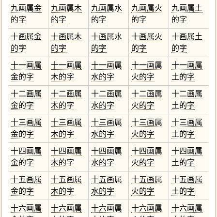
九画属金
九画属木
九画属水
九画属火
九画属土
的字
的字
的字
的字
的字
十画属金
十画属木
十画属水
十画属火
十画属土
的字
的字
的字
的字
的字
十一画属
十一画属
十一画属
十一画属
十一画属
金的字
木的字
水的字
火的字
土的字
十二画属
十二画属
十二画属
十二画属
十二画属
金的字
木的字
水的字
火的字
土的字
十三画属
十三画属
十三画属
十三画属
十三画属
金的字
木的字
水的字
火的字
土的字
十四画属
十四画属
十四画属
十四画属
十四画属
金的字
木的字
水的字
火的字
土的字
十五画属
十五画属
十五画属
十五画属
十五画属
金的字
木的字
水的字
火的字
土的字
十六画属
十六画属
十六画属
十六画属
十六画属