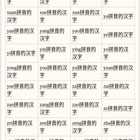
字
汉字
字
字
xuan拼音的
xue拼音的汉
xun拼音的汉
ya拼音的汉字
汉字
字
字
yan拼音的汉
yang拼音的
yao拼音的汉
ye拼音的汉字
字
汉字
字
yin拼音的汉
ying拼音的
yo拼音的汉
yi拼音的汉字
字
汉字
字
yong拼音的
you拼音的汉
yu拼音的汉
yuan拼音的汉
汉字
字
字
字
yue拼音的汉
yun拼音的汉
za拼音的汉
zai拼音的汉
字
字
字
字
zan拼音的汉
zang拼音的
zao拼音的汉
ze拼音的汉字
字
汉字
字
zei拼音的汉
zen拼音的汉
zeng拼音的
zha拼音的汉
字
字
汉字
字