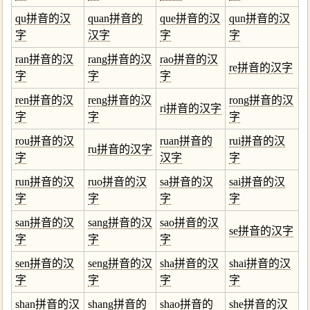
qu拼音的汉
quan拼音的
que拼音的汉
qun拼音的汉
字
汉字
字
字
ran拼音的汉
rang拼音的汉
rao拼音的汉
re拼音的汉字
字
字
字
ren拼音的汉
reng拼音的汉
rong拼音的汉
ri拼音的汉字
字
字
字
rou拼音的汉
ruan拼音的
rui拼音的汉
ru拼音的汉字
字
汉字
字
run拼音的汉
ruo拼音的汉
sa拼音的汉
sai拼音的汉
字
字
字
字
san拼音的汉
sang拼音的汉
sao拼音的汉
se拼音的汉字
字
字
字
sen拼音的汉
seng拼音的汉
sha拼音的汉
shai拼音的汉
字
字
字
字
shan拼音的汉
shang拼音的
shao拼音的
she拼音的汉