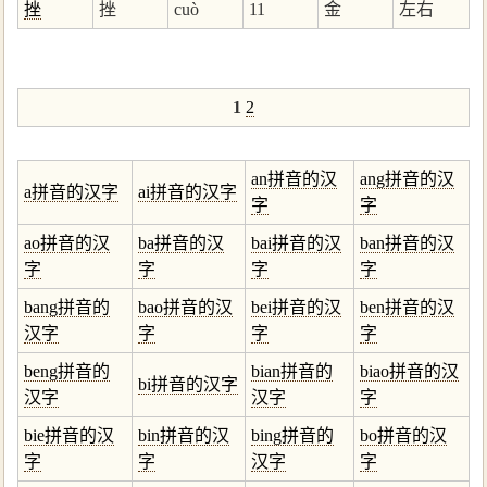
挫
挫
cuò
11
金
左右
1
2
an拼音的汉
ang拼音的汉
a拼音的汉字
ai拼音的汉字
字
字
ao拼音的汉
ba拼音的汉
bai拼音的汉
ban拼音的汉
字
字
字
字
bang拼音的
bao拼音的汉
bei拼音的汉
ben拼音的汉
汉字
字
字
字
beng拼音的
bian拼音的
biao拼音的汉
bi拼音的汉字
汉字
汉字
字
bie拼音的汉
bin拼音的汉
bing拼音的
bo拼音的汉
字
字
汉字
字