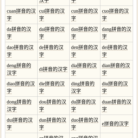
汉字
字
cuan拼音的汉
cui拼音的汉
cun拼音的汉
cuo拼音的汉
字
字
字
字
da拼音的汉
dai拼音的汉
dan拼音的汉
dang拼音的汉
字
字
字
字
dao拼音的汉
de拼音的汉
den拼音的汉
dei拼音的汉
字
字
字
字
deng拼音的
dia拼音的汉
dian拼音的汉
di拼音的汉字
汉字
字
字
diao拼音的汉
die拼音的汉
ding拼音的
diu拼音的汉
字
字
汉字
字
dong拼音的
dou拼音的汉
du拼音的汉
duan拼音的汉
汉字
字
字
字
dui拼音的汉
dun拼音的汉
duo拼音的汉
e拼音的汉字
字
字
字