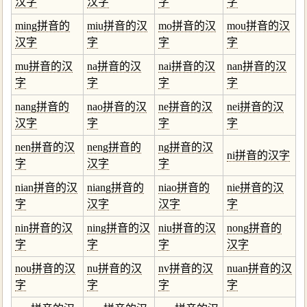
汉字
汉字
字
字
ming拼音的
miu拼音的汉
mo拼音的汉
mou拼音的汉
汉字
字
字
字
mu拼音的汉
na拼音的汉
nai拼音的汉
nan拼音的汉
字
字
字
字
nang拼音的
nao拼音的汉
ne拼音的汉
nei拼音的汉
汉字
字
字
字
nen拼音的汉
neng拼音的
ng拼音的汉
ni拼音的汉字
字
汉字
字
nian拼音的汉
niang拼音的
niao拼音的
nie拼音的汉
字
汉字
汉字
字
nin拼音的汉
ning拼音的汉
niu拼音的汉
nong拼音的
字
字
字
汉字
nou拼音的汉
nu拼音的汉
nv拼音的汉
nuan拼音的汉
字
字
字
字