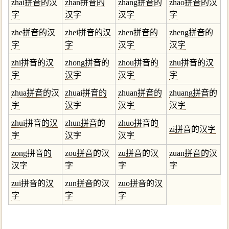
zhai拼音的汉
zhan拼音的
zhang拼音的
zhao拼音的汉
字
汉字
汉字
字
zhe拼音的汉
zhei拼音的汉
zhen拼音的
zheng拼音的
字
字
汉字
汉字
zhi拼音的汉
zhong拼音的
zhou拼音的
zhu拼音的汉
字
汉字
汉字
字
zhua拼音的汉
zhuai拼音的
zhuan拼音的
zhuang拼音的
字
汉字
汉字
汉字
zhui拼音的汉
zhun拼音的
zhuo拼音的
zi拼音的汉字
字
汉字
汉字
zong拼音的
zou拼音的汉
zu拼音的汉
zuan拼音的汉
汉字
字
字
字
zui拼音的汉
zun拼音的汉
zuo拼音的汉
字
字
字