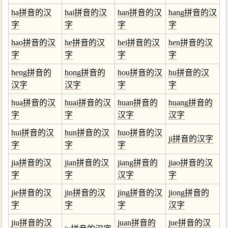
ha拼音的汉
hai拼音的汉
han拼音的汉
hang拼音的汉
字
字
字
字
hao拼音的汉
he拼音的汉
hei拼音的汉
hen拼音的汉
字
字
字
字
heng拼音的
hong拼音的
hou拼音的汉
hu拼音的汉
汉字
汉字
字
字
hua拼音的汉
huai拼音的汉
huan拼音的
huang拼音的
字
字
汉字
汉字
hui拼音的汉
hun拼音的汉
huo拼音的汉
ji拼音的汉字
字
字
字
jia拼音的汉
jian拼音的汉
jiang拼音的
jiao拼音的汉
字
字
汉字
字
jie拼音的汉
jin拼音的汉
jing拼音的汉
jiong拼音的
字
字
字
汉字
jiu拼音的汉
juan拼音的
jue拼音的汉