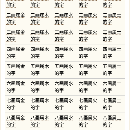
的字
的字
的字
的字
的字
二画属金
二画属木
二画属水
二画属火
二画属土
的字
的字
的字
的字
的字
三画属金
三画属木
三画属水
三画属火
三画属土
的字
的字
的字
的字
的字
四画属金
四画属木
四画属水
四画属火
四画属土
的字
的字
的字
的字
的字
五画属金
五画属木
五画属水
五画属火
五画属土
的字
的字
的字
的字
的字
六画属金
六画属木
六画属水
六画属火
六画属土
的字
的字
的字
的字
的字
七画属金
七画属木
七画属水
七画属火
七画属土
的字
的字
的字
的字
的字
八画属金
八画属木
八画属水
八画属火
八画属土
的字
的字
的字
的字
的字