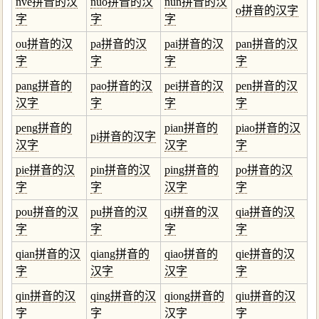
nve拼音的汉
nuo拼音的汉
nun拼音的汉
o拼音的汉字
字
字
字
ou拼音的汉
pa拼音的汉
pai拼音的汉
pan拼音的汉
字
字
字
字
pang拼音的
pao拼音的汉
pei拼音的汉
pen拼音的汉
汉字
字
字
字
peng拼音的
pian拼音的
piao拼音的汉
pi拼音的汉字
汉字
汉字
字
pie拼音的汉
pin拼音的汉
ping拼音的
po拼音的汉
字
字
汉字
字
pou拼音的汉
pu拼音的汉
qi拼音的汉
qia拼音的汉
字
字
字
字
qian拼音的汉
qiang拼音的
qiao拼音的
qie拼音的汉
字
汉字
汉字
字
qin拼音的汉
qing拼音的汉
qiong拼音的
qiu拼音的汉
字
字
汉字
字