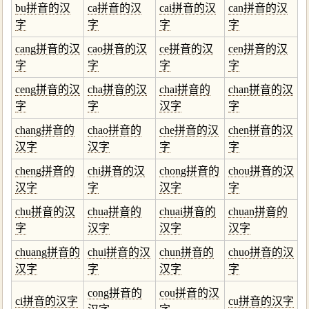
bu拼音的汉
ca拼音的汉
cai拼音的汉
can拼音的汉
字
字
字
字
cang拼音的汉
cao拼音的汉
ce拼音的汉
cen拼音的汉
字
字
字
字
ceng拼音的汉
cha拼音的汉
chai拼音的
chan拼音的汉
字
字
汉字
字
chang拼音的
chao拼音的
che拼音的汉
chen拼音的汉
汉字
汉字
字
字
cheng拼音的
chi拼音的汉
chong拼音的
chou拼音的汉
汉字
字
汉字
字
chu拼音的汉
chua拼音的
chuai拼音的
chuan拼音的
字
汉字
汉字
汉字
chuang拼音的
chui拼音的汉
chun拼音的
chuo拼音的汉
汉字
字
汉字
字
cong拼音的
cou拼音的汉
ci拼音的汉字
cu拼音的汉字