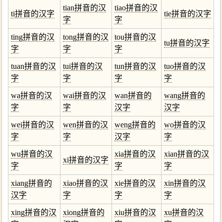
tian拼音的汉
tiao拼音的汉
ti拼音的汉字
tie拼音的汉字
字
字
ting拼音的汉
tong拼音的汉
tou拼音的汉
tu拼音的汉字
字
字
字
tuan拼音的汉
tui拼音的汉
tun拼音的汉
tuo拼音的汉
字
字
字
字
wa拼音的汉
wai拼音的汉
wan拼音的
wang拼音的
字
字
汉字
汉字
wei拼音的汉
wen拼音的汉
weng拼音的
wo拼音的汉
字
字
汉字
字
wu拼音的汉
xia拼音的汉
xian拼音的汉
xi拼音的汉字
字
字
字
xiang拼音的
xiao拼音的汉
xie拼音的汉
xin拼音的汉
汉字
字
字
字
xing拼音的汉
xiong拼音的
xiu拼音的汉
xu拼音的汉