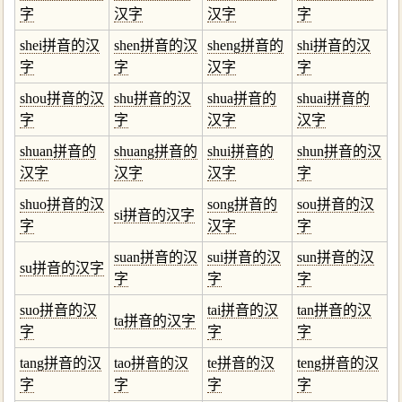
字
汉字
汉字
字
shei拼音的汉
shen拼音的汉
sheng拼音的
shi拼音的汉
字
字
汉字
字
shou拼音的汉
shu拼音的汉
shua拼音的
shuai拼音的
字
字
汉字
汉字
shuan拼音的
shuang拼音的
shui拼音的
shun拼音的汉
汉字
汉字
汉字
字
shuo拼音的汉
song拼音的
sou拼音的汉
si拼音的汉字
字
汉字
字
suan拼音的汉
sui拼音的汉
sun拼音的汉
su拼音的汉字
字
字
字
suo拼音的汉
tai拼音的汉
tan拼音的汉
ta拼音的汉字
字
字
字
tang拼音的汉
tao拼音的汉
te拼音的汉
teng拼音的汉
字
字
字
字