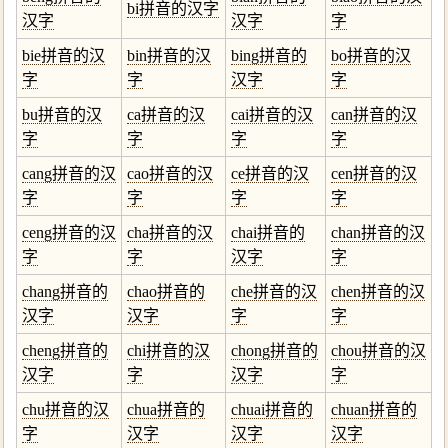
bi拼音的汉字
汉字
汉字
字
bie拼音的汉
bin拼音的汉
bing拼音的
bo拼音的汉
字
字
汉字
字
bu拼音的汉
ca拼音的汉
cai拼音的汉
can拼音的汉
字
字
字
字
cang拼音的汉
cao拼音的汉
ce拼音的汉
cen拼音的汉
字
字
字
字
ceng拼音的汉
cha拼音的汉
chai拼音的
chan拼音的汉
字
字
汉字
字
chang拼音的
chao拼音的
che拼音的汉
chen拼音的汉
汉字
汉字
字
字
cheng拼音的
chi拼音的汉
chong拼音的
chou拼音的汉
汉字
字
汉字
字
chu拼音的汉
chua拼音的
chuai拼音的
chuan拼音的
字
汉字
汉字
汉字