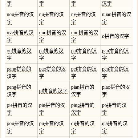
字
字
字
汉字
nou拼音的汉
nu拼音的汉
nv拼音的汉
nuan拼音的汉
字
字
字
字
nve拼音的汉
nuo拼音的汉
nun拼音的汉
o拼音的汉字
字
字
字
ou拼音的汉
pa拼音的汉
pai拼音的汉
pan拼音的汉
字
字
字
字
pang拼音的
pao拼音的汉
pei拼音的汉
pen拼音的汉
汉字
字
字
字
peng拼音的
pian拼音的
piao拼音的汉
pi拼音的汉字
汉字
汉字
字
pie拼音的汉
pin拼音的汉
ping拼音的
po拼音的汉
字
字
汉字
字
pou拼音的汉
pu拼音的汉
qi拼音的汉
qia拼音的汉
字
字
字
字