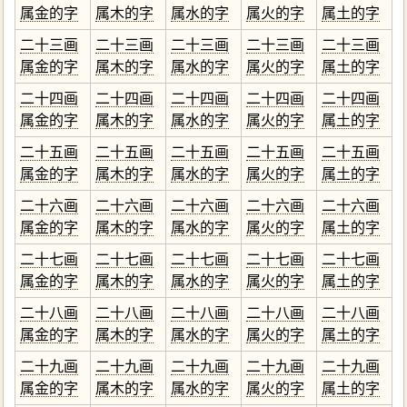
属金的字
属木的字
属水的字
属火的字
属土的字
二十三画
二十三画
二十三画
二十三画
二十三画
属金的字
属木的字
属水的字
属火的字
属土的字
二十四画
二十四画
二十四画
二十四画
二十四画
属金的字
属木的字
属水的字
属火的字
属土的字
二十五画
二十五画
二十五画
二十五画
二十五画
属金的字
属木的字
属水的字
属火的字
属土的字
二十六画
二十六画
二十六画
二十六画
二十六画
属金的字
属木的字
属水的字
属火的字
属土的字
二十七画
二十七画
二十七画
二十七画
二十七画
属金的字
属木的字
属水的字
属火的字
属土的字
二十八画
二十八画
二十八画
二十八画
二十八画
属金的字
属木的字
属水的字
属火的字
属土的字
二十九画
二十九画
二十九画
二十九画
二十九画
属金的字
属木的字
属水的字
属火的字
属土的字