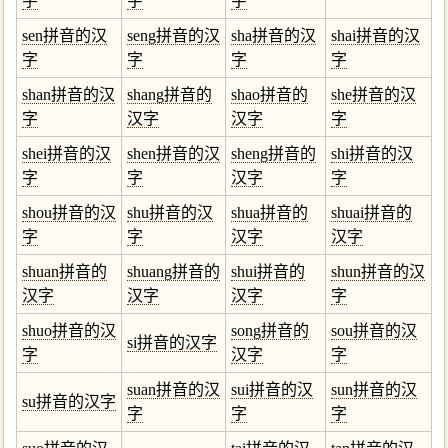
字
字
字
sen拼音的汉
seng拼音的汉
sha拼音的汉
shai拼音的汉
字
字
字
字
shan拼音的汉
shang拼音的
shao拼音的
she拼音的汉
字
汉字
汉字
字
shei拼音的汉
shen拼音的汉
sheng拼音的
shi拼音的汉
字
字
汉字
字
shou拼音的汉
shu拼音的汉
shua拼音的
shuai拼音的
字
字
汉字
汉字
shuan拼音的
shuang拼音的
shui拼音的
shun拼音的汉
汉字
汉字
汉字
字
shuo拼音的汉
song拼音的
sou拼音的汉
si拼音的汉字
字
汉字
字
suan拼音的汉
sui拼音的汉
sun拼音的汉
su拼音的汉字
字
字
字