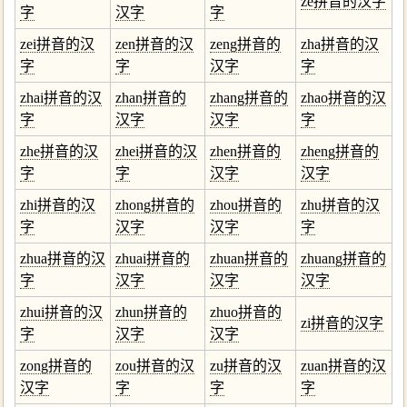
ze拼音的汉字
字
汉字
字
zei拼音的汉
zen拼音的汉
zeng拼音的
zha拼音的汉
字
字
汉字
字
zhai拼音的汉
zhan拼音的
zhang拼音的
zhao拼音的汉
字
汉字
汉字
字
zhe拼音的汉
zhei拼音的汉
zhen拼音的
zheng拼音的
字
字
汉字
汉字
zhi拼音的汉
zhong拼音的
zhou拼音的
zhu拼音的汉
字
汉字
汉字
字
zhua拼音的汉
zhuai拼音的
zhuan拼音的
zhuang拼音的
字
汉字
汉字
汉字
zhui拼音的汉
zhun拼音的
zhuo拼音的
zi拼音的汉字
字
汉字
汉字
zong拼音的
zou拼音的汉
zu拼音的汉
zuan拼音的汉
汉字
字
字
字