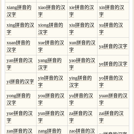
xiang拼音的
xiao拼音的汉
xie拼音的汉
xin拼音的汉
汉字
字
字
字
xing拼音的汉
xiong拼音的
xiu拼音的汉
xu拼音的汉
字
汉字
字
字
xuan拼音的
xue拼音的汉
xun拼音的汉
ya拼音的汉字
汉字
字
字
yan拼音的汉
yang拼音的
yao拼音的汉
ye拼音的汉字
字
汉字
字
yin拼音的汉
ying拼音的
yo拼音的汉
yi拼音的汉字
字
汉字
字
yong拼音的
you拼音的汉
yu拼音的汉
yuan拼音的汉
汉字
字
字
字
yue拼音的汉
yun拼音的汉
za拼音的汉
zai拼音的汉
字
字
字
字
zan拼音的汉
zang拼音的
zao拼音的汉