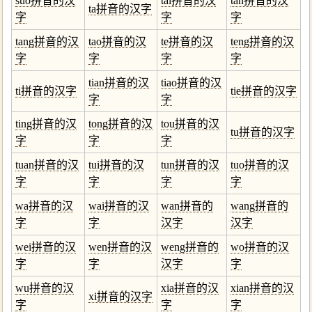
suo拼音的汉
tai拼音的汉
tan拼音的汉
ta拼音的汉字
字
字
字
tang拼音的汉
tao拼音的汉
te拼音的汉
teng拼音的汉
字
字
字
字
tian拼音的汉
tiao拼音的汉
ti拼音的汉字
tie拼音的汉字
字
字
ting拼音的汉
tong拼音的汉
tou拼音的汉
tu拼音的汉字
字
字
字
tuan拼音的汉
tui拼音的汉
tun拼音的汉
tuo拼音的汉
字
字
字
字
wa拼音的汉
wai拼音的汉
wan拼音的
wang拼音的
字
字
汉字
汉字
wei拼音的汉
wen拼音的汉
weng拼音的
wo拼音的汉
字
字
汉字
字
wu拼音的汉
xia拼音的汉
xian拼音的汉
xi拼音的汉字
字
字
字