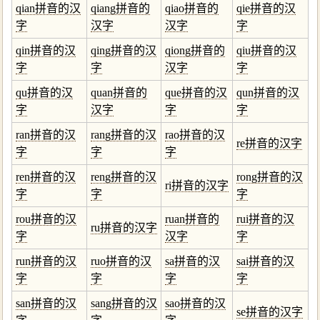
qian拼音的汉
qiang拼音的
qiao拼音的
qie拼音的汉
字
汉字
汉字
字
qin拼音的汉
qing拼音的汉
qiong拼音的
qiu拼音的汉
字
字
汉字
字
qu拼音的汉
quan拼音的
que拼音的汉
qun拼音的汉
字
汉字
字
字
ran拼音的汉
rang拼音的汉
rao拼音的汉
re拼音的汉字
字
字
字
ren拼音的汉
reng拼音的汉
rong拼音的汉
ri拼音的汉字
字
字
字
rou拼音的汉
ruan拼音的
rui拼音的汉
ru拼音的汉字
字
汉字
字
run拼音的汉
ruo拼音的汉
sa拼音的汉
sai拼音的汉
字
字
字
字
san拼音的汉
sang拼音的汉
sao拼音的汉
se拼音的汉字