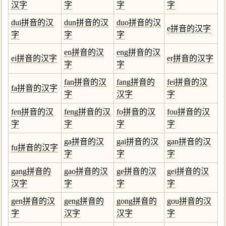
汉字
字
字
字
dui拼音的汉
dun拼音的汉
duo拼音的汉
e拼音的汉字
字
字
字
en拼音的汉
eng拼音的汉
ei拼音的汉字
er拼音的汉字
字
字
fan拼音的汉
fang拼音的
fei拼音的汉
fa拼音的汉字
字
汉字
字
fen拼音的汉
feng拼音的汉
fo拼音的汉
fou拼音的汉
字
字
字
字
ga拼音的汉
gai拼音的汉
gan拼音的汉
fu拼音的汉字
字
字
字
gang拼音的
gao拼音的汉
ge拼音的汉
gei拼音的汉
汉字
字
字
字
gen拼音的汉
geng拼音的
gong拼音的
gou拼音的汉
字
汉字
汉字
字