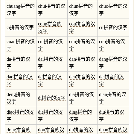
chuang拼音的
chui拼音的汉
chun拼音的
chuo拼音的汉
汉字
字
汉字
字
cong拼音的
cou拼音的汉
ci拼音的汉字
cu拼音的汉字
汉字
字
cuan拼音的汉
cui拼音的汉
cun拼音的汉
cuo拼音的汉
字
字
字
字
da拼音的汉
dai拼音的汉
dan拼音的汉
dang拼音的汉
字
字
字
字
dao拼音的汉
de拼音的汉
den拼音的汉
dei拼音的汉
字
字
字
字
deng拼音的
dia拼音的汉
dian拼音的汉
di拼音的汉字
汉字
字
字
diao拼音的汉
die拼音的汉
ding拼音的
diu拼音的汉
字
字
汉字
字
dong拼音的
dou拼音的汉
du拼音的汉
duan拼音的汉