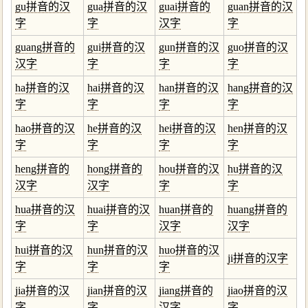
gu拼音的汉
gua拼音的汉
guai拼音的
guan拼音的汉
字
字
汉字
字
guang拼音的
gui拼音的汉
gun拼音的汉
guo拼音的汉
汉字
字
字
字
ha拼音的汉
hai拼音的汉
han拼音的汉
hang拼音的汉
字
字
字
字
hao拼音的汉
he拼音的汉
hei拼音的汉
hen拼音的汉
字
字
字
字
heng拼音的
hong拼音的
hou拼音的汉
hu拼音的汉
汉字
汉字
字
字
hua拼音的汉
huai拼音的汉
huan拼音的
huang拼音的
字
字
汉字
汉字
hui拼音的汉
hun拼音的汉
huo拼音的汉
ji拼音的汉字
字
字
字
jia拼音的汉
jian拼音的汉
jiang拼音的
jiao拼音的汉
字
字
汉字
字