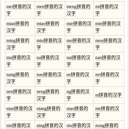
mei拼音的汉
men拼音的汉
meng拼音的
mi拼音的汉
字
字
汉字
字
mian拼音的
miao拼音的
mie拼音的汉
min拼音的汉
汉字
汉字
字
字
ming拼音的
miu拼音的汉
mo拼音的汉
mou拼音的汉
汉字
字
字
字
mu拼音的汉
na拼音的汉
nai拼音的汉
nan拼音的汉
字
字
字
字
nang拼音的
nao拼音的汉
ne拼音的汉
nei拼音的汉
汉字
字
字
字
nen拼音的汉
neng拼音的
ng拼音的汉
ni拼音的汉字
字
汉字
字
nian拼音的汉
niang拼音的
niao拼音的
nie拼音的汉
字
汉字
汉字
字
nin拼音的汉
ning拼音的汉
niu拼音的汉
nong拼音的