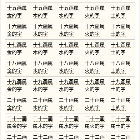
十五画属
十五画属
十五画属
十五画属
十五画属
金的字
木的字
水的字
火的字
土的字
十六画属
十六画属
十六画属
十六画属
十六画属
金的字
木的字
水的字
火的字
土的字
十七画属
十七画属
十七画属
十七画属
十七画属
金的字
木的字
水的字
火的字
土的字
十八画属
十八画属
十八画属
十八画属
十八画属
金的字
木的字
水的字
火的字
土的字
十九画属
十九画属
十九画属
十九画属
十九画属
金的字
木的字
水的字
火的字
土的字
二十画属
二十画属
二十画属
二十画属
二十画属
金的字
木的字
水的字
火的字
土的字
二十一画
二十一画
二十一画
二十一画
二十一画
属金的字
属木的字
属水的字
属火的字
属土的字
二十二画
二十二画
二十二画
二十二画
二十二画