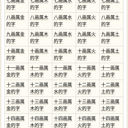
七画属金
七画属木
七画属水
七画属火
七画属土
的字
的字
的字
的字
的字
八画属金
八画属木
八画属水
八画属火
八画属土
的字
的字
的字
的字
的字
九画属金
九画属木
九画属水
九画属火
九画属土
的字
的字
的字
的字
的字
十画属金
十画属木
十画属水
十画属火
十画属土
的字
的字
的字
的字
的字
十一画属
十一画属
十一画属
十一画属
十一画属
金的字
木的字
水的字
火的字
土的字
十二画属
十二画属
十二画属
十二画属
十二画属
金的字
木的字
水的字
火的字
土的字
十三画属
十三画属
十三画属
十三画属
十三画属
金的字
木的字
水的字
火的字
土的字
十四画属
十四画属
十四画属
十四画属
十四画属
金的字
木的字
水的字
火的字
土的字