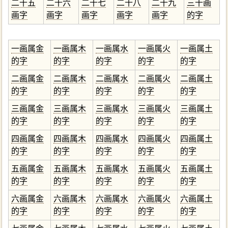
二十五
二十六
二十七
二十八
二十九
三十画
画字
画字
画字
画字
画字
的字
一画属金
一画属木
一画属水
一画属火
一画属土
的字
的字
的字
的字
的字
二画属金
二画属木
二画属水
二画属火
二画属土
的字
的字
的字
的字
的字
三画属金
三画属木
三画属水
三画属火
三画属土
的字
的字
的字
的字
的字
四画属金
四画属木
四画属水
四画属火
四画属土
的字
的字
的字
的字
的字
五画属金
五画属木
五画属水
五画属火
五画属土
的字
的字
的字
的字
的字
六画属金
六画属木
六画属水
六画属火
六画属土
的字
的字
的字
的字
的字