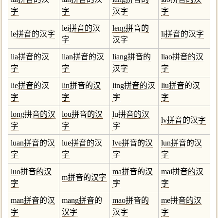
字
字
汉字
字
lei拼音的汉
leng拼音的
le拼音的汉字
li拼音的汉字
字
汉字
lia拼音的汉
lian拼音的汉
liang拼音的
liao拼音的汉
字
字
汉字
字
lie拼音的汉
lin拼音的汉
ling拼音的汉
liu拼音的汉
字
字
字
字
long拼音的汉
lou拼音的汉
lu拼音的汉
lv拼音的汉字
字
字
字
luan拼音的汉
lue拼音的汉
lve拼音的汉
lun拼音的汉
字
字
字
字
luo拼音的汉
ma拼音的汉
mai拼音的汉
m拼音的汉字
字
字
字
man拼音的汉
mang拼音的
mao拼音的
me拼音的汉
字
汉字
汉字
字