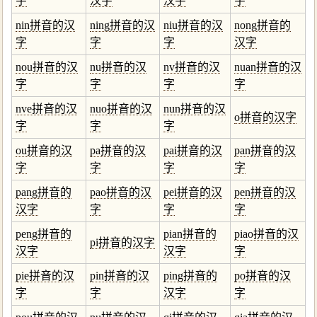
字
汉字
汉字
字
nin拼音的汉
ning拼音的汉
niu拼音的汉
nong拼音的
字
字
字
汉字
nou拼音的汉
nu拼音的汉
nv拼音的汉
nuan拼音的汉
字
字
字
字
nve拼音的汉
nuo拼音的汉
nun拼音的汉
o拼音的汉字
字
字
字
ou拼音的汉
pa拼音的汉
pai拼音的汉
pan拼音的汉
字
字
字
字
pang拼音的
pao拼音的汉
pei拼音的汉
pen拼音的汉
汉字
字
字
字
peng拼音的
pian拼音的
piao拼音的汉
pi拼音的汉字
汉字
汉字
字
pie拼音的汉
pin拼音的汉
ping拼音的
po拼音的汉
字
字
汉字
字