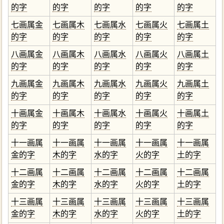
的字
的字
的字
的字
的字
七画属金
七画属木
七画属水
七画属火
七画属土
的字
的字
的字
的字
的字
八画属金
八画属木
八画属水
八画属火
八画属土
的字
的字
的字
的字
的字
九画属金
九画属木
九画属水
九画属火
九画属土
的字
的字
的字
的字
的字
十画属金
十画属木
十画属水
十画属火
十画属土
的字
的字
的字
的字
的字
十一画属
十一画属
十一画属
十一画属
十一画属
金的字
木的字
水的字
火的字
土的字
十二画属
十二画属
十二画属
十二画属
十二画属
金的字
木的字
水的字
火的字
土的字
十三画属
十三画属
十三画属
十三画属
十三画属
金的字
木的字
水的字
火的字
土的字