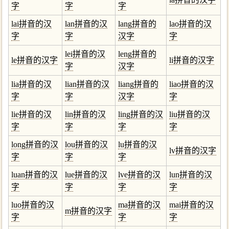
字
字
字
lai拼音的汉
lan拼音的汉
lang拼音的
lao拼音的汉
字
字
汉字
字
lei拼音的汉
leng拼音的
le拼音的汉字
li拼音的汉字
字
汉字
lia拼音的汉
lian拼音的汉
liang拼音的
liao拼音的汉
字
字
汉字
字
lie拼音的汉
lin拼音的汉
ling拼音的汉
liu拼音的汉
字
字
字
字
long拼音的汉
lou拼音的汉
lu拼音的汉
lv拼音的汉字
字
字
字
luan拼音的汉
lue拼音的汉
lve拼音的汉
lun拼音的汉
字
字
字
字
luo拼音的汉
ma拼音的汉
mai拼音的汉
m拼音的汉字
字
字
字