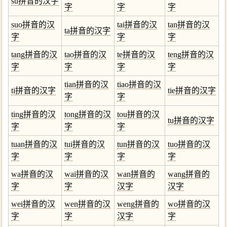
su拼音的汉字
字
字
字
suo拼音的汉
tai拼音的汉
tan拼音的汉
ta拼音的汉字
字
字
字
tang拼音的汉
tao拼音的汉
te拼音的汉
teng拼音的汉
字
字
字
字
tian拼音的汉
tiao拼音的汉
ti拼音的汉字
tie拼音的汉字
字
字
ting拼音的汉
tong拼音的汉
tou拼音的汉
tu拼音的汉字
字
字
字
tuan拼音的汉
tui拼音的汉
tun拼音的汉
tuo拼音的汉
字
字
字
字
wa拼音的汉
wai拼音的汉
wan拼音的
wang拼音的
字
字
汉字
汉字
wei拼音的汉
wen拼音的汉
weng拼音的
wo拼音的汉
字
字
汉字
字