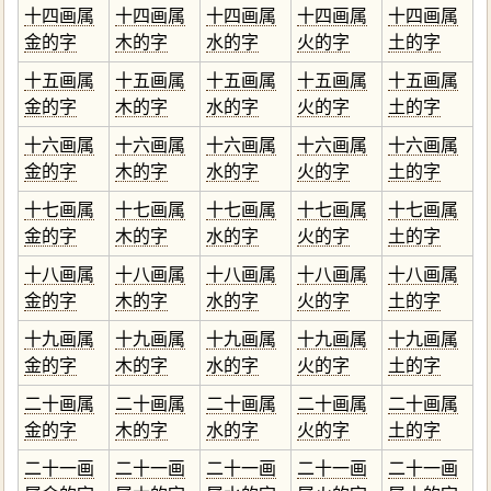
十四画属
十四画属
十四画属
十四画属
十四画属
金的字
木的字
水的字
火的字
土的字
十五画属
十五画属
十五画属
十五画属
十五画属
金的字
木的字
水的字
火的字
土的字
十六画属
十六画属
十六画属
十六画属
十六画属
金的字
木的字
水的字
火的字
土的字
十七画属
十七画属
十七画属
十七画属
十七画属
金的字
木的字
水的字
火的字
土的字
十八画属
十八画属
十八画属
十八画属
十八画属
金的字
木的字
水的字
火的字
土的字
十九画属
十九画属
十九画属
十九画属
十九画属
金的字
木的字
水的字
火的字
土的字
二十画属
二十画属
二十画属
二十画属
二十画属
金的字
木的字
水的字
火的字
土的字
二十一画
二十一画
二十一画
二十一画
二十一画