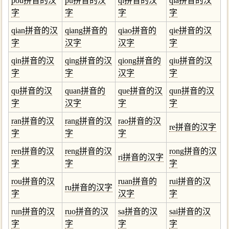
pou拼音的汉
pu拼音的汉
qi拼音的汉
qia拼音的汉
字
字
字
字
qian拼音的汉
qiang拼音的
qiao拼音的
qie拼音的汉
字
汉字
汉字
字
qin拼音的汉
qing拼音的汉
qiong拼音的
qiu拼音的汉
字
字
汉字
字
qu拼音的汉
quan拼音的
que拼音的汉
qun拼音的汉
字
汉字
字
字
ran拼音的汉
rang拼音的汉
rao拼音的汉
re拼音的汉字
字
字
字
ren拼音的汉
reng拼音的汉
rong拼音的汉
ri拼音的汉字
字
字
字
rou拼音的汉
ruan拼音的
rui拼音的汉
ru拼音的汉字
字
汉字
字
run拼音的汉
ruo拼音的汉
sa拼音的汉
sai拼音的汉
字
字
字
字