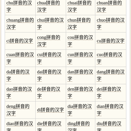
chu拼音的汉
chua拼音的
chuai拼音的
chuan拼音的
字
汉字
汉字
汉字
chuang拼音的
chui拼音的汉
chun拼音的
chuo拼音的汉
汉字
字
汉字
字
cong拼音的
cou拼音的汉
ci拼音的汉字
cu拼音的汉字
汉字
字
cuan拼音的汉
cui拼音的汉
cun拼音的汉
cuo拼音的汉
字
字
字
字
da拼音的汉
dai拼音的汉
dan拼音的汉
dang拼音的汉
字
字
字
字
dao拼音的汉
de拼音的汉
den拼音的汉
dei拼音的汉
字
字
字
字
deng拼音的
dia拼音的汉
dian拼音的汉
di拼音的汉字
汉字
字
字
diao拼音的汉
die拼音的汉
ding拼音的
diu拼音的汉
字
字
汉字
字