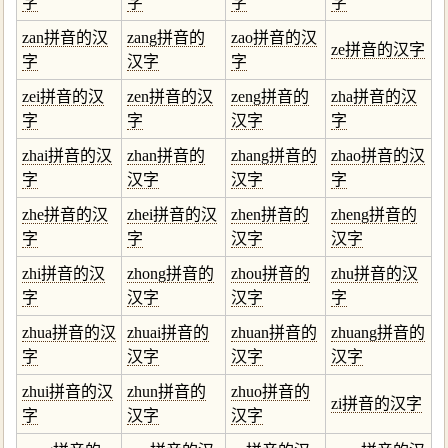
字
字
字
字
zan拼音的汉
zang拼音的
zao拼音的汉
ze拼音的汉字
字
汉字
字
zei拼音的汉
zen拼音的汉
zeng拼音的
zha拼音的汉
字
字
汉字
字
zhai拼音的汉
zhan拼音的
zhang拼音的
zhao拼音的汉
字
汉字
汉字
字
zhe拼音的汉
zhei拼音的汉
zhen拼音的
zheng拼音的
字
字
汉字
汉字
zhi拼音的汉
zhong拼音的
zhou拼音的
zhu拼音的汉
字
汉字
汉字
字
zhua拼音的汉
zhuai拼音的
zhuan拼音的
zhuang拼音的
字
汉字
汉字
汉字
zhui拼音的汉
zhun拼音的
zhuo拼音的
zi拼音的汉字
字
汉字
汉字