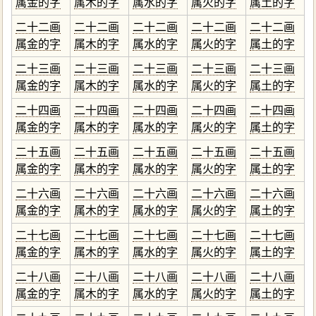
属金的字
属木的字
属水的字
属火的字
属土的字
二十二画
二十二画
二十二画
二十二画
二十二画
属金的字
属木的字
属水的字
属火的字
属土的字
二十三画
二十三画
二十三画
二十三画
二十三画
属金的字
属木的字
属水的字
属火的字
属土的字
二十四画
二十四画
二十四画
二十四画
二十四画
属金的字
属木的字
属水的字
属火的字
属土的字
二十五画
二十五画
二十五画
二十五画
二十五画
属金的字
属木的字
属水的字
属火的字
属土的字
二十六画
二十六画
二十六画
二十六画
二十六画
属金的字
属木的字
属水的字
属火的字
属土的字
二十七画
二十七画
二十七画
二十七画
二十七画
属金的字
属木的字
属水的字
属火的字
属土的字
二十八画
二十八画
二十八画
二十八画
二十八画
属金的字
属木的字
属水的字
属火的字
属土的字