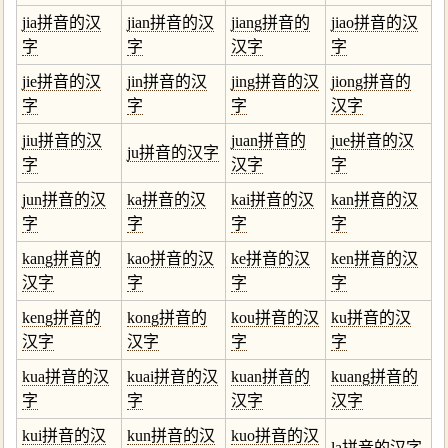
jia拼音的汉
jian拼音的汉
jiang拼音的
jiao拼音的汉
字
字
汉字
字
jie拼音的汉
jin拼音的汉
jing拼音的汉
jiong拼音的
字
字
字
汉字
jiu拼音的汉
juan拼音的
jue拼音的汉
ju拼音的汉字
字
汉字
字
jun拼音的汉
ka拼音的汉
kai拼音的汉
kan拼音的汉
字
字
字
字
kang拼音的
kao拼音的汉
ke拼音的汉
ken拼音的汉
汉字
字
字
字
keng拼音的
kong拼音的
kou拼音的汉
ku拼音的汉
汉字
汉字
字
字
kua拼音的汉
kuai拼音的汉
kuan拼音的
kuang拼音的
字
字
汉字
汉字
kui拼音的汉
kun拼音的汉
kuo拼音的汉
la拼音的汉字