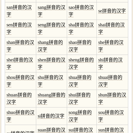
san拼音的汉
sang拼音的汉
sao拼音的汉
se拼音的汉字
字
字
字
sen拼音的汉
seng拼音的汉
sha拼音的汉
shai拼音的汉
字
字
字
字
shan拼音的汉
shang拼音的
shao拼音的
she拼音的汉
字
汉字
汉字
字
shei拼音的汉
shen拼音的汉
sheng拼音的
shi拼音的汉
字
字
汉字
字
shou拼音的汉
shu拼音的汉
shua拼音的
shuai拼音的
字
字
汉字
汉字
shuan拼音的
shuang拼音的
shui拼音的
shun拼音的汉
汉字
汉字
汉字
字
shuo拼音的汉
song拼音的
sou拼音的汉
si拼音的汉字
字
汉字
字
suan拼音的汉
sui拼音的汉
sun拼音的汉