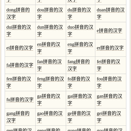
dong拼音的
dou拼音的汉
du拼音的汉
duan拼音的汉
汉字
字
字
字
dui拼音的汉
dun拼音的汉
duo拼音的汉
e拼音的汉字
字
字
字
en拼音的汉
eng拼音的汉
ei拼音的汉字
er拼音的汉字
字
字
fan拼音的汉
fang拼音的
fei拼音的汉
fa拼音的汉字
字
汉字
字
fen拼音的汉
feng拼音的汉
fo拼音的汉
fou拼音的汉
字
字
字
字
ga拼音的汉
gai拼音的汉
gan拼音的汉
fu拼音的汉字
字
字
字
gang拼音的
gao拼音的汉
ge拼音的汉
gei拼音的汉
汉字
字
字
字
gen拼音的汉
geng拼音的
gong拼音的
gou拼音的汉