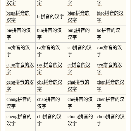
汉字
字
字
字
beng拼音的
bian拼音的
biao拼音的汉
bi拼音的汉字
汉字
汉字
字
bie拼音的汉
bin拼音的汉
bing拼音的
bo拼音的汉
字
字
汉字
字
bu拼音的汉
ca拼音的汉
cai拼音的汉
can拼音的汉
字
字
字
字
cang拼音的汉
cao拼音的汉
ce拼音的汉
cen拼音的汉
字
字
字
字
ceng拼音的汉
cha拼音的汉
chai拼音的
chan拼音的汉
字
字
汉字
字
chang拼音的
chao拼音的
che拼音的汉
chen拼音的汉
汉字
汉字
字
字
cheng拼音的
chi拼音的汉
chong拼音的
chou拼音的汉
汉字
字
汉字
字