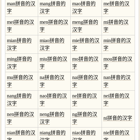
man拼音的汉
mang拼音的
mao拼音的
me拼音的汉
字
汉字
汉字
字
mei拼音的汉
men拼音的汉
meng拼音的
mi拼音的汉
字
字
汉字
字
mian拼音的
miao拼音的
mie拼音的汉
min拼音的汉
汉字
汉字
字
字
ming拼音的
miu拼音的汉
mo拼音的汉
mou拼音的汉
汉字
字
字
字
mu拼音的汉
na拼音的汉
nai拼音的汉
nan拼音的汉
字
字
字
字
nang拼音的
nao拼音的汉
ne拼音的汉
nei拼音的汉
汉字
字
字
字
nen拼音的汉
neng拼音的
ng拼音的汉
ni拼音的汉字
字
汉字
字
nian拼音的汉
niang拼音的
niao拼音的
nie拼音的汉