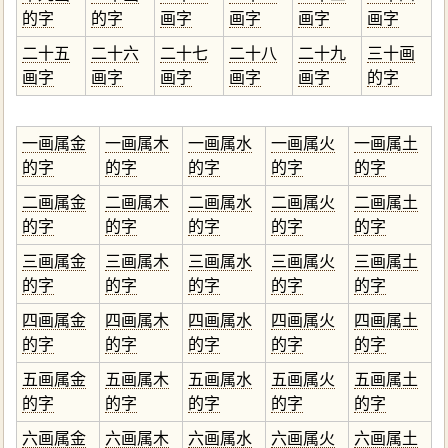
的字
的字
画字
画字
画字
画字
二十五
二十六
二十七
二十八
二十九
三十画
画字
画字
画字
画字
画字
的字
一画属金
一画属木
一画属水
一画属火
一画属土
的字
的字
的字
的字
的字
二画属金
二画属木
二画属水
二画属火
二画属土
的字
的字
的字
的字
的字
三画属金
三画属木
三画属水
三画属火
三画属土
的字
的字
的字
的字
的字
四画属金
四画属木
四画属水
四画属火
四画属土
的字
的字
的字
的字
的字
五画属金
五画属木
五画属水
五画属火
五画属土
的字
的字
的字
的字
的字
六画属金
六画属木
六画属水
六画属火
六画属土