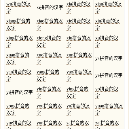
wu拼音的汉
xia拼音的汉
xian拼音的汉
xi拼音的汉字
字
字
字
xiang拼音的
xiao拼音的汉
xie拼音的汉
xin拼音的汉
汉字
字
字
字
xing拼音的汉
xiong拼音的
xiu拼音的汉
xu拼音的汉
字
汉字
字
字
xuan拼音的
xue拼音的汉
xun拼音的汉
ya拼音的汉字
汉字
字
字
yan拼音的汉
yang拼音的
yao拼音的汉
ye拼音的汉字
字
汉字
字
yin拼音的汉
ying拼音的
yo拼音的汉
yi拼音的汉字
字
汉字
字
yong拼音的
you拼音的汉
yu拼音的汉
yuan拼音的汉
汉字
字
字
字
yue拼音的汉
yun拼音的汉
za拼音的汉
zai拼音的汉