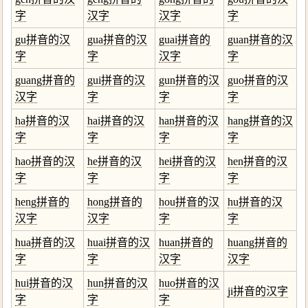
字
汉字
汉字
字
gu拼音的汉
gua拼音的汉
guai拼音的
guan拼音的汉
字
字
汉字
字
guang拼音的
gui拼音的汉
gun拼音的汉
guo拼音的汉
汉字
字
字
字
ha拼音的汉
hai拼音的汉
han拼音的汉
hang拼音的汉
字
字
字
字
hao拼音的汉
he拼音的汉
hei拼音的汉
hen拼音的汉
字
字
字
字
heng拼音的
hong拼音的
hou拼音的汉
hu拼音的汉
汉字
汉字
字
字
hua拼音的汉
huai拼音的汉
huan拼音的
huang拼音的
字
字
汉字
汉字
hui拼音的汉
hun拼音的汉
huo拼音的汉
ji拼音的汉字
字
字
字