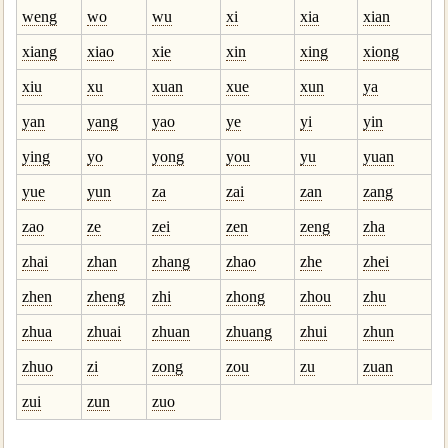
weng
wo
wu
xi
xia
xian
xiang
xiao
xie
xin
xing
xiong
xiu
xu
xuan
xue
xun
ya
yan
yang
yao
ye
yi
yin
ying
yo
yong
you
yu
yuan
yue
yun
za
zai
zan
zang
zao
ze
zei
zen
zeng
zha
zhai
zhan
zhang
zhao
zhe
zhei
zhen
zheng
zhi
zhong
zhou
zhu
zhua
zhuai
zhuan
zhuang
zhui
zhun
zhuo
zi
zong
zou
zu
zuan
zui
zun
zuo