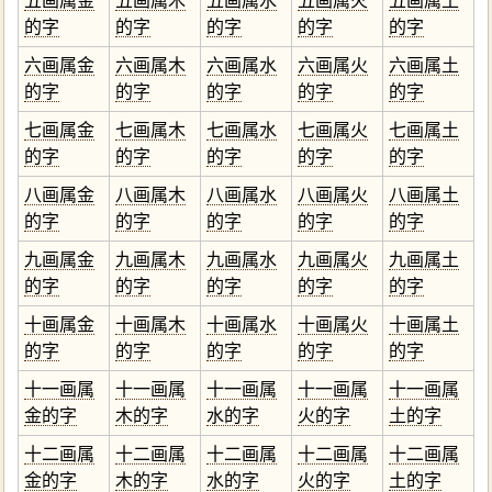
五画属金
五画属木
五画属水
五画属火
五画属土
的字
的字
的字
的字
的字
六画属金
六画属木
六画属水
六画属火
六画属土
的字
的字
的字
的字
的字
七画属金
七画属木
七画属水
七画属火
七画属土
的字
的字
的字
的字
的字
八画属金
八画属木
八画属水
八画属火
八画属土
的字
的字
的字
的字
的字
九画属金
九画属木
九画属水
九画属火
九画属土
的字
的字
的字
的字
的字
十画属金
十画属木
十画属水
十画属火
十画属土
的字
的字
的字
的字
的字
十一画属
十一画属
十一画属
十一画属
十一画属
金的字
木的字
水的字
火的字
土的字
十二画属
十二画属
十二画属
十二画属
十二画属
金的字
木的字
水的字
火的字
土的字