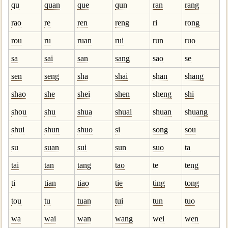
qu
quan
que
qun
ran
rang
rao
re
ren
reng
ri
rong
rou
ru
ruan
rui
run
ruo
sa
sai
san
sang
sao
se
sen
seng
sha
shai
shan
shang
shao
she
shei
shen
sheng
shi
shou
shu
shua
shuai
shuan
shuang
shui
shun
shuo
si
song
sou
su
suan
sui
sun
suo
ta
tai
tan
tang
tao
te
teng
ti
tian
tiao
tie
ting
tong
tou
tu
tuan
tui
tun
tuo
wa
wai
wan
wang
wei
wen