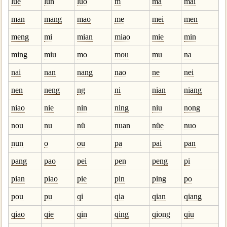
lüe
lun
luo
m
ma
mai
man
mang
mao
me
mei
men
meng
mi
mian
miao
mie
min
ming
miu
mo
mou
mu
na
nai
nan
nang
nao
ne
nei
nen
neng
ng
ni
nian
niang
niao
nie
nin
ning
niu
nong
nou
nu
nü
nuan
nüe
nuo
nun
o
ou
pa
pai
pan
pang
pao
pei
pen
peng
pi
pian
piao
pie
pin
ping
po
pou
pu
qi
qia
qian
qiang
qiao
qie
qin
qing
qiong
qiu