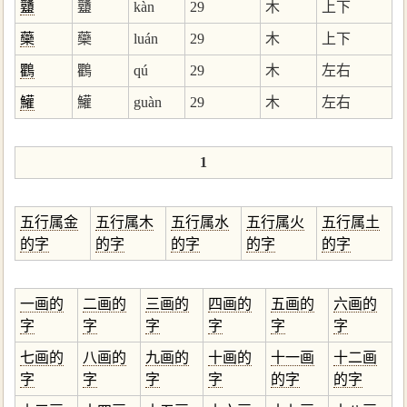
䀍
䀍
kàn
29
木
上下
虊
虊
luán
29
木
上下
鸜
鸜
qú
29
木
左右
鱹
鱹
guàn
29
木
左右
1
五行属金
五行属木
五行属水
五行属火
五行属土
的字
的字
的字
的字
的字
一画的
二画的
三画的
四画的
五画的
六画的
字
字
字
字
字
字
七画的
八画的
九画的
十画的
十一画
十二画
字
字
字
字
的字
的字