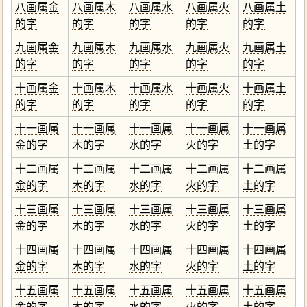
八画属金
八画属木
八画属水
八画属火
八画属土
的字
的字
的字
的字
的字
九画属金
九画属木
九画属水
九画属火
九画属土
的字
的字
的字
的字
的字
十画属金
十画属木
十画属水
十画属火
十画属土
的字
的字
的字
的字
的字
十一画属
十一画属
十一画属
十一画属
十一画属
金的字
木的字
水的字
火的字
土的字
十二画属
十二画属
十二画属
十二画属
十二画属
金的字
木的字
水的字
火的字
土的字
十三画属
十三画属
十三画属
十三画属
十三画属
金的字
木的字
水的字
火的字
土的字
十四画属
十四画属
十四画属
十四画属
十四画属
金的字
木的字
水的字
火的字
土的字
十五画属
十五画属
十五画属
十五画属
十五画属
金的字
木的字
水的字
火的字
土的字