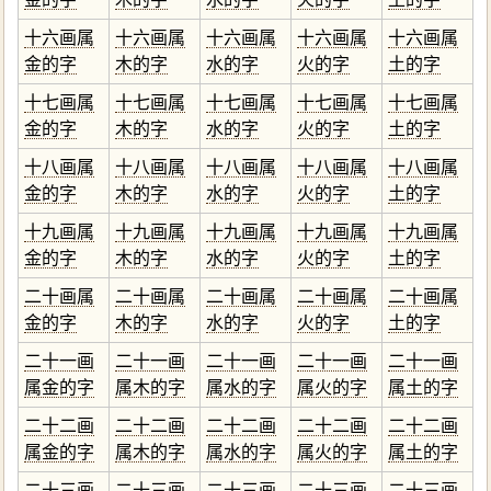
十六画属
十六画属
十六画属
十六画属
十六画属
金的字
木的字
水的字
火的字
土的字
十七画属
十七画属
十七画属
十七画属
十七画属
金的字
木的字
水的字
火的字
土的字
十八画属
十八画属
十八画属
十八画属
十八画属
金的字
木的字
水的字
火的字
土的字
十九画属
十九画属
十九画属
十九画属
十九画属
金的字
木的字
水的字
火的字
土的字
二十画属
二十画属
二十画属
二十画属
二十画属
金的字
木的字
水的字
火的字
土的字
二十一画
二十一画
二十一画
二十一画
二十一画
属金的字
属木的字
属水的字
属火的字
属土的字
二十二画
二十二画
二十二画
二十二画
二十二画
属金的字
属木的字
属水的字
属火的字
属土的字
二十三画
二十三画
二十三画
二十三画
二十三画