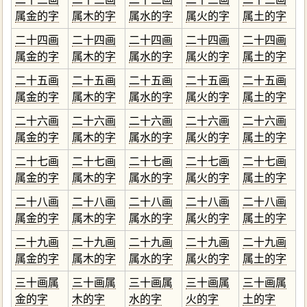
属金的字
属木的字
属水的字
属火的字
属土的字
二十四画
二十四画
二十四画
二十四画
二十四画
属金的字
属木的字
属水的字
属火的字
属土的字
二十五画
二十五画
二十五画
二十五画
二十五画
属金的字
属木的字
属水的字
属火的字
属土的字
二十六画
二十六画
二十六画
二十六画
二十六画
属金的字
属木的字
属水的字
属火的字
属土的字
二十七画
二十七画
二十七画
二十七画
二十七画
属金的字
属木的字
属水的字
属火的字
属土的字
二十八画
二十八画
二十八画
二十八画
二十八画
属金的字
属木的字
属水的字
属火的字
属土的字
二十九画
二十九画
二十九画
二十九画
二十九画
属金的字
属木的字
属水的字
属火的字
属土的字
三十画属
三十画属
三十画属
三十画属
三十画属
金的字
木的字
水的字
火的字
土的字