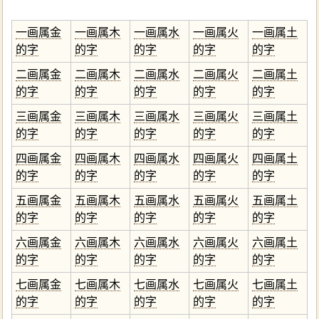
一画属金
一画属木
一画属水
一画属火
一画属土
的字
的字
的字
的字
的字
二画属金
二画属木
二画属水
二画属火
二画属土
的字
的字
的字
的字
的字
三画属金
三画属木
三画属水
三画属火
三画属土
的字
的字
的字
的字
的字
四画属金
四画属木
四画属水
四画属火
四画属土
的字
的字
的字
的字
的字
五画属金
五画属木
五画属水
五画属火
五画属土
的字
的字
的字
的字
的字
六画属金
六画属木
六画属水
六画属火
六画属土
的字
的字
的字
的字
的字
七画属金
七画属木
七画属水
七画属火
七画属土
的字
的字
的字
的字
的字